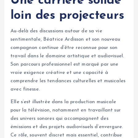
Une carrière solide
loin des projecteurs
Au-delà des discussions autour de sa vie
sentimentale, Béatrice Ardisson et son nouveau
compagnon continue d’être reconnue pour son
travail dans le domaine artistique et audiovisuel.
Son parcours professionnel est marqué par une
vraie exigence créative et une capacité à
comprendre les tendances culturelles et musicales
avec finesse.
Elle s’est illustrée dans la production musicale
pour la télévision, notamment en travaillant sur
des univers sonores qui accompagnent des
émissions et des projets audiovisuels d’envergure.
Ce rôle, souvent discret mais essentiel, contribue