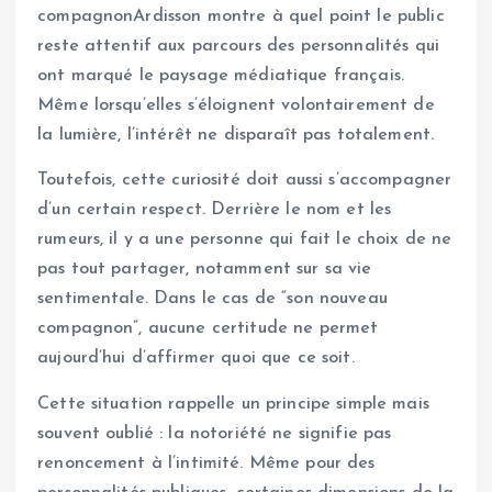
compagnonArdisson montre à quel point le public
reste attentif aux parcours des personnalités qui
ont marqué le paysage médiatique français.
Même lorsqu’elles s’éloignent volontairement de
la lumière, l’intérêt ne disparaît pas totalement.
Toutefois, cette curiosité doit aussi s’accompagner
d’un certain respect. Derrière le nom et les
rumeurs, il y a une personne qui fait le choix de ne
pas tout partager, notamment sur sa vie
sentimentale. Dans le cas de “son nouveau
compagnon”, aucune certitude ne permet
aujourd’hui d’affirmer quoi que ce soit.
Cette situation rappelle un principe simple mais
souvent oublié : la notoriété ne signifie pas
renoncement à l’intimité. Même pour des