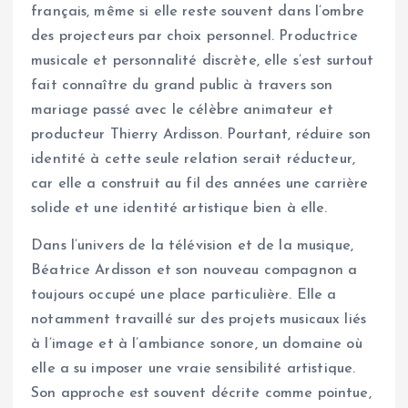
français, même si elle reste souvent dans l’ombre
des projecteurs par choix personnel. Productrice
musicale et personnalité discrète, elle s’est surtout
fait connaître du grand public à travers son
mariage passé avec le célèbre animateur et
producteur Thierry Ardisson. Pourtant, réduire son
identité à cette seule relation serait réducteur,
car elle a construit au fil des années une carrière
solide et une identité artistique bien à elle.
Dans l’univers de la télévision et de la musique,
Béatrice Ardisson et son nouveau compagnon a
toujours occupé une place particulière. Elle a
notamment travaillé sur des projets musicaux liés
à l’image et à l’ambiance sonore, un domaine où
elle a su imposer une vraie sensibilité artistique.
Son approche est souvent décrite comme pointue,