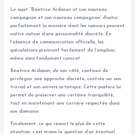
Le sujet “Béatrice Ardisson et son nouveau
compagnon et son nouveau compagnon” illustre
parfaitement la manière dont les rumeurs peuvent
naître autour d’une personnalité discrète. En
l’absence de communication officielle, les
spéculations prennent facilement de l’ampleur,
même sans fondement concret.
Béatrice Ardisson, de son côté, continue de
privilégier une approche discrète, centrée sur son
travail et son univers artistique. Cette posture lui
permet de préserver une certaine tranquillité,
tout en maintenant une carrière respectée dans
son domaine.
Finalement, ce qui ressort le plus de cette
situation, c’est moins la question d’un éventuel