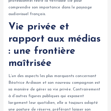
professionnel reste la véritable clé pour
comprendre son importance dans le paysage
audiovisuel français.
Vie privée et
rapport aux médias
: une frontière
maîtrisée
L’un des aspects les plus marquants concernant
Béatrice Ardisson et son nouveau compagnon est
sa manière de gérer sa vie privée. Contrairement
à d’autres figures publiques qui exposent
largement leur quotidien, elle a toujours adopté
une posture de réserve, préférant laisser son