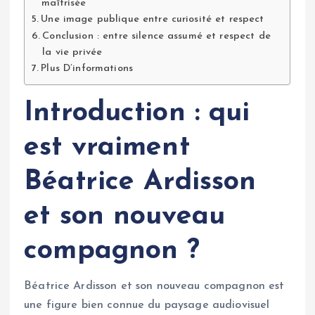
maîtrisée
Une image publique entre curiosité et respect
Conclusion : entre silence assumé et respect de
la vie privée
Plus D’informations
Introduction : qui
est vraiment
Béatrice Ardisson
et son nouveau
compagnon ?
Béatrice Ardisson et son nouveau compagnon est
une figure bien connue du paysage audiovisuel