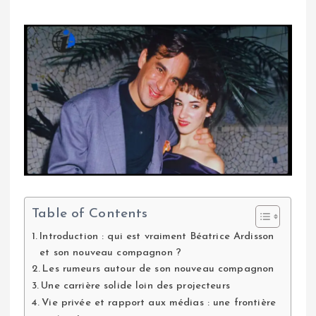
Table of Contents
Introduction : qui est vraiment Béatrice Ardisson
et son nouveau compagnon ?
Les rumeurs autour de son nouveau compagnon
Une carrière solide loin des projecteurs
Vie privée et rapport aux médias : une frontière