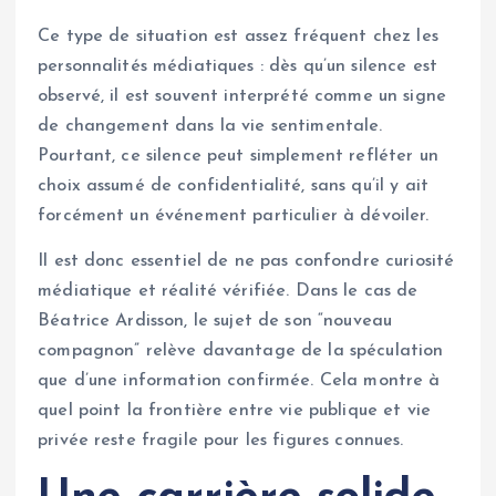
Ce type de situation est assez fréquent chez les
personnalités médiatiques : dès qu’un silence est
observé, il est souvent interprété comme un signe
de changement dans la vie sentimentale.
Pourtant, ce silence peut simplement refléter un
choix assumé de confidentialité, sans qu’il y ait
forcément un événement particulier à dévoiler.
Il est donc essentiel de ne pas confondre curiosité
médiatique et réalité vérifiée. Dans le cas de
Béatrice Ardisson, le sujet de son “nouveau
compagnon” relève davantage de la spéculation
que d’une information confirmée. Cela montre à
quel point la frontière entre vie publique et vie
privée reste fragile pour les figures connues.