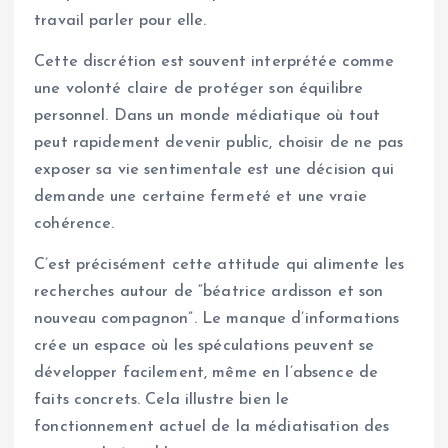
travail parler pour elle.
Cette discrétion est souvent interprétée comme
une volonté claire de protéger son équilibre
personnel. Dans un monde médiatique où tout
peut rapidement devenir public, choisir de ne pas
exposer sa vie sentimentale est une décision qui
demande une certaine fermeté et une vraie
cohérence.
C’est précisément cette attitude qui alimente les
recherches autour de “béatrice ardisson et son
nouveau compagnon”. Le manque d’informations
crée un espace où les spéculations peuvent se
développer facilement, même en l’absence de
faits concrets. Cela illustre bien le
fonctionnement actuel de la médiatisation des