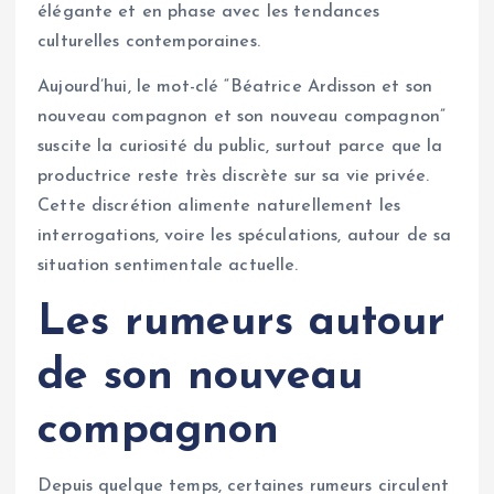
élégante et en phase avec les tendances
culturelles contemporaines.
Aujourd’hui, le mot-clé “Béatrice Ardisson et son
nouveau compagnon et son nouveau compagnon”
suscite la curiosité du public, surtout parce que la
productrice reste très discrète sur sa vie privée.
Cette discrétion alimente naturellement les
interrogations, voire les spéculations, autour de sa
situation sentimentale actuelle.
Les rumeurs autour
de son nouveau
compagnon
Depuis quelque temps, certaines rumeurs circulent