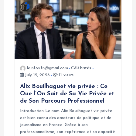
leinfos.fr@gmail.com
Célébrités
July 12, 2026
11 views
Alix Bouilhaguet vie privée : Ce
Que l’On Sait de Sa Vie Privée et
de Son Parcours Professionnel
Introduction Le nom Alix Bouilhaguet vie privée
est bien connu des amateurs de politique et de
journalisme en France. Grâce à son
professionnalisme, son expérience et sa capacité