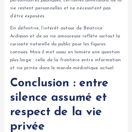
personnalités publiques, certaines dimensions de la
vie restent personnelles et ne nécessitent pas
d’être exposées.
En définitive, l’intérêt autour de Béatrice
Ardisson et de sa vie amoureuse reflète surtout la
curiosité naturelle du public pour les figures
connues. Mais il met aussi en lumière une question
plus large : celle de la frontière entre information
et vie privée dans le monde médiatique actuel.
Conclusion : entre
silence assumé et
respect de la vie
privée