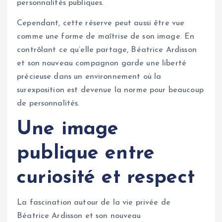
personnalités publiques.
Cependant, cette réserve peut aussi être vue
comme une forme de maîtrise de son image. En
contrôlant ce qu’elle partage, Béatrice Ardisson
et son nouveau compagnon garde une liberté
précieuse dans un environnement où la
surexposition est devenue la norme pour beaucoup
de personnalités.
Une image
publique entre
curiosité et respect
La fascination autour de la vie privée de
Béatrice Ardisson et son nouveau