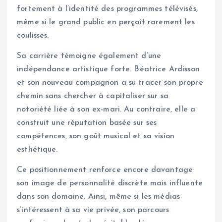
fortement à l’identité des programmes télévisés,
même si le grand public en perçoit rarement les
coulisses.
Sa carrière témoigne également d’une
indépendance artistique forte. Béatrice Ardisson
et son nouveau compagnon a su tracer son propre
chemin sans chercher à capitaliser sur sa
notoriété liée à son ex-mari. Au contraire, elle a
construit une réputation basée sur ses
compétences, son goût musical et sa vision
esthétique.
Ce positionnement renforce encore davantage
son image de personnalité discrète mais influente
dans son domaine. Ainsi, même si les médias
s’intéressent à sa vie privée, son parcours