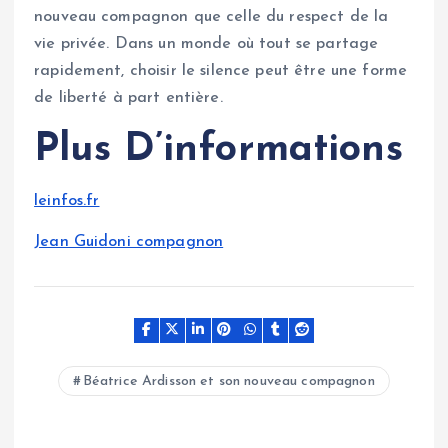
nouveau compagnon que celle du respect de la
vie privée. Dans un monde où tout se partage
rapidement, choisir le silence peut être une forme
de liberté à part entière.
Plus D’informations
leinfos.fr
Jean Guidoni compagnon
Béatrice Ardisson et son nouveau compagnon