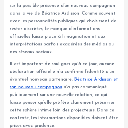
sur la possible présence d’un nouveau compagnon
dans la vie de Béatrice Ardisson. Comme souvent
avec les personnalités publiques qui choisissent de
rester discrètes, le manque d’informations
officielles laisse place à l’imagination et aux
interprétations parfois exagérées des médias ou
des réseaux sociaux.
Il est important de souligner qu’à ce jour, aucune
déclaration officielle n’a confirmé l’identité d’un
éventuel nouveau partenaire.
Béatrice Ardisson et
son nouveau compagnon
n’a pas communiqué
publiquement sur une nouvelle relation, ce qui
laisse penser qu’elle préfère clairement préserver
cette sphère intime loin des projecteurs. Dans ce
contexte, les informations disponibles doivent être
prises avec prudence.