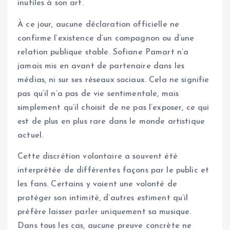
inutiles à son art.
À ce jour, aucune déclaration officielle ne
confirme l’existence d’un compagnon ou d’une
relation publique stable. Sofiane Pamart n’a
jamais mis en avant de partenaire dans les
médias, ni sur ses réseaux sociaux. Cela ne signifie
pas qu’il n’a pas de vie sentimentale, mais
simplement qu’il choisit de ne pas l’exposer, ce qui
est de plus en plus rare dans le monde artistique
actuel.
Cette discrétion volontaire a souvent été
interprétée de différentes façons par le public et
les fans. Certains y voient une volonté de
protéger son intimité, d’autres estiment qu’il
préfère laisser parler uniquement sa musique.
Dans tous les cas, aucune preuve concrète ne