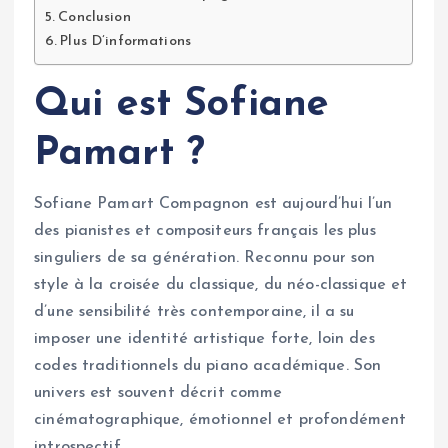
Conclusion
Plus D’informations
Qui est Sofiane
Pamart ?
Sofiane Pamart Compagnon est aujourd’hui l’un
des pianistes et compositeurs français les plus
singuliers de sa génération. Reconnu pour son
style à la croisée du classique, du néo-classique et
d’une sensibilité très contemporaine, il a su
imposer une identité artistique forte, loin des
codes traditionnels du piano académique. Son
univers est souvent décrit comme
cinématographique, émotionnel et profondément
introspectif.