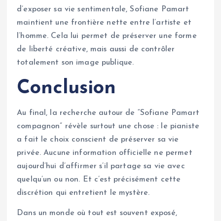
d’exposer sa vie sentimentale, Sofiane Pamart
maintient une frontière nette entre l’artiste et
l’homme. Cela lui permet de préserver une forme
de liberté créative, mais aussi de contrôler
totalement son image publique.
Conclusion
Au final, la recherche autour de “Sofiane Pamart
compagnon” révèle surtout une chose : le pianiste
a fait le choix conscient de préserver sa vie
privée. Aucune information officielle ne permet
aujourd’hui d’affirmer s’il partage sa vie avec
quelqu’un ou non. Et c’est précisément cette
discrétion qui entretient le mystère.
Dans un monde où tout est souvent exposé,