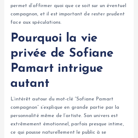
permet d’affirmer quoi que ce soit sur un éventuel
compagnon, et il est important de rester prudent
face aux spéculations.
Pourquoi la vie
privée de Sofiane
Pamart intrigue
autant
L’intérêt autour du mot-clé “Sofiane Pamart
compagnon” s’explique en grande partie par la
personnalité même de l’artiste. Son univers est
extrêmement émotionnel, parfois presque intime,
ce qui pousse naturellement le public à se