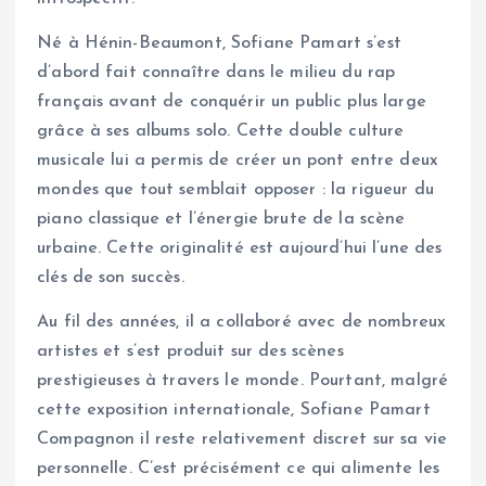
Né à Hénin-Beaumont, Sofiane Pamart s’est
d’abord fait connaître dans le milieu du rap
français avant de conquérir un public plus large
grâce à ses albums solo. Cette double culture
musicale lui a permis de créer un pont entre deux
mondes que tout semblait opposer : la rigueur du
piano classique et l’énergie brute de la scène
urbaine. Cette originalité est aujourd’hui l’une des
clés de son succès.
Au fil des années, il a collaboré avec de nombreux
artistes et s’est produit sur des scènes
prestigieuses à travers le monde. Pourtant, malgré
cette exposition internationale, Sofiane Pamart
Compagnon il reste relativement discret sur sa vie
personnelle. C’est précisément ce qui alimente les