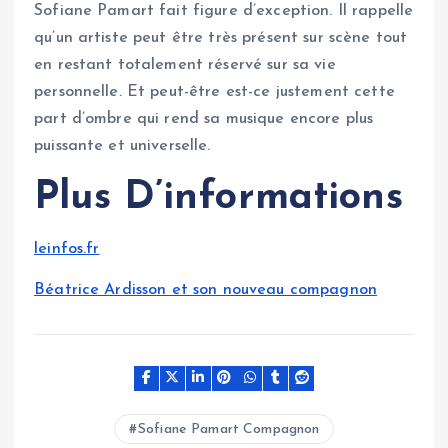
Sofiane Pamart fait figure d’exception. Il rappelle
qu’un artiste peut être très présent sur scène tout
en restant totalement réservé sur sa vie
personnelle. Et peut-être est-ce justement cette
part d’ombre qui rend sa musique encore plus
puissante et universelle.
Plus D’informations
leinfos.fr
Béatrice Ardisson et son nouveau compagnon
Sofiane Pamart Compagnon