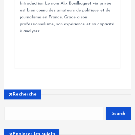
Introduction Le nom Alix Bouilhaguet vie privée
est bien connu des amateurs de politique et de
journalisme en France. Grâce à son
professionnalisme, son expérience et sa capacité
à analyser…
Recherche
Search
Explorer les sujets