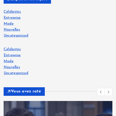
Célébrités
Entreprise
Mode
Nouvelles
Uncategorized
Célébrités
Entreprise
Mode
Nouvelles
Uncategorized
Vous avez raté