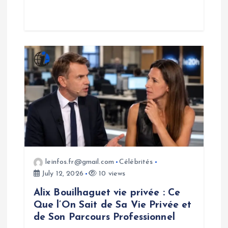
leinfos.fr@gmail.com
Célébrités
July 12, 2026
10 views
Alix Bouilhaguet vie privée : Ce
Que l’On Sait de Sa Vie Privée et
de Son Parcours Professionnel