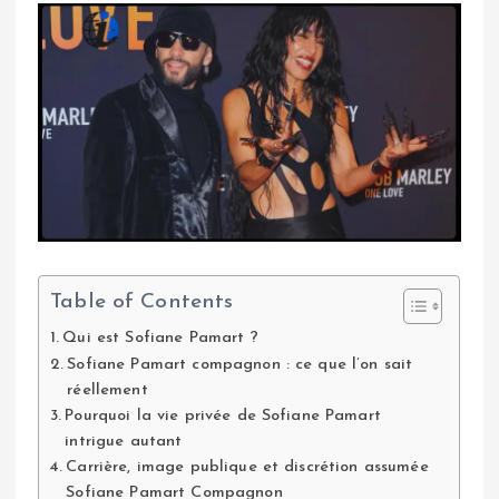
Table of Contents
Qui est Sofiane Pamart ?
Sofiane Pamart compagnon : ce que l’on sait
réellement
Pourquoi la vie privée de Sofiane Pamart
intrigue autant
Carrière, image publique et discrétion assumée
Sofiane Pamart Compagnon