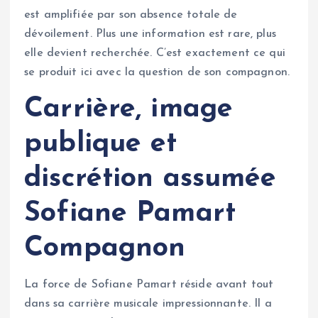
est amplifiée par son absence totale de
dévoilement. Plus une information est rare, plus
elle devient recherchée. C’est exactement ce qui
se produit ici avec la question de son compagnon.
Carrière, image
publique et
discrétion assumée
Sofiane Pamart
Compagnon
La force de Sofiane Pamart réside avant tout
dans sa carrière musicale impressionnante. Il a