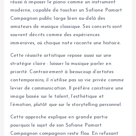
réussi à imposer le piano comme un instrument
moderne, capable de toucher un Sofiane Pamart
Compagnon public large bien au-delà des
amateurs de musique classique. Ses concerts sont
souvent décrits comme des expériences
immersives, où chaque note raconte une histoire.
Cette réussite artistique repose aussi sur une
stratégie claire : laisser la musique parler en
priorité. Contrairement à beaucoup d’artistes
contemporains, il n’utilise pas sa vie privée comme
levier de communication. Il préfère construire une
image basée sur le talent, l’esthétique et
l’émotion, plutôt que sur le storytelling personnel.
Cette approche explique en grande partie
pourquoi le sujet de son Sofiane Pamart
Compagnon compagnon reste flou. En refusant