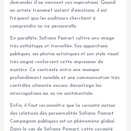
demander d’où viennent ces inspirations. Quand
un artiste transmet autant d’émotions, il est
fréquent que les auditeurs cherchent à
comprendre sa vie personnelle.
En parallèle, Sofiane Pamart cultive une image
très esthétique et travaillée. Ses apparitions
publiques, ses photos artistiques et son style visuel
très soigné renforcent cette impression de
mystère. Ce contraste entre une musique
profondément sensible et une communication très
contrôlée alimente encore davantage les
interrogations sur sa vie sentimentale.
Enfin, il faut reconnaître que la curiosité autour
des relations des personnalités Sofiane Pamart
Compagnon publiques est un phénomène global.
Dans le cas de Sofiane Pamart, cette curiosité