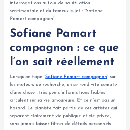
interrogations autour de sa situation
sentimentale et du fameux sujet : “Sofiane
Pamart compagnon”.
Sofiane Pamart
compagnon : ce que
l’on sait réellement
Lorsqu’on tape “
Sofiane Pamart compagnon
” sur
les moteurs de recherche, on se rend vite compte
d’une chose : très peu d’informations fiables
circulent sur sa vie amoureuse. Et ce n’est pas un
hasard. Le pianiste fait partie de ces artistes qui
séparent clairement vie publique et vie privée,
sans jamais laisser filtrer de détails personnels