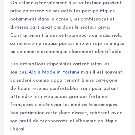
On estime généralement que sa fortune provient
principalement de ses activités post-politiques,
notamment dans le conseil, les conférences et
diverses participations dans le secteur privé.
Contrairement à des entrepreneurs ou industriels,
sa richesse ne repose pas sur une entreprise unique
ou un empire économique clairement identifiable.
Les estimations disponibles varient selon les
sources,
Alain Madelin Fortune
mais il est souvent
considéré comme appartenant à une catégorie
de hauts revenus confortables, sans pour autant
atteindre les niveaux des grandes fortunes
françaises classées par les médias économiques.
Son patrimoine reste donc discret, cohérent avec
son profil de technocrate et d’homme politique
libéral.