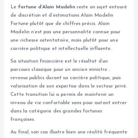
Le
fortune d’Alain Madelin
reste un sujet entouré
de discrétion et d’estimations Alain Madelin
Fortune plutôt que de chiffres précis. Alain
Madelin n’est pas une personnalité connue pour
une richesse ostentatoire, mais plutôt pour une
carrière politique et intellectuelle influente.
Sa situation financière est le résultat d’un
parcours classique pour un ancien ministre :
revenus publics durant sa carrière politique, puis
valorisation de son expertise dans le secteur privé.
Cette transition lui a permis de maintenir un
niveau de vie confortable sans pour autant entrer
dans la catégorie des grandes fortunes
françaises.
Au final, son cas illustre bien une réalité fréquente