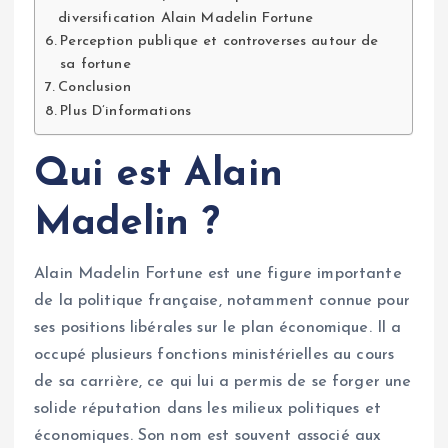
diversification Alain Madelin Fortune
Perception publique et controverses autour de
sa fortune
Conclusion
Plus D’informations
Qui est Alain
Madelin ?
Alain Madelin Fortune est une figure importante
de la politique française, notamment connue pour
ses positions libérales sur le plan économique. Il a
occupé plusieurs fonctions ministérielles au cours
de sa carrière, ce qui lui a permis de se forger une
solide réputation dans les milieux politiques et
économiques. Son nom est souvent associé aux