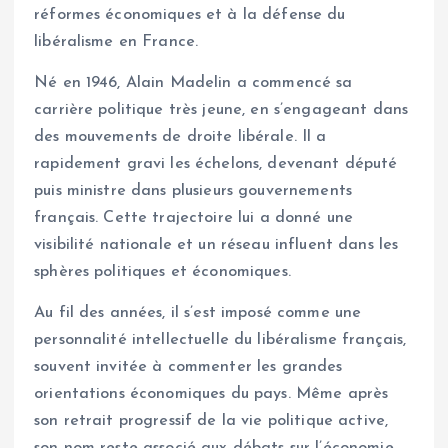
réformes économiques et à la défense du
libéralisme en France.
Né en 1946, Alain Madelin a commencé sa
carrière politique très jeune, en s’engageant dans
des mouvements de droite libérale. Il a
rapidement gravi les échelons, devenant député
puis ministre dans plusieurs gouvernements
français. Cette trajectoire lui a donné une
visibilité nationale et un réseau influent dans les
sphères politiques et économiques.
Au fil des années, il s’est imposé comme une
personnalité intellectuelle du libéralisme français,
souvent invitée à commenter les grandes
orientations économiques du pays. Même après
son retrait progressif de la vie politique active,