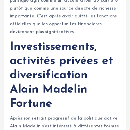
politique agit comme un accélérateur de carrière
plutôt que comme une source directe de richesse
importante. C’est après avoir quitté les fonctions
officielles que les opportunités financières
deviennent plus significatives.
Investissements,
activités privées et
diversification
Alain Madelin
Fortune
Après son retrait progressif de la politique active,
Alain Madelin s’est intéressé à différentes formes