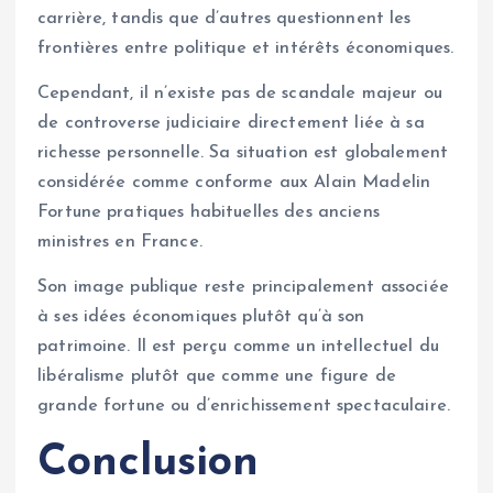
carrière, tandis que d’autres questionnent les
frontières entre politique et intérêts économiques.
Cependant, il n’existe pas de scandale majeur ou
de controverse judiciaire directement liée à sa
richesse personnelle. Sa situation est globalement
considérée comme conforme aux Alain Madelin
Fortune pratiques habituelles des anciens
ministres en France.
Son image publique reste principalement associée
à ses idées économiques plutôt qu’à son
patrimoine. Il est perçu comme un intellectuel du
libéralisme plutôt que comme une figure de
grande fortune ou d’enrichissement spectaculaire.
Conclusion