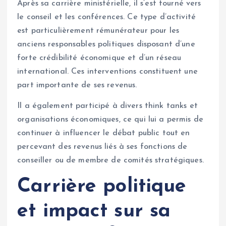
Après sa carrière ministérielle, il s’est tourné vers
le conseil et les conférences. Ce type d’activité
est particulièrement rémunérateur pour les
anciens responsables politiques disposant d’une
forte crédibilité économique et d’un réseau
international. Ces interventions constituent une
part importante de ses revenus.
Il a également participé à divers think tanks et
organisations économiques, ce qui lui a permis de
continuer à influencer le débat public tout en
percevant des revenus liés à ses fonctions de
conseiller ou de membre de comités stratégiques.
Carrière politique
et impact sur sa