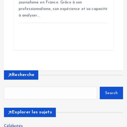
journalisme en France. Grâce à son
professionnalisme, son expérience et sa capacité
à analyser…
Recherche
Search
Explorer les sujets
Célébrités