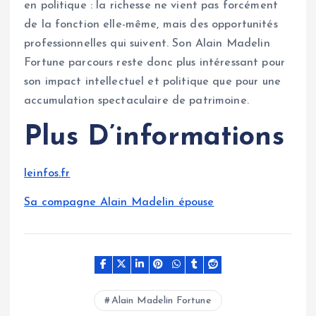
en politique : la richesse ne vient pas forcément
de la fonction elle-même, mais des opportunités
professionnelles qui suivent. Son Alain Madelin
Fortune parcours reste donc plus intéressant pour
son impact intellectuel et politique que pour une
accumulation spectaculaire de patrimoine.
Plus D’informations
leinfos.fr
Sa compagne Alain Madelin épouse
Alain Madelin Fortune