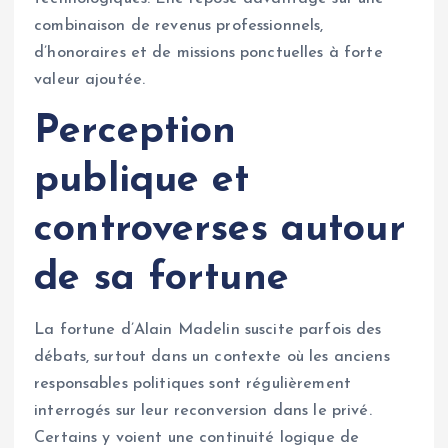
combinaison de revenus professionnels,
d’honoraires et de missions ponctuelles à forte
valeur ajoutée.
Perception
publique et
controverses autour
de sa fortune
La fortune d’Alain Madelin suscite parfois des
débats, surtout dans un contexte où les anciens
responsables politiques sont régulièrement
interrogés sur leur reconversion dans le privé.
Certains y voient une continuité logique de