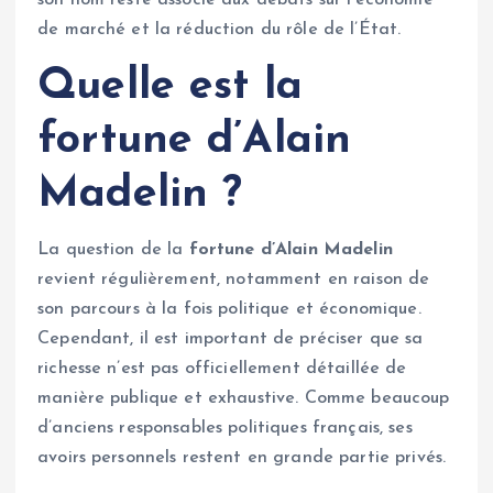
son nom reste associé aux débats sur l’économie
de marché et la réduction du rôle de l’État.
Quelle est la
fortune d’Alain
Madelin ?
La question de la
fortune d’Alain Madelin
revient régulièrement, notamment en raison de
son parcours à la fois politique et économique.
Cependant, il est important de préciser que sa
richesse n’est pas officiellement détaillée de
manière publique et exhaustive. Comme beaucoup
d’anciens responsables politiques français, ses
avoirs personnels restent en grande partie privés.