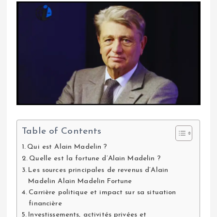
Table of Contents
Qui est Alain Madelin ?
Quelle est la fortune d’Alain Madelin ?
Les sources principales de revenus d’Alain
Madelin Alain Madelin Fortune
Carrière politique et impact sur sa situation
financière
Investissements, activités privées et