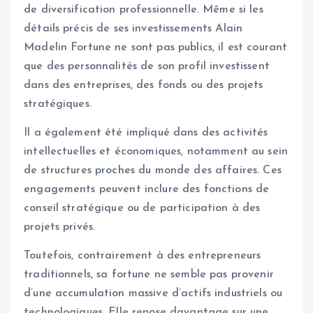
de diversification professionnelle. Même si les
détails précis de ses investissements Alain
Madelin Fortune ne sont pas publics, il est courant
que des personnalités de son profil investissent
dans des entreprises, des fonds ou des projets
stratégiques.
Il a également été impliqué dans des activités
intellectuelles et économiques, notamment au sein
de structures proches du monde des affaires. Ces
engagements peuvent inclure des fonctions de
conseil stratégique ou de participation à des
projets privés.
Toutefois, contrairement à des entrepreneurs
traditionnels, sa fortune ne semble pas provenir
d’une accumulation massive d’actifs industriels ou
technologiques. Elle repose davantage sur une