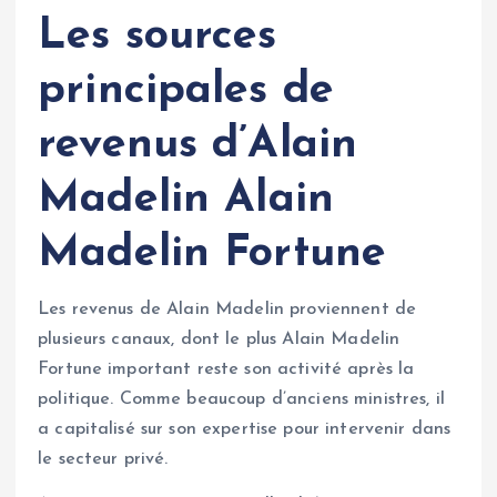
Les sources
principales de
revenus d’Alain
Madelin
Alain
Madelin Fortune
Les revenus de Alain Madelin proviennent de
plusieurs canaux, dont le plus Alain Madelin
Fortune important reste son activité après la
politique. Comme beaucoup d’anciens ministres, il
a capitalisé sur son expertise pour intervenir dans
le secteur privé.