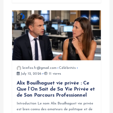
leinfos.fr@gmail.com
Célébrités
July 12, 2026
11 views
Alix Bouilhaguet vie privée : Ce
Que l’On Sait de Sa Vie Privée et
de Son Parcours Professionnel
Introduction Le nom Alix Bouilhaguet vie privée
est bien connu des amateurs de politique et de