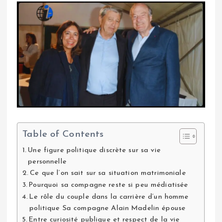
Table of Contents
Une figure politique discrète sur sa vie
personnelle
Ce que l’on sait sur sa situation matrimoniale
Pourquoi sa compagne reste si peu médiatisée
Le rôle du couple dans la carrière d’un homme
politique Sa compagne Alain Madelin épouse
Entre curiosité publique et respect de la vie