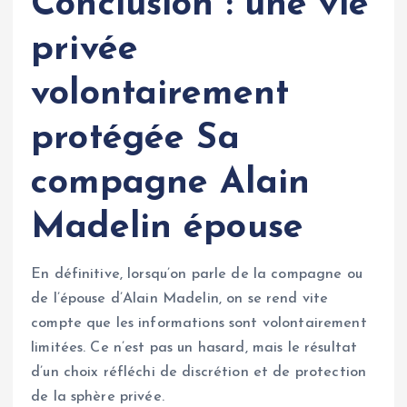
Conclusion : une vie
privée
volontairement
protégée
Sa
compagne Alain
Madelin épouse
En définitive, lorsqu’on parle de la compagne ou
de l’épouse d’Alain Madelin, on se rend vite
compte que les informations sont volontairement
limitées. Ce n’est pas un hasard, mais le résultat
d’un choix réfléchi de discrétion et de protection
de la sphère privée.