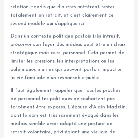
relation, tandis que d’autres préfèrent rester
totalement en retrait, et c’est clairement ce
second modèle qui s’applique ici.
Dans un contexte politique parfois très intrusif,
préserver son foyer des médias peut être un choix
stratégique mais aussi personnel. Cela permet de
limiter les pressions, les interprétations ou les
polémiques inutiles qui peuvent parfois impacter
la vie familiale d’un responsable public.
Il faut également rappeler que tous les proches
de personnalités politiques ne souhaitent pas
forcément être exposés. L’épouse d’Alain Madelin,
dont le nom est très rarement évoqué dans les
médias, semble avoir adopté une posture de
retrait volontaire, privilégiant une vie loin de