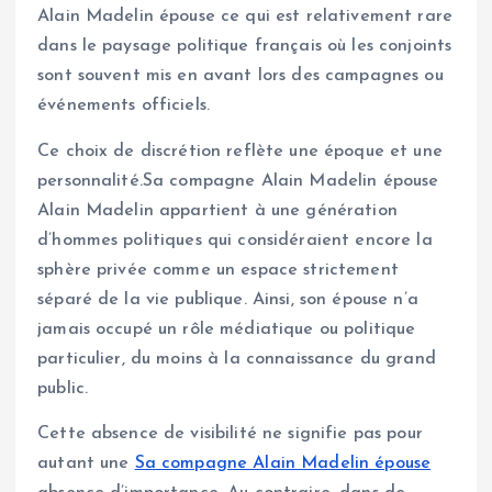
Alain Madelin épouse ce qui est relativement rare
dans le paysage politique français où les conjoints
sont souvent mis en avant lors des campagnes ou
événements officiels.
Ce choix de discrétion reflète une époque et une
personnalité.Sa compagne Alain Madelin épouse
Alain Madelin appartient à une génération
d’hommes politiques qui considéraient encore la
sphère privée comme un espace strictement
séparé de la vie publique. Ainsi, son épouse n’a
jamais occupé un rôle médiatique ou politique
particulier, du moins à la connaissance du grand
public.
Cette absence de visibilité ne signifie pas pour
autant une
Sa compagne Alain Madelin épouse