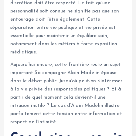
discrétion doit être respecté. Le fait qu’une
personnalité soit connue ne signifie pas que son
entourage doit l’être également. Cette
séparation entre vie publique et vie privée est
essentielle pour maintenir un équilibre sain,
notamment dans les métiers à forte exposition
médiatique.
Aujourd’hui encore, cette frontière reste un sujet
important Sa compagne Alain Madelin épouse
dans le débat public. Jusqu’où peut-on s’intéresser
à la vie privée des responsables politiques ? Et à
partir de quel moment cela devient-il une
intrusion inutile ? Le cas d’Alain Madelin illustre
parfaitement cette tension entre information et
respect de l’intimité.