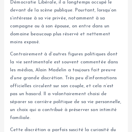
Démocratie Libérale, il a longtemps occupé le
devant de la scène publique. Pourtant, lorsqu’on
s’intéresse à sa vie privée, notamment à sa
compagne ou à son épouse, on entre dans un
domaine beaucoup plus réservé et nettement
moins exposé.
Contrairement à d’autres figures politiques dont
la vie sentimentale est souvent commentée dans
les médias, Alain Madelin a toujours fait preuve
d’une grande discrétion. Très peu d’informations
officielles circulent sur son couple, et cela n’est
pas un hasard. Il a volontairement choisi de
séparer sa carrière politique de sa vie personnelle,
un choix qui a contribué à préserver son intimité
familiale.
Cette discrétion a parfois suscité la curiosité du