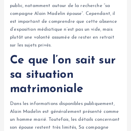
public, notamment autour de la recherche “sa
compagne Alain Madelin épouse”. Cependant, il
est important de comprendre que cette absence
d’exposition médiatique n’est pas un vide, mais
plutôt une volonté assumée de rester en retrait
sur les sujets privés.
Ce que l’on sait sur
sa situation
matrimoniale
Dans les informations disponibles publiquement,
Alain Madelin est généralement présenté comme
un homme marié. Toutefois, les détails concernant
son épouse restent très limités, Sa compagne