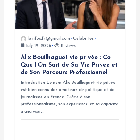
leinfos.fr@gmail.com
Célébrités
July 12, 2026
11 views
Alix Bouilhaguet vie privée : Ce
Que l’On Sait de Sa Vie Privée et
de Son Parcours Professionnel
Introduction Le nom Alix Bouilhaguet vie privée
est bien connu des amateurs de politique et de
journalisme en France. Grâce à son
professionnalisme, son expérience et sa capacité
à analyser…