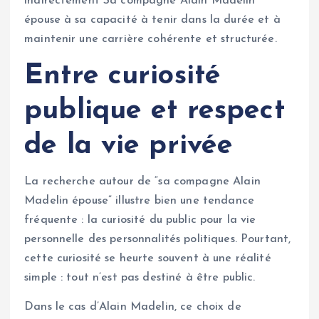
indirectement Sa compagne Alain Madelin
épouse à sa capacité à tenir dans la durée et à
maintenir une carrière cohérente et structurée.
Entre curiosité
publique et respect
de la vie privée
La recherche autour de “sa compagne Alain
Madelin épouse” illustre bien une tendance
fréquente : la curiosité du public pour la vie
personnelle des personnalités politiques. Pourtant,
cette curiosité se heurte souvent à une réalité
simple : tout n’est pas destiné à être public.
Dans le cas d’Alain Madelin, ce choix de