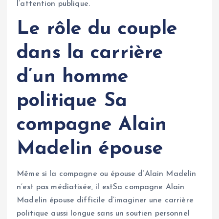
l’attention publique.
Le rôle du couple
dans la carrière
d’un homme
politique
Sa
compagne Alain
Madelin épouse
Même si la compagne ou épouse d’Alain Madelin
n’est pas médiatisée, il estSa compagne Alain
Madelin épouse difficile d’imaginer une carrière
politique aussi longue sans un soutien personnel