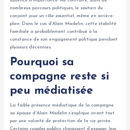
absence d’importance. Au contraire, dans de
nombreux parcours politiques, le soutien du
conjoint joue un rôle essentiel, même en arrière-
plan. Dans le cas d’Alain Madelin, cette stabilité
familiale a probablement contribué à la
constance de son engagement politique pendant
plusieurs décennies.
Pourquoi sa
compagne reste si
peu médiatisée
La faible présence médiatique de la compagne
ou épouse d’Alain Madelin s’explique avant tout
par une volonté de protection de la vie privée.
Certains couples publics choisissent d’exposer leur