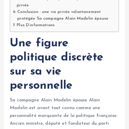
privée
Conclusion : une vie privée volontairement
protégée Sa compagne Alain Madelin épouse
Plus D’informations
Une figure
politique discrète
sur sa vie
personnelle
Sa compagne Alain Madelin épouse Alain
Madelin est avant tout connu comme une
personnalité marquante de la politique française.
Ancien ministre, député et fondateur du parti