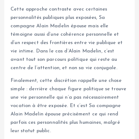
Cette approche contraste avec certaines
personnalités publiques plus exposées, Sa
compagne Alain Madelin épouse mais elle
témoigne aussi d’une cohérence personnelle et
d’un respect des frontières entre vie publique et
vie intime. Dans le cas d’Alain Madelin, c’est
avant tout son parcours politique qui reste au
centre de l’attention, et non sa vie conjugale.
Finalement, cette discrétion rappelle une chose
simple : derrière chaque figure politique se trouve
une vie personnelle qui n’a pas nécessairement
vocation à être exposée. Et c’est Sa compagne
Alain Madelin épouse précisément ce qui rend
parfois ces personnalités plus humaines, malgré
leur statut public.