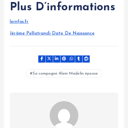
Plus D’informations
leinfos.fr
Jérôme Pellistrandi Date De Naissance
Sa compagne Alain Madelin épouse