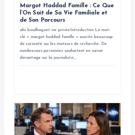
Margot Haddad Famille : Ce Que
l’On Sait de Sa Vie Familiale et
de Son Parcours
alix bouilhaguet vie privéeIntroduction Le mot-
clé « margot haddad famille » suscite beaucoup
de curiosité sur les moteurs de recherche. De
nombreuses personnes souhaitent en savoir
davantage sur la journaliste,…