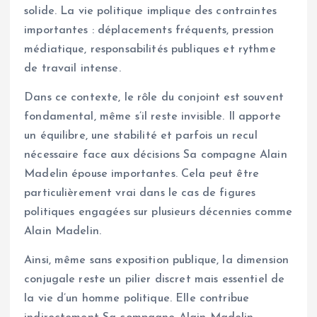
solide. La vie politique implique des contraintes
importantes : déplacements fréquents, pression
médiatique, responsabilités publiques et rythme
de travail intense.
Dans ce contexte, le rôle du conjoint est souvent
fondamental, même s’il reste invisible. Il apporte
un équilibre, une stabilité et parfois un recul
nécessaire face aux décisions Sa compagne Alain
Madelin épouse importantes. Cela peut être
particulièrement vrai dans le cas de figures
politiques engagées sur plusieurs décennies comme
Alain Madelin.
Ainsi, même sans exposition publique, la dimension
conjugale reste un pilier discret mais essentiel de
la vie d’un homme politique. Elle contribue