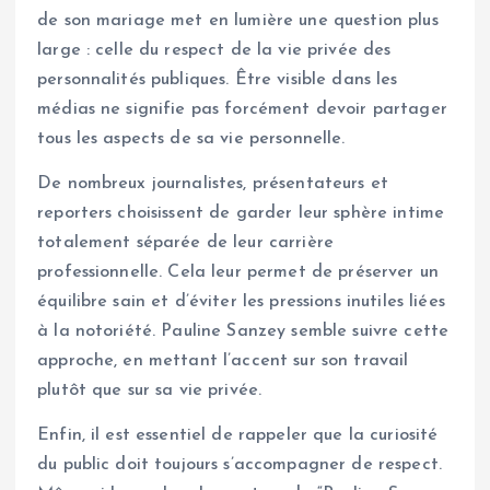
de son mariage met en lumière une question plus
large : celle du respect de la vie privée des
personnalités publiques. Être visible dans les
médias ne signifie pas forcément devoir partager
tous les aspects de sa vie personnelle.
De nombreux journalistes, présentateurs et
reporters choisissent de garder leur sphère intime
totalement séparée de leur carrière
professionnelle. Cela leur permet de préserver un
équilibre sain et d’éviter les pressions inutiles liées
à la notoriété. Pauline Sanzey semble suivre cette
approche, en mettant l’accent sur son travail
plutôt que sur sa vie privée.
Enfin, il est essentiel de rappeler que la curiosité
du public doit toujours s’accompagner de respect.