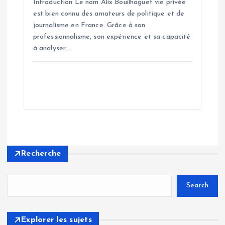
Introduction Le nom Alix Bouilhaguet vie privée
est bien connu des amateurs de politique et de
journalisme en France. Grâce à son
professionnalisme, son expérience et sa capacité
à analyser…
Recherche
Search
Explorer les sujets