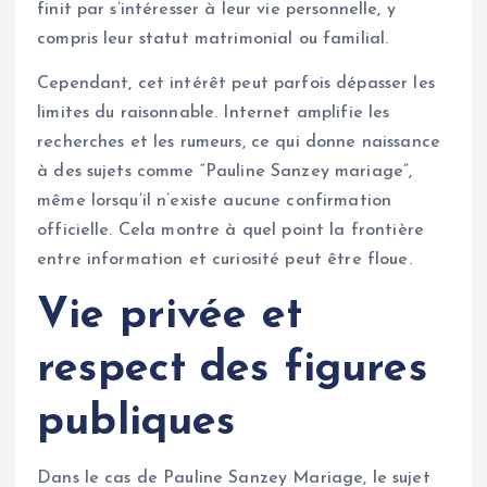
finit par s’intéresser à leur vie personnelle, y
compris leur statut matrimonial ou familial.
Cependant, cet intérêt peut parfois dépasser les
limites du raisonnable. Internet amplifie les
recherches et les rumeurs, ce qui donne naissance
à des sujets comme “Pauline Sanzey mariage”,
même lorsqu’il n’existe aucune confirmation
officielle. Cela montre à quel point la frontière
entre information et curiosité peut être floue.
Vie privée et
respect des figures
publiques
Dans le cas de Pauline Sanzey Mariage, le sujet