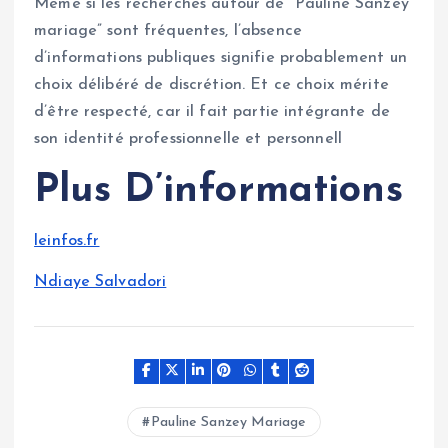
Même si les recherches autour de “Pauline Sanzey
mariage” sont fréquentes, l’absence
d’informations publiques signifie probablement un
choix délibéré de discrétion. Et ce choix mérite
d’être respecté, car il fait partie intégrante de
son identité professionnelle et personnell
Plus D’informations
leinfos.fr
Ndiaye Salvadori
Pauline Sanzey Mariage