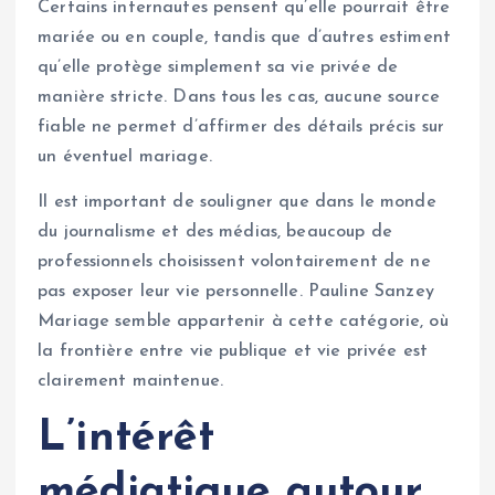
Certains internautes pensent qu’elle pourrait être
mariée ou en couple, tandis que d’autres estiment
qu’elle protège simplement sa vie privée de
manière stricte. Dans tous les cas, aucune source
fiable ne permet d’affirmer des détails précis sur
un éventuel mariage.
Il est important de souligner que dans le monde
du journalisme et des médias, beaucoup de
professionnels choisissent volontairement de ne
pas exposer leur vie personnelle. Pauline Sanzey
Mariage semble appartenir à cette catégorie, où
la frontière entre vie publique et vie privée est
clairement maintenue.
L’intérêt
médiatique autour