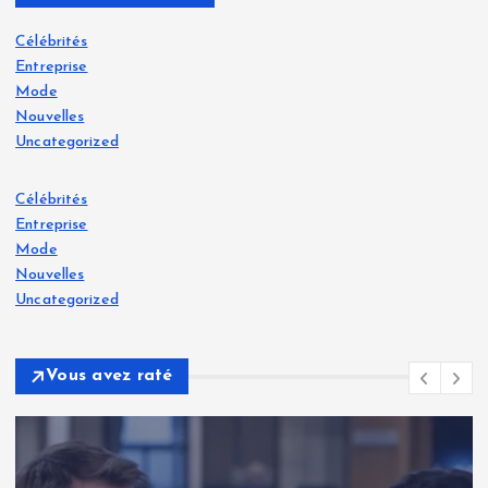
Célébrités
Entreprise
Mode
Nouvelles
Uncategorized
Célébrités
Entreprise
Mode
Nouvelles
Uncategorized
Vous avez raté