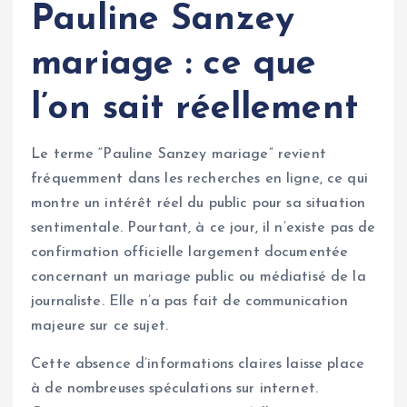
Pauline Sanzey
mariage : ce que
l’on sait réellement
Le terme “Pauline Sanzey mariage” revient
fréquemment dans les recherches en ligne, ce qui
montre un intérêt réel du public pour sa situation
sentimentale. Pourtant, à ce jour, il n’existe pas de
confirmation officielle largement documentée
concernant un mariage public ou médiatisé de la
journaliste. Elle n’a pas fait de communication
majeure sur ce sujet.
Cette absence d’informations claires laisse place
à de nombreuses spéculations sur internet.