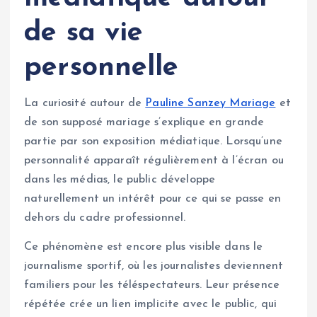
de sa vie
personnelle
La curiosité autour de
Pauline Sanzey Mariage
et
de son supposé mariage s’explique en grande
partie par son exposition médiatique. Lorsqu’une
personnalité apparaît régulièrement à l’écran ou
dans les médias, le public développe
naturellement un intérêt pour ce qui se passe en
dehors du cadre professionnel.
Ce phénomène est encore plus visible dans le
journalisme sportif, où les journalistes deviennent
familiers pour les téléspectateurs. Leur présence
répétée crée un lien implicite avec le public, qui