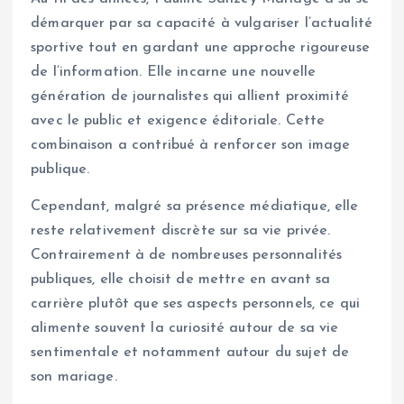
démarquer par sa capacité à vulgariser l’actualité
sportive tout en gardant une approche rigoureuse
de l’information. Elle incarne une nouvelle
génération de journalistes qui allient proximité
avec le public et exigence éditoriale. Cette
combinaison a contribué à renforcer son image
publique.
Cependant, malgré sa présence médiatique, elle
reste relativement discrète sur sa vie privée.
Contrairement à de nombreuses personnalités
publiques, elle choisit de mettre en avant sa
carrière plutôt que ses aspects personnels, ce qui
alimente souvent la curiosité autour de sa vie
sentimentale et notamment autour du sujet de
son mariage.