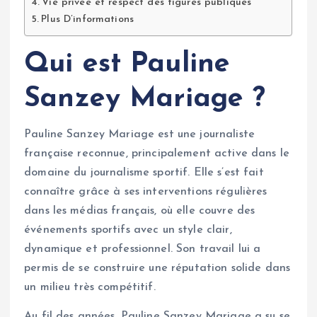
Vie privée et respect des figures publiques
Plus D’informations
Qui est Pauline
Sanzey Mariage ?
Pauline Sanzey Mariage est une journaliste
française reconnue, principalement active dans le
domaine du journalisme sportif. Elle s’est fait
connaître grâce à ses interventions régulières
dans les médias français, où elle couvre des
événements sportifs avec un style clair,
dynamique et professionnel. Son travail lui a
permis de se construire une réputation solide dans
un milieu très compétitif.
Au fil des années, Pauline Sanzey Mariage a su se