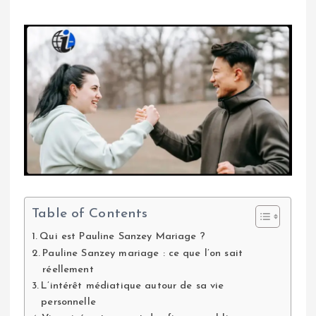
Table of Contents
Qui est Pauline Sanzey Mariage ?
Pauline Sanzey mariage : ce que l’on sait
réellement
L’intérêt médiatique autour de sa vie
personnelle