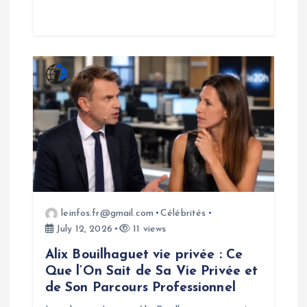
leinfos.fr@gmail.com
Célébrités
July 12, 2026
11 views
Alix Bouilhaguet vie privée : Ce
Que l’On Sait de Sa Vie Privée et
de Son Parcours Professionnel