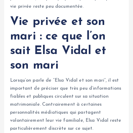
vie privée reste peu documentée.
Vie privée et son
mari : ce que l’on
sait
Elsa Vidal et
son mari
Lorsqu’on parle de “Elsa Vidal et son mari”, il est
important de préciser que très peu d’informations
fiables et publiques circulent sur sa situation
matrimoniale. Contrairement à certaines
personnalités médiatiques qui partagent
volontairement leur vie familiale, Elsa Vidal reste
particulièrement discrète sur ce sujet.