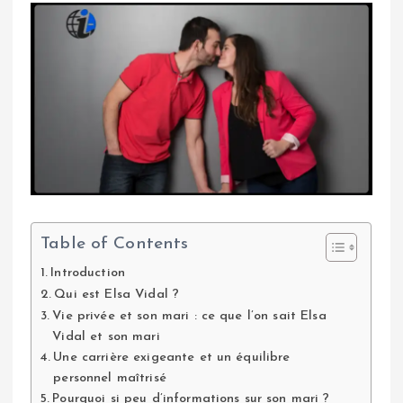
Table of Contents
Introduction
Qui est Elsa Vidal ?
Vie privée et son mari : ce que l’on sait Elsa
Vidal et son mari
Une carrière exigeante et un équilibre
personnel maîtrisé
Pourquoi si peu d’informations sur son mari ?