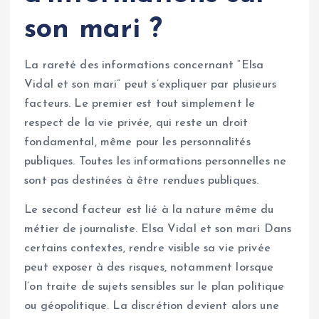
son mari ?
La rareté des informations concernant “Elsa
Vidal et son mari” peut s’expliquer par plusieurs
facteurs. Le premier est tout simplement le
respect de la vie privée, qui reste un droit
fondamental, même pour les personnalités
publiques. Toutes les informations personnelles ne
sont pas destinées à être rendues publiques.
Le second facteur est lié à la nature même du
métier de journaliste. Elsa Vidal et son mari Dans
certains contextes, rendre visible sa vie privée
peut exposer à des risques, notamment lorsque
l’on traite de sujets sensibles sur le plan politique
ou géopolitique. La discrétion devient alors une