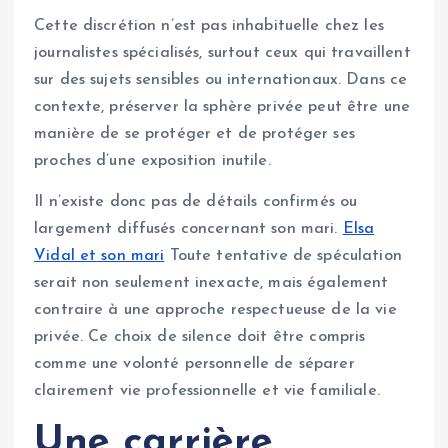
Cette discrétion n’est pas inhabituelle chez les
journalistes spécialisés, surtout ceux qui travaillent
sur des sujets sensibles ou internationaux. Dans ce
contexte, préserver la sphère privée peut être une
manière de se protéger et de protéger ses
proches d’une exposition inutile.
Il n’existe donc pas de détails confirmés ou
largement diffusés concernant son mari.
Elsa
Vidal et son mari
Toute tentative de spéculation
serait non seulement inexacte, mais également
contraire à une approche respectueuse de la vie
privée. Ce choix de silence doit être compris
comme une volonté personnelle de séparer
clairement vie professionnelle et vie familiale.
Une carrière