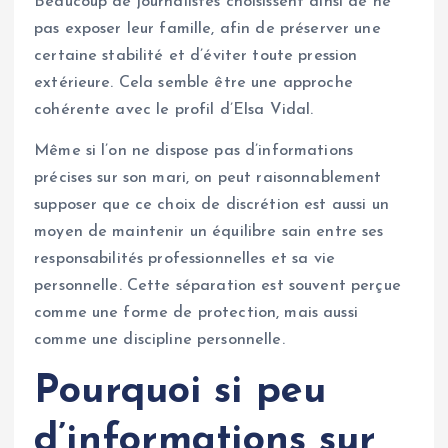
Beaucoup de journalistes choisissent ainsi de ne
pas exposer leur famille, afin de préserver une
certaine stabilité et d’éviter toute pression
extérieure. Cela semble être une approche
cohérente avec le profil d’Elsa Vidal.
Même si l’on ne dispose pas d’informations
précises sur son mari, on peut raisonnablement
supposer que ce choix de discrétion est aussi un
moyen de maintenir un équilibre sain entre ses
responsabilités professionnelles et sa vie
personnelle. Cette séparation est souvent perçue
comme une forme de protection, mais aussi
comme une discipline personnelle.
Pourquoi si peu
d’informations sur