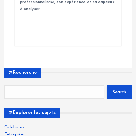
professionnalisme, son expérience et sa capacité
à analyser…
Recherche
Search
Explorer les sujets
Célébrités
Entreprise