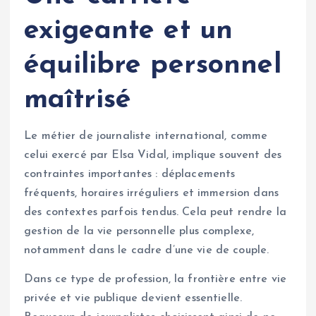
exigeante et un
équilibre personnel
maîtrisé
Le métier de journaliste international, comme
celui exercé par Elsa Vidal, implique souvent des
contraintes importantes : déplacements
fréquents, horaires irréguliers et immersion dans
des contextes parfois tendus. Cela peut rendre la
gestion de la vie personnelle plus complexe,
notamment dans le cadre d’une vie de couple.
Dans ce type de profession, la frontière entre vie
privée et vie publique devient essentielle.