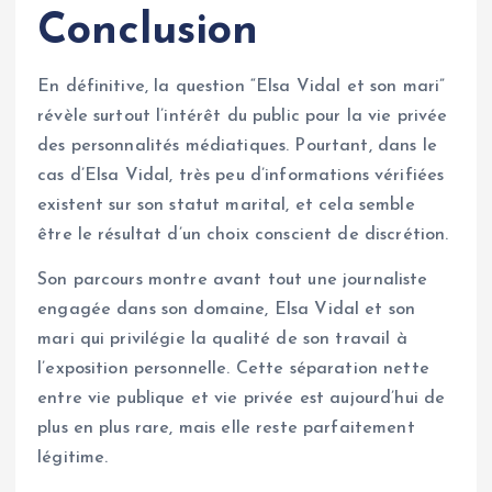
Conclusion
En définitive, la question “Elsa Vidal et son mari”
révèle surtout l’intérêt du public pour la vie privée
des personnalités médiatiques. Pourtant, dans le
cas d’Elsa Vidal, très peu d’informations vérifiées
existent sur son statut marital, et cela semble
être le résultat d’un choix conscient de discrétion.
Son parcours montre avant tout une journaliste
engagée dans son domaine, Elsa Vidal et son
mari qui privilégie la qualité de son travail à
l’exposition personnelle. Cette séparation nette
entre vie publique et vie privée est aujourd’hui de
plus en plus rare, mais elle reste parfaitement
légitime.