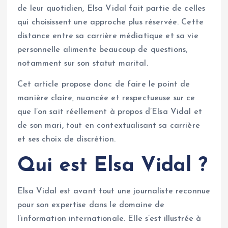
de leur quotidien, Elsa Vidal fait partie de celles
qui choisissent une approche plus réservée. Cette
distance entre sa carrière médiatique et sa vie
personnelle alimente beaucoup de questions,
notamment sur son statut marital.
Cet article propose donc de faire le point de
manière claire, nuancée et respectueuse sur ce
que l’on sait réellement à propos d’Elsa Vidal et
de son mari, tout en contextualisant sa carrière
et ses choix de discrétion.
Qui est Elsa Vidal ?
Elsa Vidal est avant tout une journaliste reconnue
pour son expertise dans le domaine de
l’information internationale. Elle s’est illustrée à