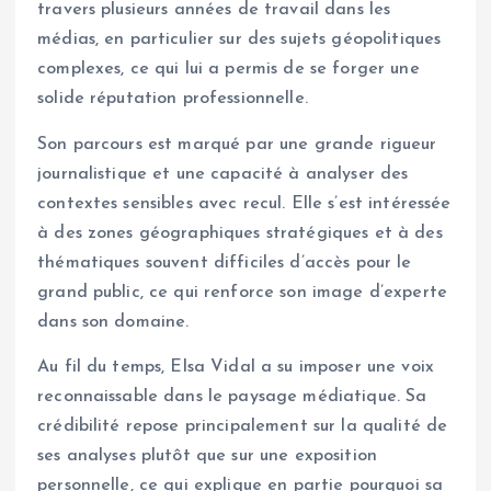
travers plusieurs années de travail dans les
médias, en particulier sur des sujets géopolitiques
complexes, ce qui lui a permis de se forger une
solide réputation professionnelle.
Son parcours est marqué par une grande rigueur
journalistique et une capacité à analyser des
contextes sensibles avec recul. Elle s’est intéressée
à des zones géographiques stratégiques et à des
thématiques souvent difficiles d’accès pour le
grand public, ce qui renforce son image d’experte
dans son domaine.
Au fil du temps, Elsa Vidal a su imposer une voix
reconnaissable dans le paysage médiatique. Sa
crédibilité repose principalement sur la qualité de
ses analyses plutôt que sur une exposition
personnelle, ce qui explique en partie pourquoi sa