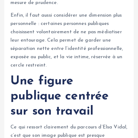
mesure de prudence.
Enfin, il faut aussi considérer une dimension plus
personnelle : certaines personnes publiques
choisissent volontairement de ne pas médiatiser
leur entourage. Cela permet de garder une
séparation nette entre l’identité professionnelle,
exposée au public, et la vie intime, réservée à un
cercle restreint.
Une figure
publique centrée
sur son travail
Ce qui ressort clairement du parcours d’Elsa Vidal,
c’est que son image publique est presque