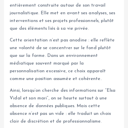
entièrement construite autour de son travail
journalistique. Elle met en avant ses analyses, ses
interventions et ses projets professionnels, plutôt
que des éléments liés à sa vie privée.
Cette orientation n’est pas anodine : elle reflète
une volonté de se concentrer sur le fond plutôt
que sur la forme. Dans un environnement
médiatique souvent marqué par la
personnalisation excessive, ce choix apparaît
comme une position assumée et cohérente.
Ainsi, lorsqu’on cherche des informations sur “Elsa
Vidal et son mari”, on se heurte surtout à une
absence de données publiques. Mais cette
absence n’est pas un vide : elle traduit un choix
clair de discrétion et de professionnalisme.