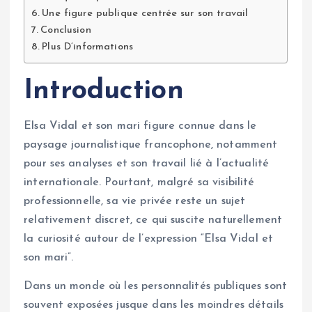
Une figure publique centrée sur son travail
Conclusion
Plus D’informations
Introduction
Elsa Vidal et son mari figure connue dans le
paysage journalistique francophone, notamment
pour ses analyses et son travail lié à l’actualité
internationale. Pourtant, malgré sa visibilité
professionnelle, sa vie privée reste un sujet
relativement discret, ce qui suscite naturellement
la curiosité autour de l’expression “Elsa Vidal et
son mari”.
Dans un monde où les personnalités publiques sont
souvent exposées jusque dans les moindres détails