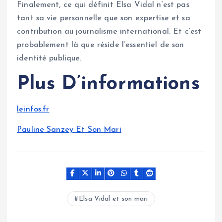
Finalement, ce qui définit Elsa Vidal n’est pas
tant sa vie personnelle que son expertise et sa
contribution au journalisme international. Et c’est
probablement là que réside l’essentiel de son
identité publique.
Plus D’informations
leinfos.fr
Pauline Sanzey Et Son Mari
Elsa Vidal et son mari