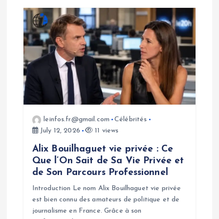
leinfos.fr@gmail.com
Célébrités
July 12, 2026
11 views
Alix Bouilhaguet vie privée : Ce
Que l’On Sait de Sa Vie Privée et
de Son Parcours Professionnel
Introduction Le nom Alix Bouilhaguet vie privée
est bien connu des amateurs de politique et de
journalisme en France. Grâce à son