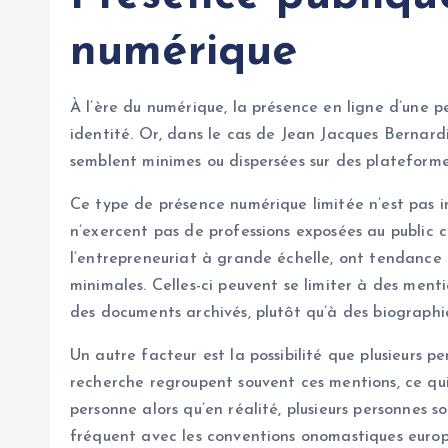
numérique
À l’ère du numérique, la présence en ligne d’une 
identité. Or, dans le cas de Jean Jacques Bernardi
semblent minimes ou dispersées sur des plateforme
Ce type de présence numérique limitée n’est pas 
n’exercent pas de professions exposées au public c
l’entrepreneuriat à grande échelle, ont tendance 
minimales. Celles-ci peuvent se limiter à des menti
des documents archivés, plutôt qu’à des biographie
Un autre facteur est la possibilité que plusieurs
recherche regroupent souvent ces mentions, ce qui
personne alors qu’en réalité, plusieurs personnes
fréquent avec les conventions onomastiques europ