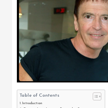
Table of Contents
Introduction