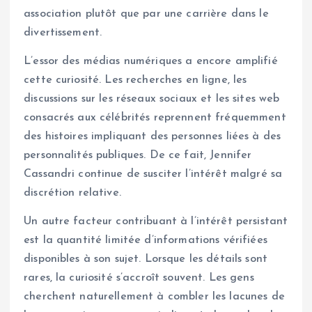
association plutôt que par une carrière dans le
divertissement.
L’essor des médias numériques a encore amplifié
cette curiosité. Les recherches en ligne, les
discussions sur les réseaux sociaux et les sites web
consacrés aux célébrités reprennent fréquemment
des histoires impliquant des personnes liées à des
personnalités publiques. De ce fait, Jennifer
Cassandri continue de susciter l’intérêt malgré sa
discrétion relative.
Un autre facteur contribuant à l’intérêt persistant
est la quantité limitée d’informations vérifiées
disponibles à son sujet. Lorsque les détails sont
rares, la curiosité s’accroît souvent. Les gens
cherchent naturellement à combler les lacunes de