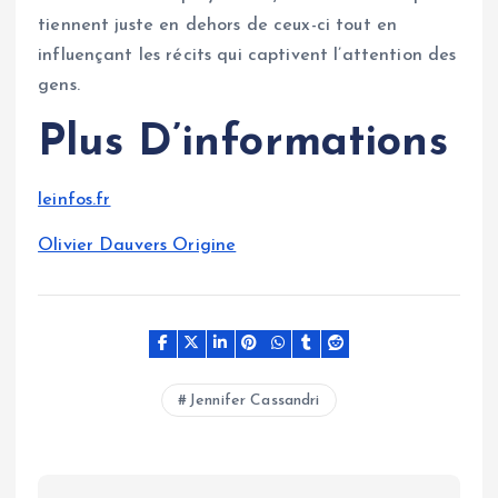
tiennent juste en dehors de ceux-ci tout en
influençant les récits qui captivent l’attention des
gens.
Plus D’informations
leinfos.fr
Olivier Dauvers Origine
Jennifer Cassandri