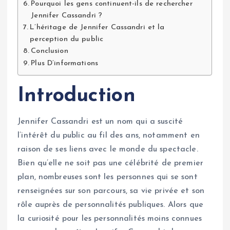
Pourquoi les gens continuent-ils de rechercher
Jennifer Cassandri ?
L’héritage de Jennifer Cassandri et la
perception du public
Conclusion
Plus D’informations
Introduction
Jennifer Cassandri est un nom qui a suscité
l’intérêt du public au fil des ans, notamment en
raison de ses liens avec le monde du spectacle.
Bien qu’elle ne soit pas une célébrité de premier
plan, nombreuses sont les personnes qui se sont
renseignées sur son parcours, sa vie privée et son
rôle auprès de personnalités publiques. Alors que
la curiosité pour les personnalités moins connues