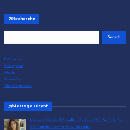
Recherche
Search
Célébrités
Entreprise
Mode
Nouvelles
Uncategorized
Message récent
Margot Haddad Famille : Ce Que l’On Sait de Sa
Vie Familiale et de Son Parcours