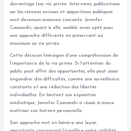
davantage leur vie privée. Interviews, publications
sur les réseaux sociaux et apparitions publiques
sont devenues monnaie courante. Jennifer
Cassandri, quant à elle, semble avoir opté pour
une approche différente en préservant au
maximum sa vie privée.
Cette décision témoigne d’une compréhension de
l’importance de la vie privée. Si l’attention du
public peut offrir des opportunités, elle peut aussi
engendrer des difficultés, comme une surveillance
constante et une réduction des libertés
individuelles. En limitant son exposition
médiatique, Jennifer Cassandri a réussi à mieux
maîtriser son histoire personnelle.
Son approche met en lumière une leçon
importante concernant l’équilibre entre visibilité