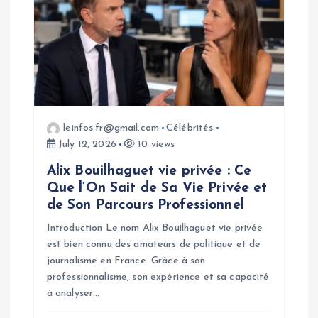
leinfos.fr@gmail.com
Célébrités
July 12, 2026
10 views
Alix Bouilhaguet vie privée : Ce
Que l’On Sait de Sa Vie Privée et
de Son Parcours Professionnel
Introduction Le nom Alix Bouilhaguet vie privée
est bien connu des amateurs de politique et de
journalisme en France. Grâce à son
professionnalisme, son expérience et sa capacité
à analyser…