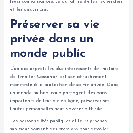
leurs connaissances, ce qui alimente les recherches
et les discussions.
Préserver sa vie
privée dans un
monde public
L’un des aspects les plus intéressants de l’histoire
de Jennifer Cassandri est son attachement
manifeste à la protection de sa vie privée. Dans
un monde où beaucoup partagent des pans
importants de leur vie en ligne, préserver ses
limites personnelles peut s’avérer difficile.
Les personnalités publiques et leurs proches
subissent souvent des pressions pour dévoiler