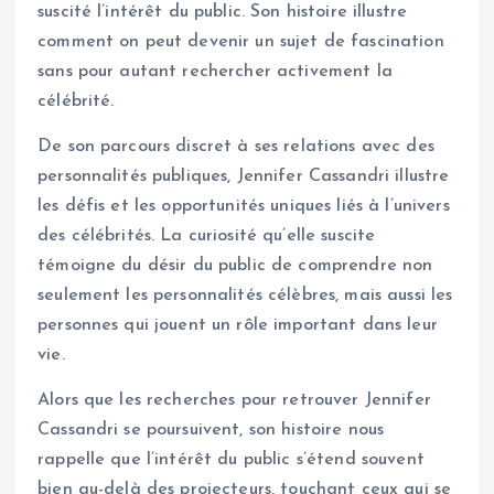
suscité l’intérêt du public. Son histoire illustre
comment on peut devenir un sujet de fascination
sans pour autant rechercher activement la
célébrité.
De son parcours discret à ses relations avec des
personnalités publiques, Jennifer Cassandri illustre
les défis et les opportunités uniques liés à l’univers
des célébrités. La curiosité qu’elle suscite
témoigne du désir du public de comprendre non
seulement les personnalités célèbres, mais aussi les
personnes qui jouent un rôle important dans leur
vie.
Alors que les recherches pour retrouver Jennifer
Cassandri se poursuivent, son histoire nous
rappelle que l’intérêt du public s’étend souvent
bien au-delà des projecteurs, touchant ceux qui se