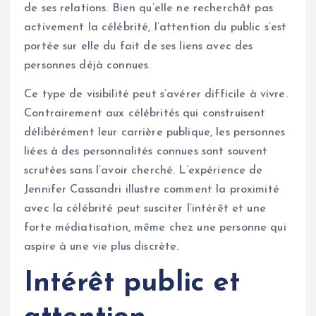
de ses relations. Bien qu’elle ne recherchât pas
activement la célébrité, l’attention du public s’est
portée sur elle du fait de ses liens avec des
personnes déjà connues.
Ce type de visibilité peut s’avérer difficile à vivre.
Contrairement aux célébrités qui construisent
délibérément leur carrière publique, les personnes
liées à des personnalités connues sont souvent
scrutées sans l’avoir cherché. L’expérience de
Jennifer Cassandri illustre comment la proximité
avec la célébrité peut susciter l’intérêt et une
forte médiatisation, même chez une personne qui
aspire à une vie plus discrète.
Intérêt public et