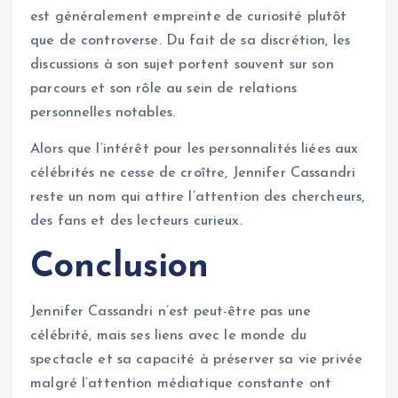
est généralement empreinte de curiosité plutôt
que de controverse. Du fait de sa discrétion, les
discussions à son sujet portent souvent sur son
parcours et son rôle au sein de relations
personnelles notables.
Alors que l’intérêt pour les personnalités liées aux
célébrités ne cesse de croître, Jennifer Cassandri
reste un nom qui attire l’attention des chercheurs,
des fans et des lecteurs curieux.
Conclusion
Jennifer Cassandri n’est peut-être pas une
célébrité, mais ses liens avec le monde du
spectacle et sa capacité à préserver sa vie privée
malgré l’attention médiatique constante ont