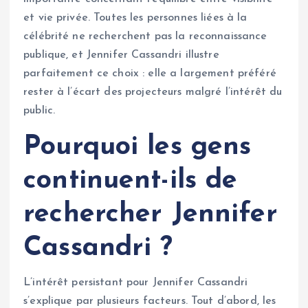
et vie privée. Toutes les personnes liées à la
célébrité ne recherchent pas la reconnaissance
publique, et Jennifer Cassandri illustre
parfaitement ce choix : elle a largement préféré
rester à l’écart des projecteurs malgré l’intérêt du
public.
Pourquoi les gens
continuent-ils de
rechercher Jennifer
Cassandri ?
L’intérêt persistant pour Jennifer Cassandri
s’explique par plusieurs facteurs. Tout d’abord, les