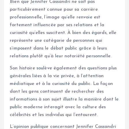
Bien que Jennifer Cassandri ne soit pas
particulièrement connue pour sa carrière
professionnelle, l’image qu’elle renvoie est
fortement influencée par ses relations et la
curiosité qu’elles suscitent. À bien des égards, elle
représente une catégorie de personnes qui
s’imposent dans le débat public grâce à leurs
relations plutôt qu’à leur notoriété personnelle.
Son histoire soulève également des questions plus
générales liées à la vie privée, à l’attention
médiatique et à la curiosité du public. La façon
dont les gens continuent de rechercher des
informations à son sujet illustre la manière dont le
public moderne interagit avec la culture des
célébrités et les individus qui l’entourent.
L’opinion publique concernant Jennifer Cassandri