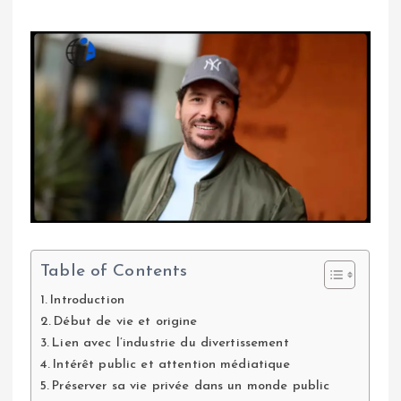
Table of Contents
Introduction
Début de vie et origine
Lien avec l’industrie du divertissement
Intérêt public et attention médiatique
Préserver sa vie privée dans un monde public