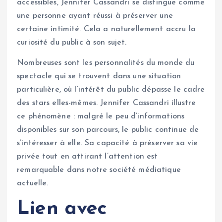
accessibles, Jennifer Cassandri se distingue comme
une personne ayant réussi à préserver une
certaine intimité. Cela a naturellement accru la
curiosité du public à son sujet.
Nombreuses sont les personnalités du monde du
spectacle qui se trouvent dans une situation
particulière, où l’intérêt du public dépasse le cadre
des stars elles-mêmes. Jennifer Cassandri illustre
ce phénomène : malgré le peu d’informations
disponibles sur son parcours, le public continue de
s’intéresser à elle. Sa capacité à préserver sa vie
privée tout en attirant l’attention est
remarquable dans notre société médiatique
actuelle.
Lien avec