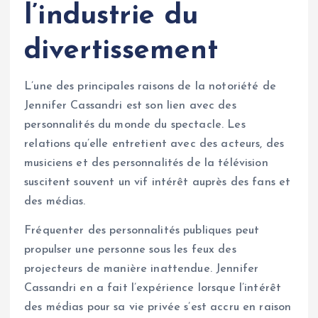
l’industrie du
divertissement
L’une des principales raisons de la notoriété de
Jennifer Cassandri est son lien avec des
personnalités du monde du spectacle. Les
relations qu’elle entretient avec des acteurs, des
musiciens et des personnalités de la télévision
suscitent souvent un vif intérêt auprès des fans et
des médias.
Fréquenter des personnalités publiques peut
propulser une personne sous les feux des
projecteurs de manière inattendue. Jennifer
Cassandri en a fait l’expérience lorsque l’intérêt
des médias pour sa vie privée s’est accru en raison