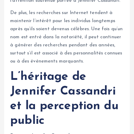
l’attention soutenue portée à Jennifer Cassandri.
De plus, les recherches sur Internet tendent à
maintenir l’intérêt pour les individus longtemps
après qu’ils soient devenus célèbres. Une fois qu’un
nom est entré dans la notoriété, il peut continuer
à générer des recherches pendant des années,
surtout s’il est associé à des personnalités connues
ou à des événements marquants.
L’héritage de
Jennifer Cassandri
et la perception du
public