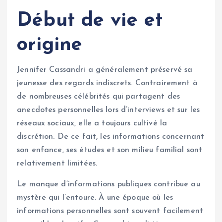
Début de vie et
origine
Jennifer Cassandri a généralement préservé sa
jeunesse des regards indiscrets. Contrairement à
de nombreuses célébrités qui partagent des
anecdotes personnelles lors d’interviews et sur les
réseaux sociaux, elle a toujours cultivé la
discrétion. De ce fait, les informations concernant
son enfance, ses études et son milieu familial sont
relativement limitées.
Le manque d’informations publiques contribue au
mystère qui l’entoure. À une époque où les
informations personnelles sont souvent facilement