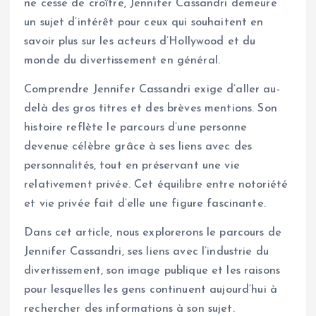
ne cesse de croître, Jennifer Cassandri demeure
un sujet d’intérêt pour ceux qui souhaitent en
savoir plus sur les acteurs d’Hollywood et du
monde du divertissement en général.
Comprendre Jennifer Cassandri exige d’aller au-
delà des gros titres et des brèves mentions. Son
histoire reflète le parcours d’une personne
devenue célèbre grâce à ses liens avec des
personnalités, tout en préservant une vie
relativement privée. Cet équilibre entre notoriété
et vie privée fait d’elle une figure fascinante.
Dans cet article, nous explorerons le parcours de
Jennifer Cassandri, ses liens avec l’industrie du
divertissement, son image publique et les raisons
pour lesquelles les gens continuent aujourd’hui à
rechercher des informations à son sujet.