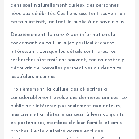
gens sont naturellement curieux des personnes
liées aux célébrités. Ces liens suscitent souvent un
certain intérêt, incitant le public à en savoir plus.
Deuxièmement, la rareté des informations la
concernant en fait un sujet particulièrement
intéressant. Lorsque les détails sont rares, les
recherches s’intensifient souvent, car on espère y
découvrir de nouvelles perspectives ou des faits
jusqu’alors inconnus.
Troisièmement, la culture des célébrités a
considérablement évolué ces dernières années. Le
public ne s’intéresse plus seulement aux acteurs,
musiciens et athlètes, mais aussi à leurs conjoints,
ex-partenaires, membres de leur famille et amis
proches. Cette curiosité accrue explique