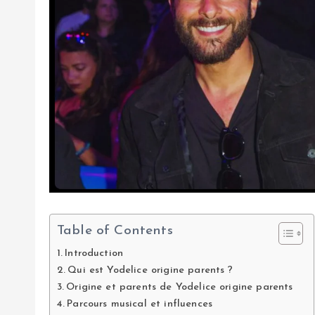
Table of Contents
Introduction
Qui est Yodelice origine parents ?
Origine et parents de Yodelice origine parents
Parcours musical et influences