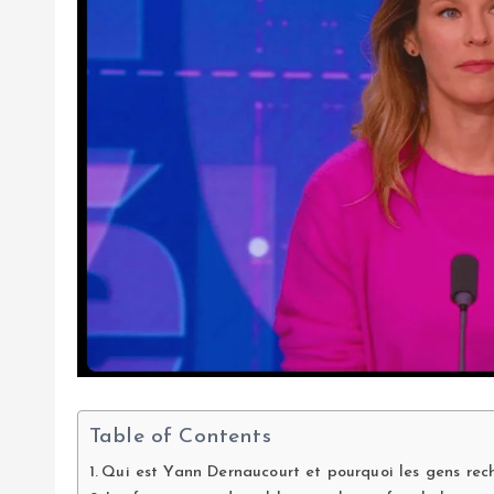
Table of Contents
Qui est Yann Dernaucourt et pourquoi les gens rec