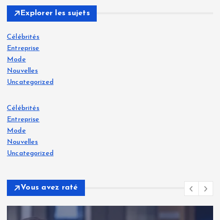
Explorer les sujets
Célébrités
Entreprise
Mode
Nouvelles
Uncategorized
Célébrités
Entreprise
Mode
Nouvelles
Uncategorized
Vous avez raté