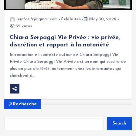
leinfos.fr@gmail.com
Célébrités
May 30, 2026
35 views
Chiara Serpaggi Vie Privée : vie privée,
discrétion et rapport à la notoriété
Introduction et contexte autour de Chiara Serpaggi Vie
Privée Chiara Serpaggi Vie Privée est un nom qui suscite de
plus en plus d’intérêt, notamment chez les internautes qui
cherchent à…
Recherche
Search