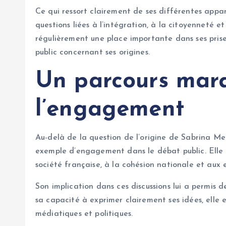
Ce qui ressort clairement de ses différentes appa
questions liées à l’intégration, à la citoyenneté e
régulièrement une place importante dans ses prise
public concernant ses origines.
Un parcours mar
l’engagement
Au-delà de la question de l’origine de Sabrina Me
exemple d’engagement dans le débat public. Elle i
société française, à la cohésion nationale et aux e
Son implication dans ces discussions lui a permis d
sa capacité à exprimer clairement ses idées, elle
médiatiques et politiques.