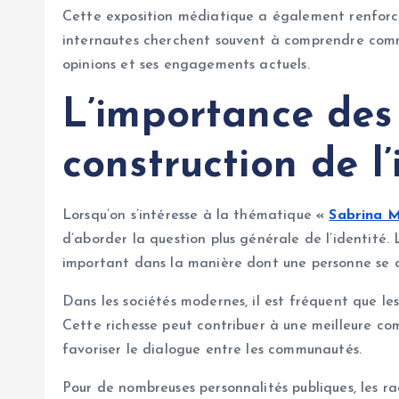
Cette exposition médiatique a également renforcé 
internautes cherchent souvent à comprendre comme
opinions et ses engagements actuels.
L’importance des
construction de l’
Lorsqu’on s’intéresse à la thématique
«
Sabrina M
d’aborder la question plus générale de l’identité. 
important dans la manière dont une personne se c
Dans les sociétés modernes, il est fréquent que les 
Cette richesse peut contribuer à une meilleure com
favoriser le dialogue entre les communautés.
Pour de nombreuses personnalités publiques, les ra