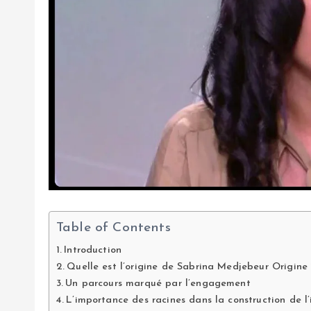
Table of Contents
Introduction
Quelle est l’origine de Sabrina Medjebeur Origine
Un parcours marqué par l’engagement
L’importance des racines dans la construction de l’