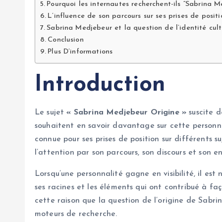
Pourquoi les internautes recherchent-ils “Sabrina M
L’influence de son parcours sur ses prises de positi
Sabrina Medjebeur et la question de l’identité cult
Conclusion
Plus D’informations
Introduction
Le sujet
« Sabrina Medjebeur Origine »
suscite d
souhaitent en savoir davantage sur cette personna
connue pour ses prises de position sur différents 
l’attention par son parcours, son discours et son 
Lorsqu’une personnalité gagne en visibilité, il est 
ses racines et les éléments qui ont contribué à fa
cette raison que la question de l’origine de Sab
moteurs de recherche.