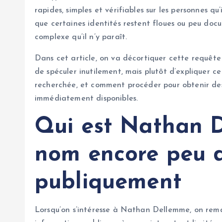
rapides, simples et vérifiables sur les personnes qu
que certaines identités restent floues ou peu doc
complexe qu’il n’y paraît.
Dans cet article, on va décortiquer cette requête 
de spéculer inutilement, mais plutôt d’expliquer ce
recherchée, et comment procéder pour obtenir des 
immédiatement disponibles.
Qui est Nathan 
nom encore peu 
publiquement
Lorsqu’on s’intéresse à Nathan Dellemme, on re