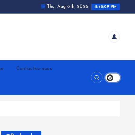
Thu. Aug 6th, 2026
11:42:10 PM
se
Contactez-nous