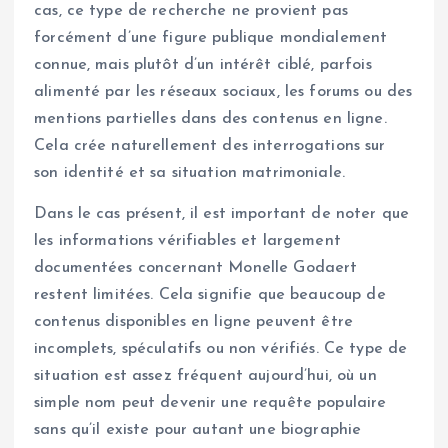
cas, ce type de recherche ne provient pas
forcément d’une figure publique mondialement
connue, mais plutôt d’un intérêt ciblé, parfois
alimenté par les réseaux sociaux, les forums ou des
mentions partielles dans des contenus en ligne.
Cela crée naturellement des interrogations sur
son identité et sa situation matrimoniale.
Dans le cas présent, il est important de noter que
les informations vérifiables et largement
documentées concernant Monelle Godaert
restent limitées. Cela signifie que beaucoup de
contenus disponibles en ligne peuvent être
incomplets, spéculatifs ou non vérifiés. Ce type de
situation est assez fréquent aujourd’hui, où un
simple nom peut devenir une requête populaire
sans qu’il existe pour autant une biographie