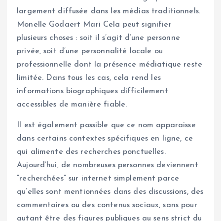
largement diffusée dans les médias traditionnels.
Monelle Godaert Mari Cela peut signifier
plusieurs choses : soit il s’agit d’une personne
privée, soit d’une personnalité locale ou
professionnelle dont la présence médiatique reste
limitée. Dans tous les cas, cela rend les
informations biographiques difficilement
accessibles de manière fiable.
Il est également possible que ce nom apparaisse
dans certains contextes spécifiques en ligne, ce
qui alimente des recherches ponctuelles.
Aujourd’hui, de nombreuses personnes deviennent
“recherchées” sur internet simplement parce
qu’elles sont mentionnées dans des discussions, des
commentaires ou des contenus sociaux, sans pour
autant être des figures publiques au sens strict du