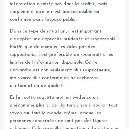
information n’existe pas dans la réalité, mais
simplement qu’elle n’est pas accessible ou
confirmée dans l’espace public.
Dans ce type de situation, il est important
d’adopter une approche prudente et responsable.
Plutôt que de combler les vides par des
suppositions, il est préférable de reconnaître les
limites de l’information disponible. Cette
démarche est non seulement plus respectueuse,
mais aussi plus conforme à une recherche
d’information de qualité.
Enfin, cette requête met en évidence un
phénomène plus large : la tendance à vouloir tout
savoir sur tout le monde, même lorsque les
personnes concernées ne sont pas des figures
publiques. Cela rappelle l’importance de distinguer