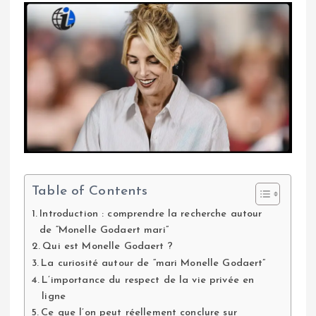
Table of Contents
Introduction : comprendre la recherche autour
de “Monelle Godaert mari”
Qui est Monelle Godaert ?
La curiosité autour de “mari Monelle Godaert”
L’importance du respect de la vie privée en
ligne
Ce que l’on peut réellement conclure sur