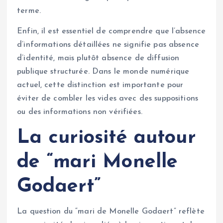
terme.
Enfin, il est essentiel de comprendre que l’absence
d’informations détaillées ne signifie pas absence
d’identité, mais plutôt absence de diffusion
publique structurée. Dans le monde numérique
actuel, cette distinction est importante pour
éviter de combler les vides avec des suppositions
ou des informations non vérifiées.
La curiosité autour
de “mari Monelle
Godaert”
La question du “mari de Monelle Godaert” reflète