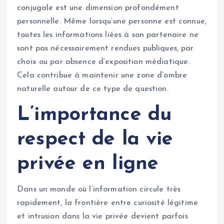
conjugale est une dimension profondément
personnelle. Même lorsqu’une personne est connue,
toutes les informations liées à son partenaire ne
sont pas nécessairement rendues publiques, par
choix ou par absence d’exposition médiatique.
Cela contribue à maintenir une zone d’ombre
naturelle autour de ce type de question.
L’importance du
respect de la vie
privée en ligne
Dans un monde où l’information circule très
rapidement, la frontière entre curiosité légitime
et intrusion dans la vie privée devient parfois