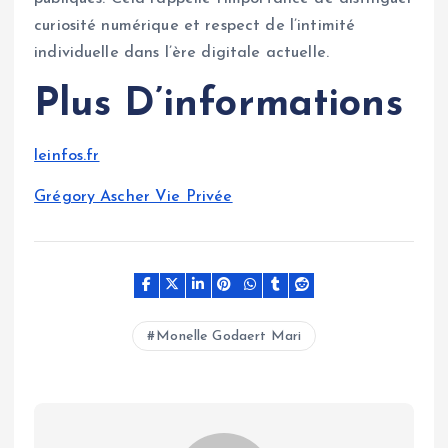
curiosité numérique et respect de l’intimité
individuelle dans l’ère digitale actuelle.
Plus D’informations
leinfos.fr
Grégory Ascher Vie Privée
Monelle Godaert Mari