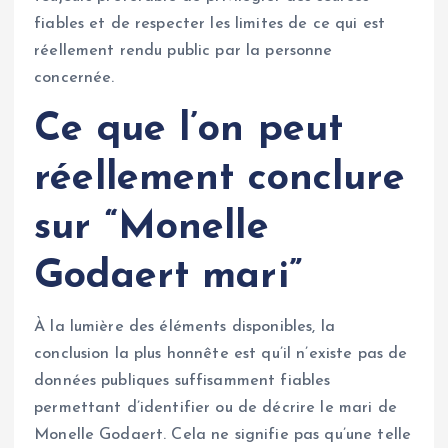
fiables et de respecter les limites de ce qui est
réellement rendu public par la personne
concernée.
Ce que l’on peut
réellement conclure
sur “Monelle
Godaert mari”
À la lumière des éléments disponibles, la
conclusion la plus honnête est qu’il n’existe pas de
données publiques suffisamment fiables
permettant d’identifier ou de décrire le mari de
Monelle Godaert. Cela ne signifie pas qu’une telle