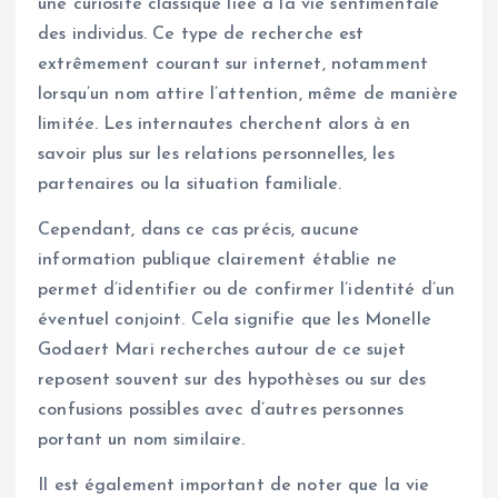
une curiosité classique liée à la vie sentimentale
des individus. Ce type de recherche est
extrêmement courant sur internet, notamment
lorsqu’un nom attire l’attention, même de manière
limitée. Les internautes cherchent alors à en
savoir plus sur les relations personnelles, les
partenaires ou la situation familiale.
Cependant, dans ce cas précis, aucune
information publique clairement établie ne
permet d’identifier ou de confirmer l’identité d’un
éventuel conjoint. Cela signifie que les Monelle
Godaert Mari recherches autour de ce sujet
reposent souvent sur des hypothèses ou sur des
confusions possibles avec d’autres personnes
portant un nom similaire.
Il est également important de noter que la vie