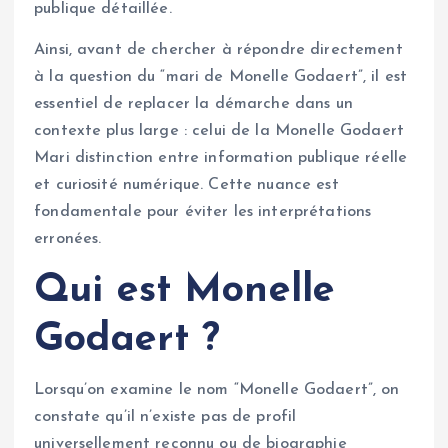
publique détaillée.
Ainsi, avant de chercher à répondre directement
à la question du “mari de Monelle Godaert”, il est
essentiel de replacer la démarche dans un
contexte plus large : celui de la Monelle Godaert
Mari distinction entre information publique réelle
et curiosité numérique. Cette nuance est
fondamentale pour éviter les interprétations
erronées.
Qui est Monelle
Godaert ?
Lorsqu’on examine le nom “Monelle Godaert”, on
constate qu’il n’existe pas de profil
universellement reconnu ou de biographie