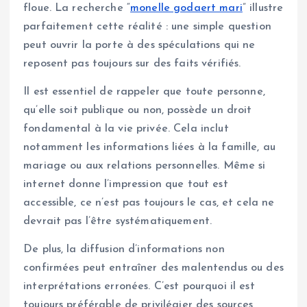
floue. La recherche “
monelle godaert mari
” illustre
parfaitement cette réalité : une simple question
peut ouvrir la porte à des spéculations qui ne
reposent pas toujours sur des faits vérifiés.
Il est essentiel de rappeler que toute personne,
qu’elle soit publique ou non, possède un droit
fondamental à la vie privée. Cela inclut
notamment les informations liées à la famille, au
mariage ou aux relations personnelles. Même si
internet donne l’impression que tout est
accessible, ce n’est pas toujours le cas, et cela ne
devrait pas l’être systématiquement.
De plus, la diffusion d’informations non
confirmées peut entraîner des malentendus ou des
interprétations erronées. C’est pourquoi il est
toujours préférable de privilégier des sources