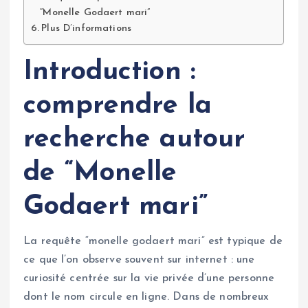
“Monelle Godaert mari”
Plus D’informations
Introduction :
comprendre la
recherche autour
de “Monelle
Godaert mari”
La requête “monelle godaert mari” est typique de
ce que l’on observe souvent sur internet : une
curiosité centrée sur la vie privée d’une personne
dont le nom circule en ligne. Dans de nombreux