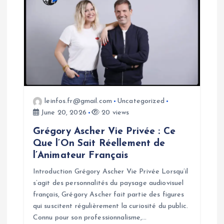
leinfos.fr@gmail.com
Uncategorized
June 20, 2026
20 views
Grégory Ascher Vie Privée : Ce
Que l’On Sait Réellement de
l’Animateur Français
Introduction Grégory Ascher Vie Privée Lorsqu’il
s’agit des personnalités du paysage audiovisuel
français, Grégory Ascher fait partie des figures
qui suscitent régulièrement la curiosité du public.
Connu pour son professionnalisme,…