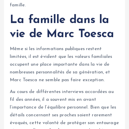
famille.
La famille dans la
vie de Marc Toesca
Même si les informations publiques restent
limitées, il est évident que les valeurs familiales
occupent une place importante dans la vie de
nombreuses personnalités de sa génération, et
Marc Toesca ne semble pas faire exception.
Au cours de différentes interviews accordées au
fil des années, il a souvent mis en avant
l’importance de l’équilibre personnel. Bien que les
détails concernant ses proches soient rarement
évoqués, cette volonté de protéger son entourage