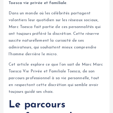
Toesca vie privée et familiale
.
Dans un monde où les célébrités partagent
volontiers leur quotidien sur les réseaux sociaux,
Marc Toesca fait partie de ces personnalités qui
ont toujours préféré la discrétion. Cette réserve
suscite naturellement la curiosité de ses
admirateurs, qui souhaitent mieux comprendre
l’homme derrière le micro.
Cet article explore ce que l’on sait de Marc Marc
Toesca Vie Privée et Familiale Toesca, de son
parcours professionnel à sa vie personnelle, tout
en respectant cette discrétion qui semble avoir
toujours guidé ses choix.
Le parcours