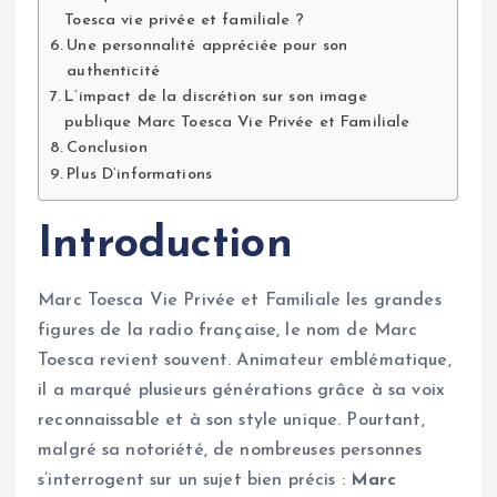
Toesca vie privée et familiale ?
Une personnalité appréciée pour son
authenticité
L’impact de la discrétion sur son image
publique Marc Toesca Vie Privée et Familiale
Conclusion
Plus D’informations
Introduction
Marc Toesca Vie Privée et Familiale les grandes
figures de la radio française, le nom de Marc
Toesca revient souvent. Animateur emblématique,
il a marqué plusieurs générations grâce à sa voix
reconnaissable et à son style unique. Pourtant,
malgré sa notoriété, de nombreuses personnes
s’interrogent sur un sujet bien précis :
Marc