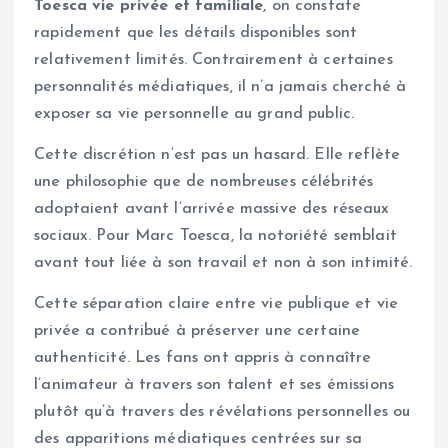
Toesca vie privée et familiale
, on constate
rapidement que les détails disponibles sont
relativement limités. Contrairement à certaines
personnalités médiatiques, il n’a jamais cherché à
exposer sa vie personnelle au grand public.
Cette discrétion n’est pas un hasard. Elle reflète
une philosophie que de nombreuses célébrités
adoptaient avant l’arrivée massive des réseaux
sociaux. Pour Marc Toesca, la notoriété semblait
avant tout liée à son travail et non à son intimité.
Cette séparation claire entre vie publique et vie
privée a contribué à préserver une certaine
authenticité. Les fans ont appris à connaître
l’animateur à travers son talent et ses émissions
plutôt qu’à travers des révélations personnelles ou
des apparitions médiatiques centrées sur sa