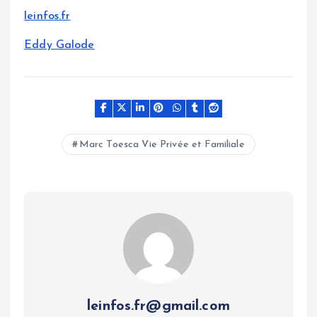
leinfos.fr
Eddy Galode
Marc Toesca Vie Privée et Familiale
leinfos.fr@gmail.com