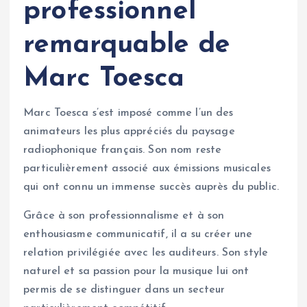
professionnel
remarquable de
Marc Toesca
Marc Toesca s’est imposé comme l’un des
animateurs les plus appréciés du paysage
radiophonique français. Son nom reste
particulièrement associé aux émissions musicales
qui ont connu un immense succès auprès du public.
Grâce à son professionnalisme et à son
enthousiasme communicatif, il a su créer une
relation privilégiée avec les auditeurs. Son style
naturel et sa passion pour la musique lui ont
permis de se distinguer dans un secteur