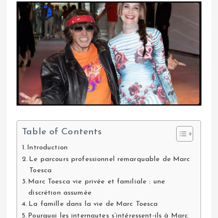
Table of Contents
Introduction
Le parcours professionnel remarquable de Marc
Toesca
Marc Toesca vie privée et familiale : une
discrétion assumée
La famille dans la vie de Marc Toesca
Pourquoi les internautes s’intéressent-ils à Marc