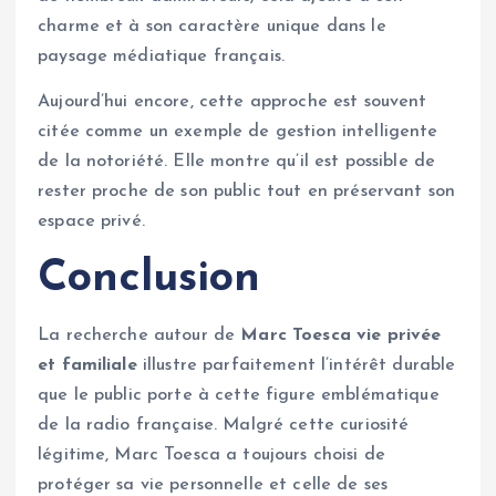
charme et à son caractère unique dans le
paysage médiatique français.
Aujourd’hui encore, cette approche est souvent
citée comme un exemple de gestion intelligente
de la notoriété. Elle montre qu’il est possible de
rester proche de son public tout en préservant son
espace privé.
Conclusion
La recherche autour de
Marc Toesca vie privée
et familiale
illustre parfaitement l’intérêt durable
que le public porte à cette figure emblématique
de la radio française. Malgré cette curiosité
légitime, Marc Toesca a toujours choisi de
protéger sa vie personnelle et celle de ses