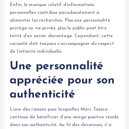
Enfin, le manque relatif d’informations
personnelles contribue paradoxalement à
alimenter les recherches. Plus une personnalité
protège sa vie privée, plus le public peut être
tenté d’en savoir davantage. Cependant, cette
curiosité doit toujours s’accompagner du respect
de l’intimité individuelle.
Une personnalité
appréciée pour son
authenticité
L’une des raisons pour lesquelles Marc Toesca
continue de bénéficier d’une image positive réside
dans son authenticité. Au fil des décennies, il a