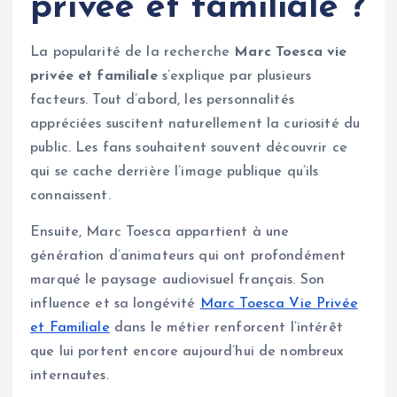
privée et familiale ?
La popularité de la recherche
Marc Toesca vie
privée et familiale
s’explique par plusieurs
facteurs. Tout d’abord, les personnalités
appréciées suscitent naturellement la curiosité du
public. Les fans souhaitent souvent découvrir ce
qui se cache derrière l’image publique qu’ils
connaissent.
Ensuite, Marc Toesca appartient à une
génération d’animateurs qui ont profondément
marqué le paysage audiovisuel français. Son
influence et sa longévité
Marc Toesca Vie Privée
et Familiale
dans le métier renforcent l’intérêt
que lui portent encore aujourd’hui de nombreux
internautes.