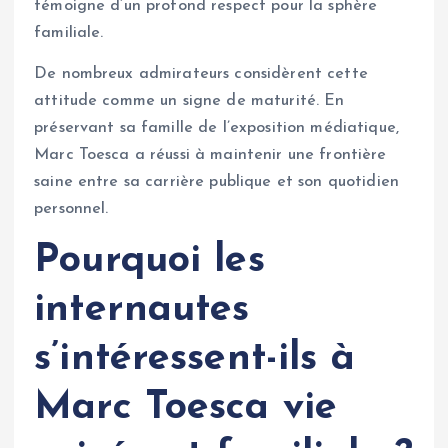
témoigne d’un profond respect pour la sphère
familiale.
De nombreux admirateurs considèrent cette
attitude comme un signe de maturité. En
préservant sa famille de l’exposition médiatique,
Marc Toesca a réussi à maintenir une frontière
saine entre sa carrière publique et son quotidien
personnel.
Pourquoi les
internautes
s’intéressent-ils à
Marc Toesca vie