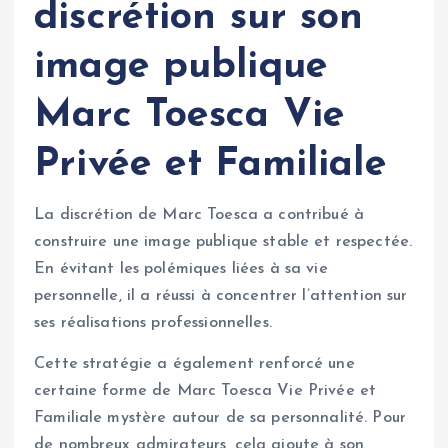
discrétion sur son
image publique
Marc Toesca Vie
Privée et Familiale
La discrétion de Marc Toesca a contribué à
construire une image publique stable et respectée.
En évitant les polémiques liées à sa vie
personnelle, il a réussi à concentrer l’attention sur
ses réalisations professionnelles.
Cette stratégie a également renforcé une
certaine forme de Marc Toesca Vie Privée et
Familiale mystère autour de sa personnalité. Pour
de nombreux admirateurs, cela ajoute à son