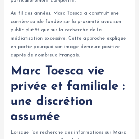
particulièrement compétitif.
Au fil des années, Marc Toesca a construit une
carrière solide fondée sur la proximité avec son
public plutôt que sur la recherche de la
médiatisation excessive. Cette approche explique
en partie pourquoi son image demeure positive
auprès de nombreux Français.
Marc Toesca vie
privée et familiale :
une discrétion
assumée
Lorsque l’on recherche des informations sur
Marc