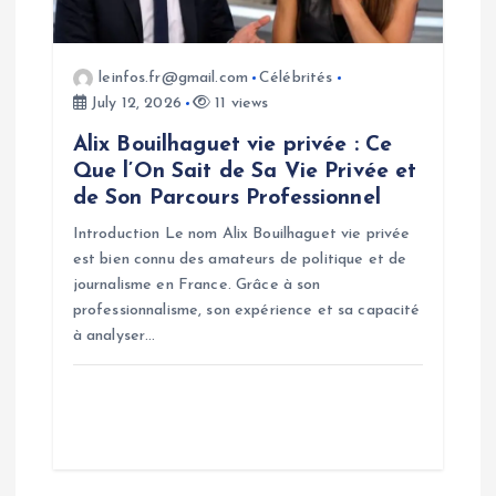
leinfos.fr@gmail.com
Célébrités
July 12, 2026
11 views
Alix Bouilhaguet vie privée : Ce
Que l’On Sait de Sa Vie Privée et
de Son Parcours Professionnel
Introduction Le nom Alix Bouilhaguet vie privée
est bien connu des amateurs de politique et de
journalisme en France. Grâce à son
professionnalisme, son expérience et sa capacité
à analyser…