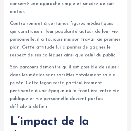
conservé une approche simple et sincère de son
métier.
Contrairement à certaines figures médiatiques
qui construisent leur popularité autour de leur vie
personnelle, il a toujours mis son travail au premier
plan. Cette attitude lui a permis de gagner le
respect de ses collègues ainsi que celui du public.
Son parcours démontre qu’il est possible de réussir
dans les médias sans sacrifier totalement sa vie
privée. Cette leçon reste particulièrement
pertinente à une époque où la frontière entre vie
publique et vie personnelle devient parfois
difficile à définir.
L’impact de la