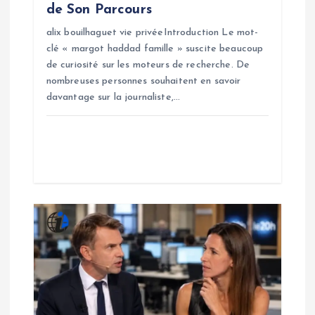
de Son Parcours
alix bouilhaguet vie privéeIntroduction Le mot-
clé « margot haddad famille » suscite beaucoup
de curiosité sur les moteurs de recherche. De
nombreuses personnes souhaitent en savoir
davantage sur la journaliste,…