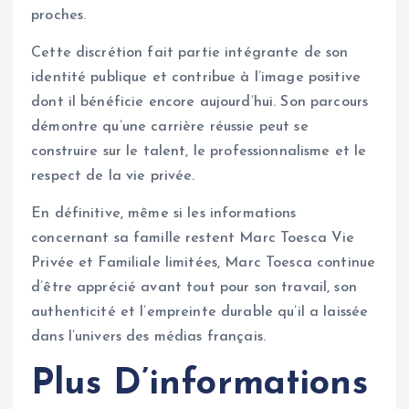
proches.
Cette discrétion fait partie intégrante de son
identité publique et contribue à l’image positive
dont il bénéficie encore aujourd’hui. Son parcours
démontre qu’une carrière réussie peut se
construire sur le talent, le professionnalisme et le
respect de la vie privée.
En définitive, même si les informations
concernant sa famille restent Marc Toesca Vie
Privée et Familiale limitées, Marc Toesca continue
d’être apprécié avant tout pour son travail, son
authenticité et l’empreinte durable qu’il a laissée
dans l’univers des médias français.
Plus D’informations