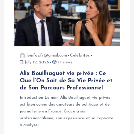
leinfos.fr@gmail.com
Célébrités
July 12, 2026
11 views
Alix Bouilhaguet vie privée : Ce
Que l’On Sait de Sa Vie Privée et
de Son Parcours Professionnel
Introduction Le nom Alix Bouilhaguet vie privée
est bien connu des amateurs de politique et de
journalisme en France. Grâce à son
professionnalisme, son expérience et sa capacité
à analyser…