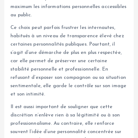
maximum les informations personnelles accessibles
au public.
Ce choix peut parfois frustrer les internautes,
habitués à un niveau de transparence élevé chez
certaines personnalités publiques. Pourtant, il
s’agit d’une démarche de plus en plus respectée,
car elle permet de préserver une certaine
stabilité personnelle et professionnelle. En
refusant d’exposer son compagnon ou sa situation
sentimentale, elle garde le contrôle sur son image
et son intimité.
Il est aussi important de souligner que cette
discrétion n’enlève rien à sa légitimité ou à son
professionnalisme. Au contraire, elle renforce
souvent l’idée d’une personnalité concentrée sur