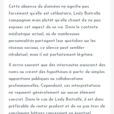
Cette absence de données ne signifie pas
forcément qu’elle est célibataire, Lesly Boitrelle
compagnon mais plutôt qu’elle choisit de ne pas
exposer cet aspect de sa vie. Dans le contexte
médiatique actuel, où de nombreuses
personnalités partagent leur quotidien sur les
réseaux sociaux, ce silence peut sembler
inhabituel, mais il est parfaitement légitime.
Il arrive souvent que des internautes associent des
noms ou créent des hypothèses à partir de simples
apparitions publiques ou collaborations
professionnelles. Cependant, ces interprétations
ne reposent généralement sur aucun élément
concret. Dans le cas de Lesly Boitrelle, il est donc
préférable de rester prudent et de ne pas tirer de
conclusions hâtives concernant un éventuel