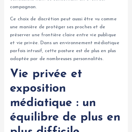
compagnon.
Ce choix de discrétion peut aussi être vu comme
une manière de protéger ses proches et de
préserver une frontière claire entre vie publique
et vie privée. Dans un environnement médiatique
parfois intrusif, cette posture est de plus en plus
adoptée par de nombreuses personnalités.
Vie privée et
exposition
médiatique : un
équilibre de plus en