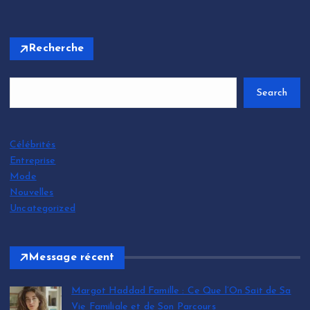
Recherche
Search
Célébrités
Entreprise
Mode
Nouvelles
Uncategorized
Message récent
Margot Haddad Famille : Ce Que l’On Sait de Sa
Vie Familiale et de Son Parcours