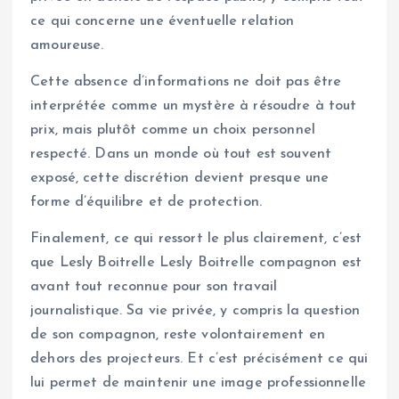
ce qui concerne une éventuelle relation
amoureuse.
Cette absence d’informations ne doit pas être
interprétée comme un mystère à résoudre à tout
prix, mais plutôt comme un choix personnel
respecté. Dans un monde où tout est souvent
exposé, cette discrétion devient presque une
forme d’équilibre et de protection.
Finalement, ce qui ressort le plus clairement, c’est
que Lesly Boitrelle Lesly Boitrelle compagnon est
avant tout reconnue pour son travail
journalistique. Sa vie privée, y compris la question
de son compagnon, reste volontairement en
dehors des projecteurs. Et c’est précisément ce qui
lui permet de maintenir une image professionnelle