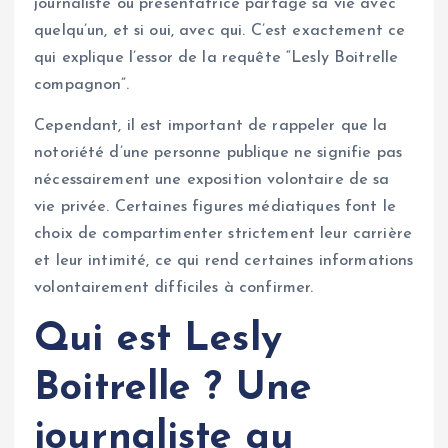
journaliste ou présentatrice partage sa vie avec
quelqu’un, et si oui, avec qui. C’est exactement ce
qui explique l’essor de la requête “Lesly Boitrelle
compagnon”.
Cependant, il est important de rappeler que la
notoriété d’une personne publique ne signifie pas
nécessairement une exposition volontaire de sa
vie privée. Certaines figures médiatiques font le
choix de compartimenter strictement leur carrière
et leur intimité, ce qui rend certaines informations
volontairement difficiles à confirmer.
Qui est Lesly
Boitrelle ? Une
journaliste au