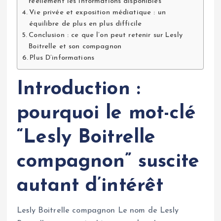
réellement les informations disponibles
Vie privée et exposition médiatique : un
équilibre de plus en plus difficile
Conclusion : ce que l’on peut retenir sur Lesly
Boitrelle et son compagnon
Plus D’informations
Introduction :
pourquoi le mot-clé
“Lesly Boitrelle
compagnon” suscite
autant d’intérêt
Lesly Boitrelle compagnon Le nom de Lesly