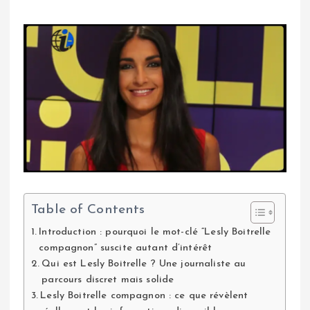
Table of Contents
Introduction : pourquoi le mot-clé “Lesly Boitrelle
compagnon” suscite autant d’intérêt
Qui est Lesly Boitrelle ? Une journaliste au
parcours discret mais solide
Lesly Boitrelle compagnon : ce que révèlent