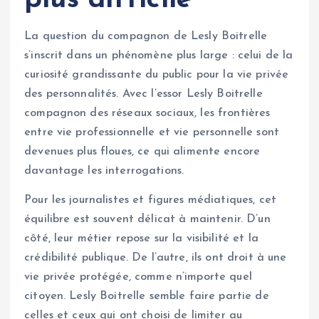
plus difficile
La question du compagnon de Lesly Boitrelle
s’inscrit dans un phénomène plus large : celui de la
curiosité grandissante du public pour la vie privée
des personnalités. Avec l’essor Lesly Boitrelle
compagnon des réseaux sociaux, les frontières
entre vie professionnelle et vie personnelle sont
devenues plus floues, ce qui alimente encore
davantage les interrogations.
Pour les journalistes et figures médiatiques, cet
équilibre est souvent délicat à maintenir. D’un
côté, leur métier repose sur la visibilité et la
crédibilité publique. De l’autre, ils ont droit à une
vie privée protégée, comme n’importe quel
citoyen. Lesly Boitrelle semble faire partie de
celles et ceux qui ont choisi de limiter au