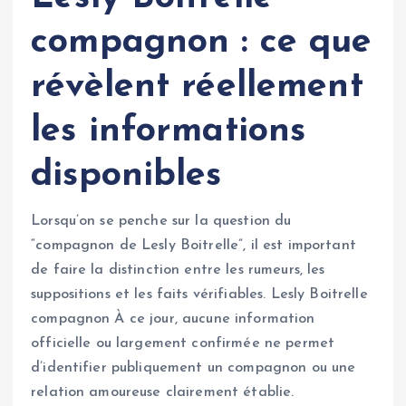
compagnon : ce que
révèlent réellement
les informations
disponibles
Lorsqu’on se penche sur la question du
“compagnon de Lesly Boitrelle”, il est important
de faire la distinction entre les rumeurs, les
suppositions et les faits vérifiables. Lesly Boitrelle
compagnon À ce jour, aucune information
officielle ou largement confirmée ne permet
d’identifier publiquement un compagnon ou une
relation amoureuse clairement établie.