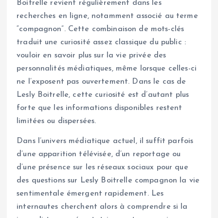
Boitrelle revient régulièrement dans les
recherches en ligne, notamment associé au terme
“compagnon”. Cette combinaison de mots-clés
traduit une curiosité assez classique du public :
vouloir en savoir plus sur la vie privée des
personnalités médiatiques, même lorsque celles-ci
ne l’exposent pas ouvertement. Dans le cas de
Lesly Boitrelle, cette curiosité est d’autant plus
forte que les informations disponibles restent
limitées ou dispersées.
Dans l’univers médiatique actuel, il suffit parfois
d’une apparition télévisée, d’un reportage ou
d’une présence sur les réseaux sociaux pour que
des questions sur Lesly Boitrelle compagnon la vie
sentimentale émergent rapidement. Les
internautes cherchent alors à comprendre si la