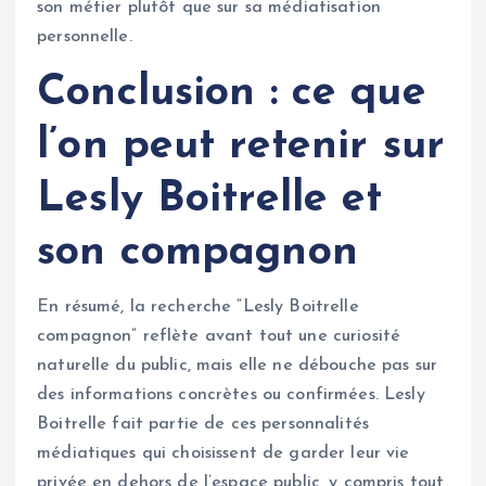
son métier plutôt que sur sa médiatisation
personnelle.
Conclusion : ce que
l’on peut retenir sur
Lesly Boitrelle et
son compagnon
En résumé, la recherche “Lesly Boitrelle
compagnon” reflète avant tout une curiosité
naturelle du public, mais elle ne débouche pas sur
des informations concrètes ou confirmées. Lesly
Boitrelle fait partie de ces personnalités
médiatiques qui choisissent de garder leur vie
privée en dehors de l’espace public, y compris tout