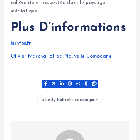
cohérente et respectée dans le paysage
médiatique.
Plus D’informations
leinfos.fr
Olivier Marchal Et Sa Nouvelle Compagne
Lesly Boitrelle compagnon