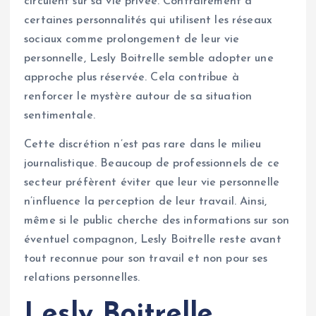
circulent sur sa vie privée. Contrairement à
certaines personnalités qui utilisent les réseaux
sociaux comme prolongement de leur vie
personnelle, Lesly Boitrelle semble adopter une
approche plus réservée. Cela contribue à
renforcer le mystère autour de sa situation
sentimentale.
Cette discrétion n’est pas rare dans le milieu
journalistique. Beaucoup de professionnels de ce
secteur préfèrent éviter que leur vie personnelle
n’influence la perception de leur travail. Ainsi,
même si le public cherche des informations sur son
éventuel compagnon, Lesly Boitrelle reste avant
tout reconnue pour son travail et non pour ses
relations personnelles.
Lesly Boitrelle