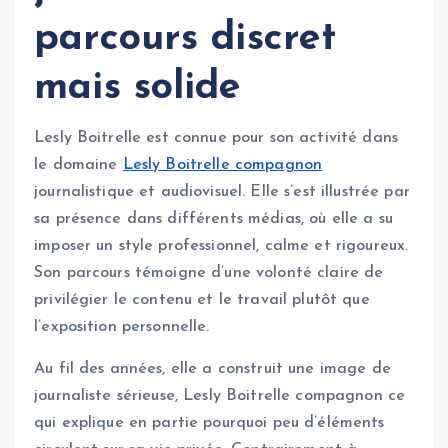
parcours discret
mais solide
Lesly Boitrelle est connue pour son activité dans
le domaine
Lesly Boitrelle compagnon
journalistique et audiovisuel. Elle s’est illustrée par
sa présence dans différents médias, où elle a su
imposer un style professionnel, calme et rigoureux.
Son parcours témoigne d’une volonté claire de
privilégier le contenu et le travail plutôt que
l’exposition personnelle.
Au fil des années, elle a construit une image de
journaliste sérieuse, Lesly Boitrelle compagnon ce
qui explique en partie pourquoi peu d’éléments