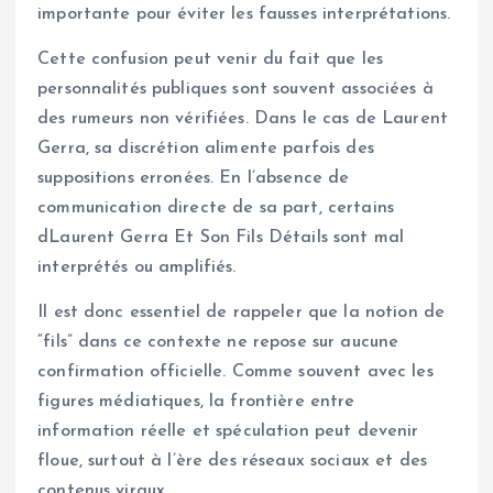
importante pour éviter les fausses interprétations.
Cette confusion peut venir du fait que les
personnalités publiques sont souvent associées à
des rumeurs non vérifiées. Dans le cas de Laurent
Gerra, sa discrétion alimente parfois des
suppositions erronées. En l’absence de
communication directe de sa part, certains
dLaurent Gerra Et Son Fils Détails sont mal
interprétés ou amplifiés.
Il est donc essentiel de rappeler que la notion de
“fils” dans ce contexte ne repose sur aucune
confirmation officielle. Comme souvent avec les
figures médiatiques, la frontière entre
information réelle et spéculation peut devenir
floue, surtout à l’ère des réseaux sociaux et des
contenus viraux.