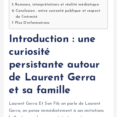
Rumeurs, interprétations et réalité médiatique
Conclusion : entre curiosité publique et respect
de l’intimité
Plus D’informations
Introduction : une
curiosité
persistante autour
de Laurent Gerra
et sa famille
Laurent Gerra Et Son Fils on parle de Laurent
Gerra, on pense immédiatement à ses imitations