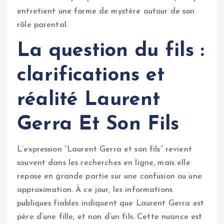
entretient une forme de mystère autour de son
rôle parental.
La question du fils :
clarifications et
réalité
Laurent
Gerra Et Son Fils
L’expression “Laurent Gerra et son fils” revient
souvent dans les recherches en ligne, mais elle
repose en grande partie sur une confusion ou une
approximation. À ce jour, les informations
publiques fiables indiquent que Laurent Gerra est
père d’une fille, et non d’un fils. Cette nuance est