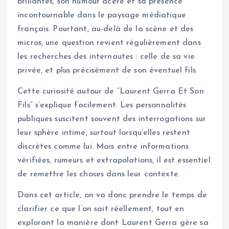
brillantes, son humour acéré et sa présence
incontournable dans le paysage médiatique
français. Pourtant, au-delà de la scène et des
micros, une question revient régulièrement dans
les recherches des internautes : celle de sa vie
privée, et plus précisément de son éventuel fils.
Cette curiosité autour de “Laurent Gerra Et Son
Fils” s’explique facilement. Les personnalités
publiques suscitent souvent des interrogations sur
leur sphère intime, surtout lorsqu’elles restent
discrètes comme lui. Mais entre informations
vérifiées, rumeurs et extrapolations, il est essentiel
de remettre les choses dans leur contexte.
Dans cet article, on va donc prendre le temps de
clarifier ce que l’on sait réellement, tout en
explorant la manière dont Laurent Gerra gère sa