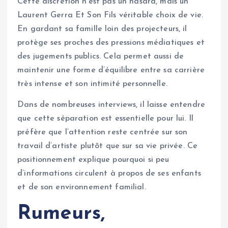
Cette discrétion n’est pas un hasard, mais un
Laurent Gerra Et Son Fils véritable choix de vie.
En gardant sa famille loin des projecteurs, il
protège ses proches des pressions médiatiques et
des jugements publics. Cela permet aussi de
maintenir une forme d’équilibre entre sa carrière
très intense et son intimité personnelle.
Dans de nombreuses interviews, il laisse entendre
que cette séparation est essentielle pour lui. Il
préfère que l’attention reste centrée sur son
travail d’artiste plutôt que sur sa vie privée. Ce
positionnement explique pourquoi si peu
d’informations circulent à propos de ses enfants
et de son environnement familial.
Rumeurs,