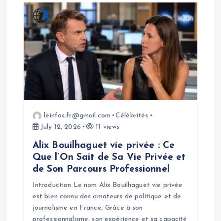
leinfos.fr@gmail.com
Célébrités
July 12, 2026
11 views
Alix Bouilhaguet vie privée : Ce
Que l’On Sait de Sa Vie Privée et
de Son Parcours Professionnel
Introduction Le nom Alix Bouilhaguet vie privée
est bien connu des amateurs de politique et de
journalisme en France. Grâce à son
professionnalisme, son expérience et sa capacité