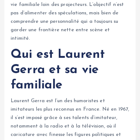
vie familiale loin des projecteurs. L’objectif n’est
pas d’alimenter des spéculations, mais bien de
comprendre une personnalité qui a toujours su
garder une frontière nette entre scène et
intimité.
Qui est Laurent
Gerra et sa vie
familiale
Laurent Gerra est l’un des humoristes et
imitateurs les plus reconnus en France. Né en 1967,
il s’est imposé grâce à ses talents d’imitateur,
notamment à la radio et à la télévision, où il
caricature avec finesse les figures politiques et