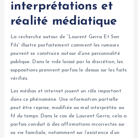
interprétations et
réalité médiatique
La recherche autour de “Laurent Gerra Et Son
Fils” illustre parfaitement comment les rumeurs
peuvent se construire autour d’une personnalité
publique. Dans le vide laissé par la discrétion, les
suppositions prennent parfois le dessus sur les faits
vérifiés.
Les médias et internet jouent un rôle important
dans ce phénomène. Une information partielle
peut être reprise, modifiée ou mal interprétée au
fil du temps. Dans le cas de Laurent Gerra, cela a
parfois conduit à des affirmations incorrectes sur
sa vie familiale, notamment sur l’existence d’un