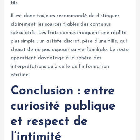
fils.
Il est donc toujours recommandé de distinguer
clairement les sources fiables des contenus
spéculatifs. Les faits connus indiquent une réalité
plus simple : un artiste discret, père d’une fille, qui
choisit de ne pas exposer sa vie familiale. Le reste
appartient davantage à la sphère des
interprétations qu’à celle de l’information
vérifiée.
Conclusion : entre
curiosité publique
et respect de
l’intimité