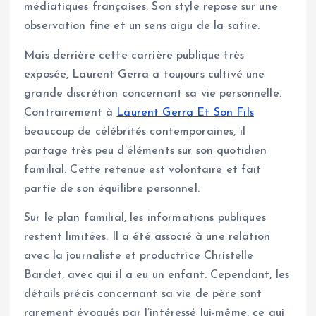
médiatiques françaises. Son style repose sur une
observation fine et un sens aigu de la satire.
Mais derrière cette carrière publique très
exposée, Laurent Gerra a toujours cultivé une
grande discrétion concernant sa vie personnelle.
Contrairement à
Laurent Gerra Et Son Fils
beaucoup de célébrités contemporaines, il
partage très peu d’éléments sur son quotidien
familial. Cette retenue est volontaire et fait
partie de son équilibre personnel.
Sur le plan familial, les informations publiques
restent limitées. Il a été associé à une relation
avec la journaliste et productrice Christelle
Bardet, avec qui il a eu un enfant. Cependant, les
détails précis concernant sa vie de père sont
rarement évoqués par l’intéressé lui-même, ce qui