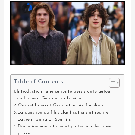
Table of Contents
Introduction : une curiosité persistante autour
de Laurent Gerra et sa famille
Qui est Laurent Gerra et sa vie familiale
La question du fils : clarifications et réalité
Laurent Gerra Et Son Fils
Discrétion médiatique et protection de la vie
privée