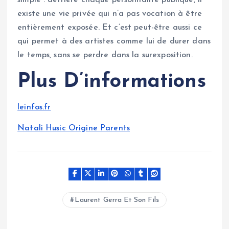
existe une vie privée qui n’a pas vocation à être
entièrement exposée. Et c’est peut-être aussi ce
qui permet à des artistes comme lui de durer dans
le temps, sans se perdre dans la surexposition.
Plus D’informations
leinfos.fr
Natali Husic Origine Parents
Laurent Gerra Et Son Fils