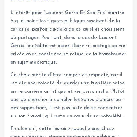
L’intérêt pour “Laurent Gerra Et Son Fils” montre
à quel point les figures publiques suscitent de la
curiosité, parfois au-delà de ce qu’elles choisissent
de partager. Pourtant, dans le cas de Laurent
Gerra, la réalité est assez claire : il protège sa vie
privée avec constance et refuse de la transformer
en sujet médiatique.
Ce choix mérite d’être compris et respecté, car il
reflète une volonté de garder une frontière saine
entre carrière artistique et vie personnelle. Plutôt
que de chercher à combler les zones d’ombre par
des suppositions, il est plus juste de se concentrer
sur son travail, qui reste au cœur de sa notoriété.
Finalement, cette histoire rappelle une chose
simple : derrière chaque personnalité publique, il