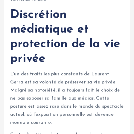
Discrétion
médiatique et
protection de la vie
privée
L’un des traits les plus constants de Laurent
Gerra est sa volonté de préserver sa vie privée.
Malgré sa notoriété, il a toujours fait le choix de
ne pas exposer sa famille aux médias. Cette
posture est assez rare dans le monde du spectacle
actuel, où l’exposition personnelle est devenue
monnaie courante.