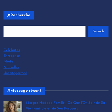
Recherche
Search
Célébrités
Entreprise
Mode
Nouvelles
Uncategorized
Message récent
Margot Haddad Famille : Ce Que l’On Sait de Sa
Vie Familiale et de Son Parcours