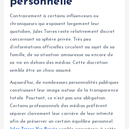
personnelle
Contrairement à certains influenceurs ou
chroniqueurs qui exposent largement leur
quotidien, Jules Torres reste relativement discret
concernant sa sphère privée. Très peu
d’informations officielles circulent au sujet de sa
famille, de sa situation amoureuse ou encore de
sa vie en dehors des médias. Cette discrétion
semble être un choix assumé.
Aujourd’hui, de nombreuses personnalités publiques
construisent leur image autour de la transparence
totale. Pourtant, ce n’est pas une obligation.
Certains professionnels des médias préfèrent
séparer clairement leur carrière de leur intimité
afin de préserver un certain équilibre personnel.