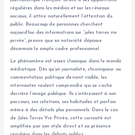
régulières dans les médias et sur les réseaux
sociaux, il attire naturellement l’attention du
public. Beaucoup de personnes cherchent
aujourd’hui des informations sur “jules torres vie
privée”, preuve que sa notoriété dépasse
désormais le simple cadre professionnel.
Le phénomène est assez classique dans le monde
médiatique. Dès qu’un journaliste, chroniqueur ou
commentateur politique devient visible, les
internautes veulent comprendre qui se cache
derrière l’image publique. Ils s’intéressent à son
parcours, ses relations, ses habitudes et parfois
même à des détails plus personnels. Dans le cas
de Jules Torres Vie Privée, cette curiosité est
amplifiée par son style direct et sa présence
régulière dans les débats publics.