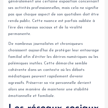
généralement une certaine exposition concernant
ses activités professionnelles, mais cela ne signifie
pas que chaque aspect de son quotidien doit être
rendu public. Cette nuance est parfois oubliée à
l’ère des réseaux sociaux et de la viralité
permanente.
De nombreux journalistes et chroniqueurs
choisissent aujourd’hui de protéger leur entourage
familial afin d’éviter les dérives numériques ou les
polémiques inutiles. Cette démarche semble
cohérente dans un contexte où les débats
médiatiques peuvent rapidement devenir
agressifs. Préserver sa vie personnelle devient
alors une manière de maintenir une stabilité
émotionnelle et familiale.