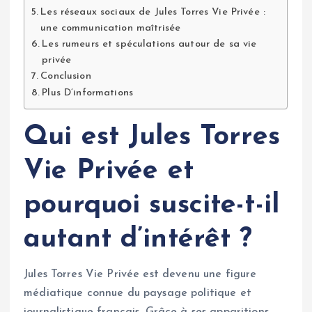
Les réseaux sociaux de Jules Torres Vie Privée :
une communication maîtrisée
Les rumeurs et spéculations autour de sa vie
privée
Conclusion
Plus D’informations
Qui est Jules Torres
Vie Privée et
pourquoi suscite-t-il
autant d’intérêt ?
Jules Torres Vie Privée est devenu une figure
médiatique connue du paysage politique et
journalistique français. Grâce à ses apparitions