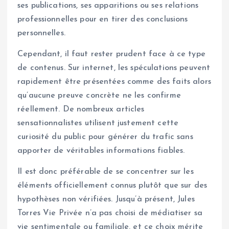
ses publications, ses apparitions ou ses relations
professionnelles pour en tirer des conclusions
personnelles.
Cependant, il faut rester prudent face à ce type
de contenus. Sur internet, les spéculations peuvent
rapidement être présentées comme des faits alors
qu’aucune preuve concrète ne les confirme
réellement. De nombreux articles
sensationnalistes utilisent justement cette
curiosité du public pour générer du trafic sans
apporter de véritables informations fiables.
Il est donc préférable de se concentrer sur les
éléments officiellement connus plutôt que sur des
hypothèses non vérifiées. Jusqu’à présent, Jules
Torres Vie Privée n’a pas choisi de médiatiser sa
vie sentimentale ou familiale, et ce choix mérite