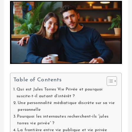
Table of Contents
Qui est Jules Torres Vie Privée et pourquoi
suscite-t-il autant d’intérêt ?
Une personnalité médiatique discrète sur sa vie
personnelle
Pourquoi les internautes recherchent-ils “jules
torres vie privée” ?
La frontière entre vie publique et vie privée