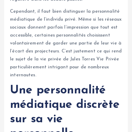
Cependant, il faut bien distinguer la personnalité
médiatique de l’individu privé. Même si les réseaux
sociaux donnent parfois l’impression que tout est
accessible, certaines personnalités choisissent
volontairement de garder une partie de leur vie à
l’écart des projecteurs. C’est justement ce qui rend
le sujet de la vie privée de Jules Torres Vie Privée
particulièrement intrigant pour de nombreux
internautes.
Une personnalité
médiatique discrète
sur sa vie