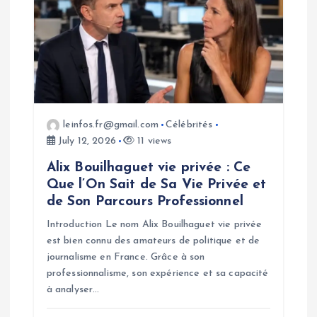
leinfos.fr@gmail.com
Célébrités
July 12, 2026
11 views
Alix Bouilhaguet vie privée : Ce
Que l’On Sait de Sa Vie Privée et
de Son Parcours Professionnel
Introduction Le nom Alix Bouilhaguet vie privée
est bien connu des amateurs de politique et de
journalisme en France. Grâce à son
professionnalisme, son expérience et sa capacité
à analyser…