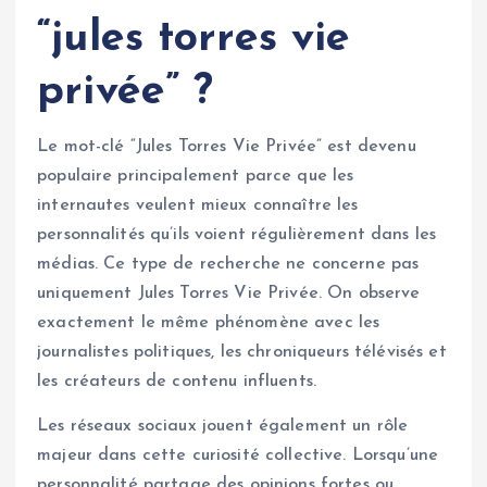
“jules torres vie
privée” ?
Le mot-clé “Jules Torres Vie Privée” est devenu
populaire principalement parce que les
internautes veulent mieux connaître les
personnalités qu’ils voient régulièrement dans les
médias. Ce type de recherche ne concerne pas
uniquement Jules Torres Vie Privée. On observe
exactement le même phénomène avec les
journalistes politiques, les chroniqueurs télévisés et
les créateurs de contenu influents.
Les réseaux sociaux jouent également un rôle
majeur dans cette curiosité collective. Lorsqu’une
personnalité partage des opinions fortes ou