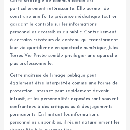
Cette stratégie de communication est
particulièrement intéressante. Elle permet de
construire une forte présence médiatique tout en
gardant le contrôle sur les informations
personnelles accessibles au public. Contrairement
à certains créateurs de contenu qui transforment
leur vie quotidienne en spectacle numérique, Jules
Torres Vie Privée semble privilégier une approche
plus professionnelle.
Cette maîtrise de l’image publique peut
également être interprétée comme une forme de
protection. Internet peut rapidement devenir
intrusif, et les personnalités exposées sont souvent
confrontées à des critiques ou à des jugements
permanents. En limitant les informations
personnelles disponibles, il réduit naturellement les