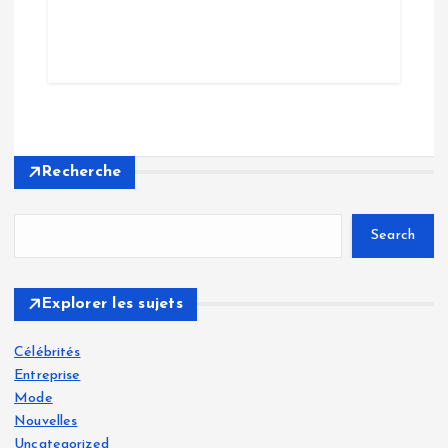
Recherche
Search
Explorer les sujets
Célébrités
Entreprise
Mode
Nouvelles
Uncategorized