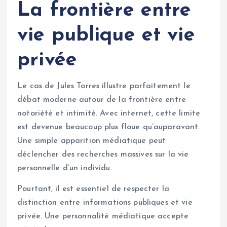
La frontière entre
vie publique et vie
privée
Le cas de Jules Torres illustre parfaitement le
débat moderne autour de la frontière entre
notoriété et intimité. Avec internet, cette limite
est devenue beaucoup plus floue qu’auparavant.
Une simple apparition médiatique peut
déclencher des recherches massives sur la vie
personnelle d’un individu.
Pourtant, il est essentiel de respecter la
distinction entre informations publiques et vie
privée. Une personnalité médiatique accepte