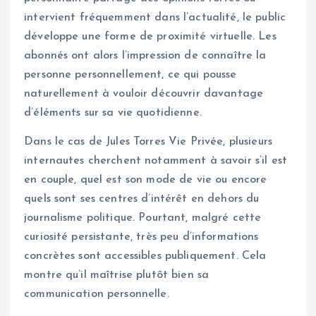
intervient fréquemment dans l’actualité, le public
développe une forme de proximité virtuelle. Les
abonnés ont alors l’impression de connaître la
personne personnellement, ce qui pousse
naturellement à vouloir découvrir davantage
d’éléments sur sa vie quotidienne.
Dans le cas de Jules Torres Vie Privée, plusieurs
internautes cherchent notamment à savoir s’il est
en couple, quel est son mode de vie ou encore
quels sont ses centres d’intérêt en dehors du
journalisme politique. Pourtant, malgré cette
curiosité persistante, très peu d’informations
concrètes sont accessibles publiquement. Cela
montre qu’il maîtrise plutôt bien sa
communication personnelle.