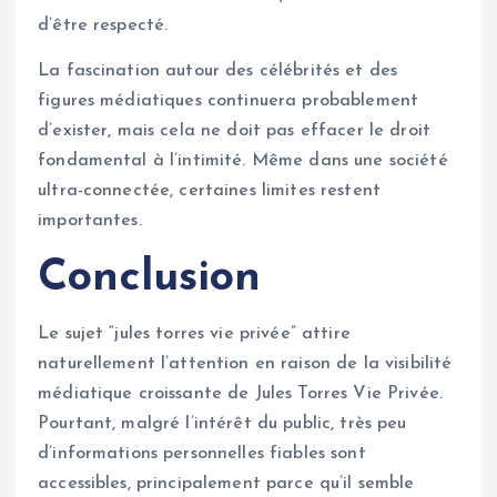
d’être respecté.
La fascination autour des célébrités et des
figures médiatiques continuera probablement
d’exister, mais cela ne doit pas effacer le droit
fondamental à l’intimité. Même dans une société
ultra-connectée, certaines limites restent
importantes.
Conclusion
Le sujet “jules torres vie privée” attire
naturellement l’attention en raison de la visibilité
médiatique croissante de Jules Torres Vie Privée.
Pourtant, malgré l’intérêt du public, très peu
d’informations personnelles fiables sont
accessibles, principalement parce qu’il semble