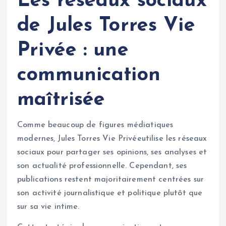
Les réseaux sociaux
de Jules Torres Vie
Privée : une
communication
maîtrisée
Comme beaucoup de figures médiatiques
modernes, Jules Torres Vie Privéeutilise les réseaux
sociaux pour partager ses opinions, ses analyses et
son actualité professionnelle. Cependant, ses
publications restent majoritairement centrées sur
son activité journalistique et politique plutôt que
sur sa vie intime.