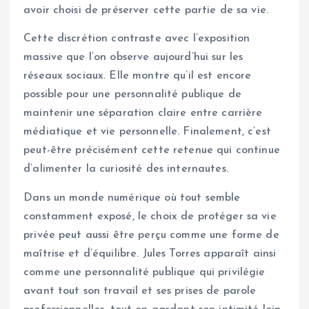
avoir choisi de préserver cette partie de sa vie.
Cette discrétion contraste avec l’exposition
massive que l’on observe aujourd’hui sur les
réseaux sociaux. Elle montre qu’il est encore
possible pour une personnalité publique de
maintenir une séparation claire entre carrière
médiatique et vie personnelle. Finalement, c’est
peut-être précisément cette retenue qui continue
d’alimenter la curiosité des internautes.
Dans un monde numérique où tout semble
constamment exposé, le choix de protéger sa vie
privée peut aussi être perçu comme une forme de
maîtrise et d’équilibre. Jules Torres apparaît ainsi
comme une personnalité publique qui privilégie
avant tout son travail et ses prises de parole