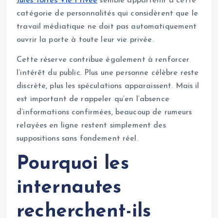
Jules Torres Vie Privée
semble appartenir à cette
catégorie de personnalités qui considèrent que le
travail médiatique ne doit pas automatiquement
ouvrir la porte à toute leur vie privée.
Cette réserve contribue également à renforcer
l’intérêt du public. Plus une personne célèbre reste
discrète, plus les spéculations apparaissent. Mais il
est important de rappeler qu’en l’absence
d’informations confirmées, beaucoup de rumeurs
relayées en ligne restent simplement des
suppositions sans fondement réel.
Pourquoi les
internautes
recherchent-ils