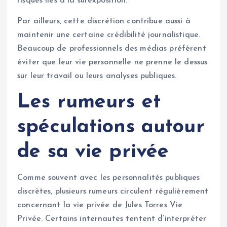
risques liés à la surexposition.
Par ailleurs, cette discrétion contribue aussi à
maintenir une certaine crédibilité journalistique.
Beaucoup de professionnels des médias préfèrent
éviter que leur vie personnelle ne prenne le dessus
sur leur travail ou leurs analyses publiques.
Les rumeurs et
spéculations autour
de sa vie privée
Comme souvent avec les personnalités publiques
discrètes, plusieurs rumeurs circulent régulièrement
concernant la vie privée de Jules Torres Vie
Privée. Certains internautes tentent d’interpréter