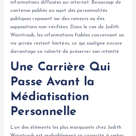
informations diffusées sur internet. Beaucoup de
contenus publiés au sujet des personnalités
publiques reposent sur des rumeurs ou des
suppositions non vérifiées. Dans le cas de Judith
Waintraub, les informations fiables concernant sa
vie privée restent limitées, ce qui souligne encore
davantage sa volonté de préserver son intimité.
Une Carrière Qui
Passe Avant la
Médiatisation
Personnelle
L’un des éléments les plus marquants chez Judith
Waintraub est probablement sa capacité à rester