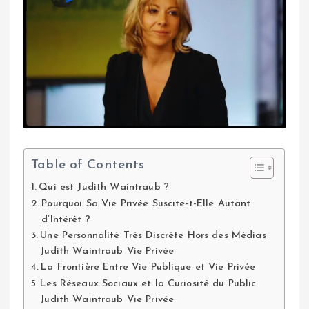
Table of Contents
Qui est Judith Waintraub ?
Pourquoi Sa Vie Privée Suscite-t-Elle Autant
d’Intérêt ?
Une Personnalité Très Discrète Hors des Médias
Judith Waintraub Vie Privée
La Frontière Entre Vie Publique et Vie Privée
Les Réseaux Sociaux et la Curiosité du Public
Judith Waintraub Vie Privée