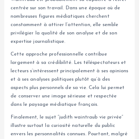
centrée sur son travail. Dans une époque où de
nombreuses figures médiatiques cherchent
constamment à attirer l’attention, elle semble
privilégier la qualité de son analyse et de son
expertise journalistique.
Cette approche professionnelle contribue
largement à sa crédibilité. Les téléspectateurs et
lecteurs s’intéressent principalement à ses opinions
et à ses analyses politiques plutôt qu’à des
aspects plus personnels de sa vie. Cela lui permet
de conserver une image sérieuse et respectée
dans le paysage médiatique français.
Finalement, le sujet “judith waintraub vie privée”
illustre surtout la curiosité naturelle du public
envers les personnalités connues. Pourtant, malgré