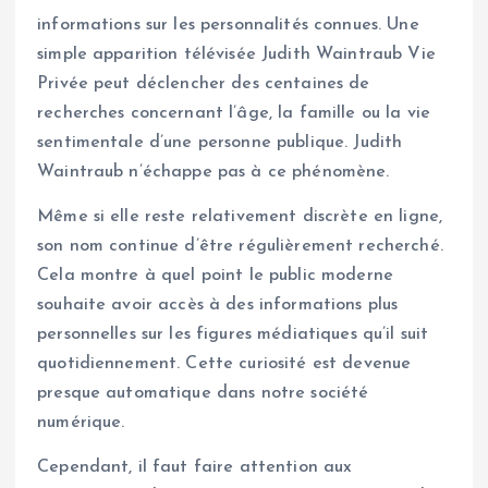
informations sur les personnalités connues. Une
simple apparition télévisée Judith Waintraub Vie
Privée peut déclencher des centaines de
recherches concernant l’âge, la famille ou la vie
sentimentale d’une personne publique. Judith
Waintraub n’échappe pas à ce phénomène.
Même si elle reste relativement discrète en ligne,
son nom continue d’être régulièrement recherché.
Cela montre à quel point le public moderne
souhaite avoir accès à des informations plus
personnelles sur les figures médiatiques qu’il suit
quotidiennement. Cette curiosité est devenue
presque automatique dans notre société
numérique.
Cependant, il faut faire attention aux