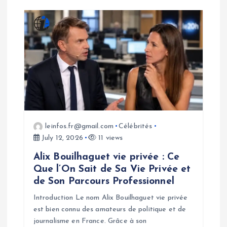
leinfos.fr@gmail.com
Célébrités
July 12, 2026
11 views
Alix Bouilhaguet vie privée : Ce
Que l’On Sait de Sa Vie Privée et
de Son Parcours Professionnel
Introduction Le nom Alix Bouilhaguet vie privée
est bien connu des amateurs de politique et de
journalisme en France. Grâce à son