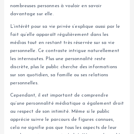
nombreuses personnes à vouloir en savoir
davantage sur elle.
L’intérêt pour sa vie privée s’explique aussi par le
fait qu’elle apparaît régulièrement dans les
médias tout en restant très réservée sur sa vie
personnelle. Ce contraste intrigue naturellement
les internautes. Plus une personnalité reste
discrète, plus le public cherche des informations
sur son quotidien, sa famille ou ses relations
personnelles.
Cependant, il est important de comprendre
qu’une personnalité médiatique a également droit
au respect de son intimité. Même si le public
apprécie suivre le parcours de figures connues,
cela ne signifie pas que tous les aspects de leur