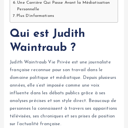
Une Carrière Qui Passe Avant la Médiatisation
Personnelle
Plus D’informations
Qui est Judith
Waintraub ?
Judith Waintraub Vie Privée est une journaliste
française reconnue pour son travail dans le
domaine politique et médiatique. Depuis plusieurs
années, elle s’est imposée comme une voix
influente dans les débats publics grâce à ses
analyses précises et son style direct. Beaucoup de
personnes la connaissent à travers ses apparitions
télévisées, ses chroniques et ses prises de position
sur l’actualité française.