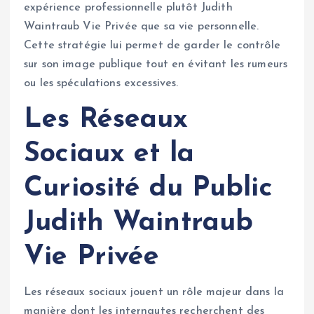
expérience professionnelle plutôt Judith
Waintraub Vie Privée que sa vie personnelle.
Cette stratégie lui permet de garder le contrôle
sur son image publique tout en évitant les rumeurs
ou les spéculations excessives.
Les Réseaux
Sociaux et la
Curiosité du Public
Judith Waintraub
Vie Privée
Les réseaux sociaux jouent un rôle majeur dans la
manière dont les internautes recherchent des