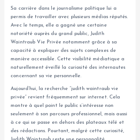
Sa carrière dans le journalisme politique lui a
permis de travailler avec plusieurs médias réputés.
Avec le temps, elle a gagné une certaine
notoriété auprès du grand public, Judith
Waintraub Vie Privée notamment grâce à sa
capacité à expliquer des sujets complexes de
manière accessible. Cette visibilité médiatique a
naturellement éveillé la curiosité des internautes
concernant sa vie personnelle.
Aujourd’hui, la recherche “judith waintraub vie
privée” revient fréquemment sur internet. Cela
montre à quel point le public s’intéresse non
seulement à son parcours professionnel, mais aussi
à ce qui se passe en dehors des plateaux télé et
des rédactions. Pourtant, malgré cette curiosité,
Judith Waintraub reste une personnalité