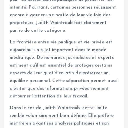
intimité. Pourtant, certaines personnes réussissent
encore à garder une partie de leur vie loin des
projecteurs. Judith Waintraub fait clairement
partie de cette catégorie.
La frontière entre vie publique et vie privée est
aujourd’hui un sujet important dans le monde
médiatique. De nombreux journalistes et experts
estiment qu’il est essentiel de protéger certains
aspects de leur quotidien afin de préserver un
équilibre personnel. Cette séparation permet aussi
d’éviter que des informations privées viennent
détourner l’attention de leur travail.
Dans le cas de Judith Waintraub, cette limite
semble volontairement bien définie. Elle préfère
mettre en avant ses analyses politiques et son