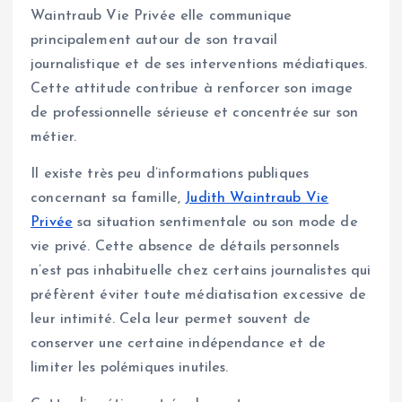
Waintraub Vie Privée elle communique
principalement autour de son travail
journalistique et de ses interventions médiatiques.
Cette attitude contribue à renforcer son image
de professionnelle sérieuse et concentrée sur son
métier.
Il existe très peu d’informations publiques
concernant sa famille,
Judith Waintraub Vie
Privée
sa situation sentimentale ou son mode de
vie privé. Cette absence de détails personnels
n’est pas inhabituelle chez certains journalistes qui
préfèrent éviter toute médiatisation excessive de
leur intimité. Cela leur permet souvent de
conserver une certaine indépendance et de
limiter les polémiques inutiles.