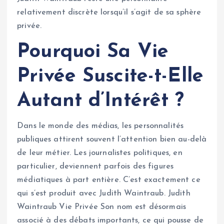
relativement discrète lorsqu’il s’agit de sa sphère
privée.
Pourquoi Sa Vie
Privée Suscite-t-Elle
Autant d’Intérêt ?
Dans le monde des médias, les personnalités
publiques attirent souvent l’attention bien au-delà
de leur métier. Les journalistes politiques, en
particulier, deviennent parfois des figures
médiatiques à part entière. C’est exactement ce
qui s’est produit avec Judith Waintraub. Judith
Waintraub Vie Privée Son nom est désormais
associé à des débats importants, ce qui pousse de