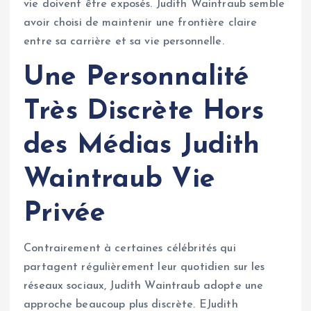
vie doivent être exposés. Judith Waintraub semble
avoir choisi de maintenir une frontière claire
entre sa carrière et sa vie personnelle.
Une Personnalité
Très Discrète Hors
des Médias
Judith
Waintraub Vie
Privée
Contrairement à certaines célébrités qui
partagent régulièrement leur quotidien sur les
réseaux sociaux, Judith Waintraub adopte une
approche beaucoup plus discrète. EJudith