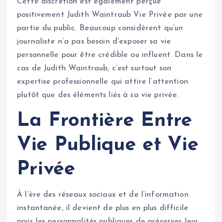
Cette discrétion est également perçue
positivement Judith Waintraub Vie Privée par une
partie du public. Beaucoup considèrent qu’un
journaliste n’a pas besoin d’exposer sa vie
personnelle pour être crédible ou influent. Dans le
cas de Judith Waintraub, c’est surtout son
expertise professionnelle qui attire l’attention
plutôt que des éléments liés à sa vie privée.
La Frontière Entre
Vie Publique et Vie
Privée
À l’ère des réseaux sociaux et de l’information
instantanée, il devient de plus en plus difficile
pour les personnalités publiques de préserver leur