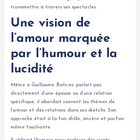
transmettre à travers ses spectacles.
Une vision de
l’amour marquée
par l’humour et la
lucidité
Même si Guillaume Bats ne parlait pas
directement d’une épouse ou d’une relation
spécifique, il abordait souvent les thèmes de
l’amour et des relations dans ses sketchs. Son
approche était à la fois drôle, sincère et parfois
même touchante.