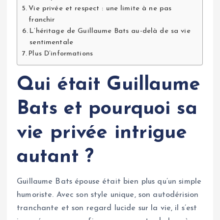
Vie privée et respect : une limite à ne pas
franchir
L’héritage de Guillaume Bats au-delà de sa vie
sentimentale
Plus D’informations
Qui était Guillaume
Bats et pourquoi sa
vie privée intrigue
autant ?
Guillaume Bats épouse était bien plus qu’un simple
humoriste. Avec son style unique, son autodérision
tranchante et son regard lucide sur la vie, il s’est