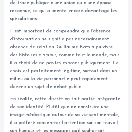
de trace publique d’une union ou d’une épouse
reconnue, ce qui alimente encore davantage les
spéculations.
Il est important de comprendre que l’absence
d’information ne signifie pas nécessairement
absence de relation. Guillaume Bats a pu vivre
des histoires d’amour, comme tout le monde, mais
il a choisi de ne pas les exposer publiquement. Ce
choix est parfaitement légitime, surtout dans un
milieu où la vie personnelle peut rapidement
devenir un sujet de débat public.
En réalité, cette discrétion fait partie intégrante
de son identité. Plutôt que de construire une
image médiatique autour de sa vie sentimentale,
il a préféré concentrer l’attention sur son travail,
son humour et les messages qu’il souhaitait