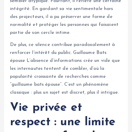
sembler atypique. Pourtant, il reflète une certaine
intégrité. En gardant sa vie sentimentale hors
des projecteurs, il a pu préserver une forme de
normalité et protéger les personnes qui faisaient
partie de son cercle intime.
De plus, ce silence contribue paradoxalement à
renforcer l’intérêt du public. Guillaume Bats
épouse L’absence d’informations crée un vide que
les internautes tentent de combler, d’où la
popularité croissante de recherches comme
“guillaume bats épouse”. C’est un phénomène
classique : plus un sujet est discret, plus il intrigue.
Vie privée et
respect : une limite