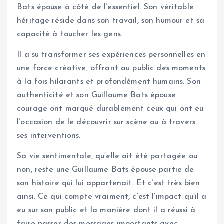
Bats épouse à côté de l’essentiel. Son véritable
héritage réside dans son travail, son humour et sa
capacité à toucher les gens.
Il a su transformer ses expériences personnelles en
une force créative, offrant au public des moments
à la fois hilarants et profondément humains. Son
authenticité et son Guillaume Bats épouse
courage ont marqué durablement ceux qui ont eu
l’occasion de le découvrir sur scène ou à travers
ses interventions.
Sa vie sentimentale, qu’elle ait été partagée ou
non, reste une Guillaume Bats épouse partie de
son histoire qui lui appartenait. Et c’est très bien
ainsi. Ce qui compte vraiment, c’est l’impact qu’il a
eu sur son public et la manière dont il a réussi à
faire passer des messages importants avec