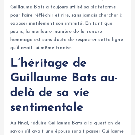
Guillaume Bats a toujours utilisé sa plateforme
pour faire réfléchir et rire, sans jamais chercher à
exposer inutilement son intimité. En tant que
public, la meilleure manière de lui rendre
hommage est sans doute de respecter cette ligne
qu’il avait lui-même tracée.
L’héritage de
Guillaume Bats au-
delà de sa vie
sentimentale
Au final, réduire Guillaume Bats à la question de
savoir s’il avait une épouse serait passer Guillaume