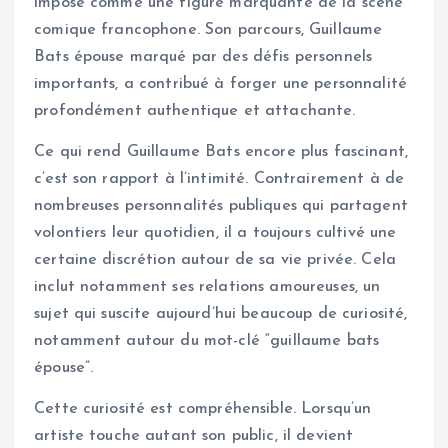
imposé comme une figure marquante de la scène
comique francophone. Son parcours, Guillaume
Bats épouse marqué par des défis personnels
importants, a contribué à forger une personnalité
profondément authentique et attachante.
Ce qui rend Guillaume Bats encore plus fascinant,
c’est son rapport à l’intimité. Contrairement à de
nombreuses personnalités publiques qui partagent
volontiers leur quotidien, il a toujours cultivé une
certaine discrétion autour de sa vie privée. Cela
inclut notamment ses relations amoureuses, un
sujet qui suscite aujourd’hui beaucoup de curiosité,
notamment autour du mot-clé “guillaume bats
épouse”.
Cette curiosité est compréhensible. Lorsqu’un
artiste touche autant son public, il devient