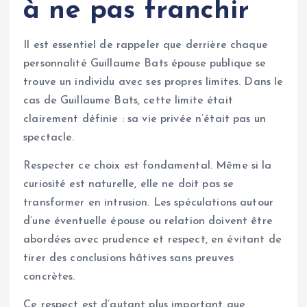
à ne pas franchir
Il est essentiel de rappeler que derrière chaque
personnalité Guillaume Bats épouse publique se
trouve un individu avec ses propres limites. Dans le
cas de Guillaume Bats, cette limite était
clairement définie : sa vie privée n’était pas un
spectacle.
Respecter ce choix est fondamental. Même si la
curiosité est naturelle, elle ne doit pas se
transformer en intrusion. Les spéculations autour
d’une éventuelle épouse ou relation doivent être
abordées avec prudence et respect, en évitant de
tirer des conclusions hâtives sans preuves
concrètes.
Ce respect est d’autant plus important que