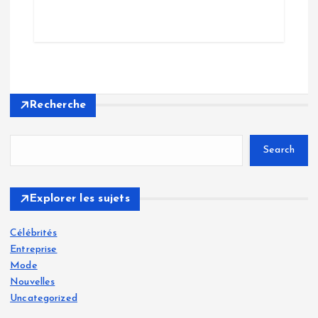
Recherche
Search
Explorer les sujets
Célébrités
Entreprise
Mode
Nouvelles
Uncategorized