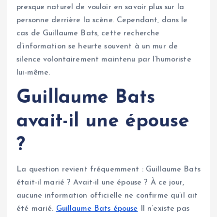
presque naturel de vouloir en savoir plus sur la
personne derrière la scène. Cependant, dans le
cas de Guillaume Bats, cette recherche
d’information se heurte souvent à un mur de
silence volontairement maintenu par l’humoriste
lui-même.
Guillaume Bats
avait-il une épouse
?
La question revient fréquemment : Guillaume Bats
était-il marié ? Avait-il une épouse ? À ce jour,
aucune information officielle ne confirme qu’il ait
été marié.
Guillaume Bats épouse
Il n’existe pas