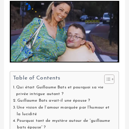
Table of Contents
Qui était Guillaume Bats et pourquoi sa vie
privée intrigue autant ?
Guillaume Bats avait-il une épouse ?
Une vision de l’amour marquée par l’humour et
la lucidité
Pourquoi tant de mystère autour de “guillaume
bats épouse” ?