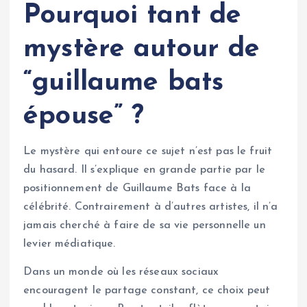
Pourquoi tant de
mystère autour de
“guillaume bats
épouse” ?
Le mystère qui entoure ce sujet n’est pas le fruit
du hasard. Il s’explique en grande partie par le
positionnement de Guillaume Bats face à la
célébrité. Contrairement à d’autres artistes, il n’a
jamais cherché à faire de sa vie personnelle un
levier médiatique.
Dans un monde où les réseaux sociaux
encouragent le partage constant, ce choix peut