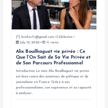
leinfos.fr@gmail.com
Célébrités
July 12, 2026
11 views
Alix Bouilhaguet vie privée : Ce
Que l’On Sait de Sa Vie Privée et
de Son Parcours Professionnel
Introduction Le nom Alix Bouilhaguet vie privée
est bien connu des amateurs de politique et de
journalisme en France. Grâce à son
professionnalisme, son expérience et sa capacité
à analyser…