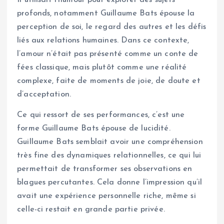
Il utilisait l’humour pour explorer des sujets
profonds, notamment Guillaume Bats épouse la
perception de soi, le regard des autres et les défis
liés aux relations humaines. Dans ce contexte,
l’amour n’était pas présenté comme un conte de
fées classique, mais plutôt comme une réalité
complexe, faite de moments de joie, de doute et
d’acceptation.
Ce qui ressort de ses performances, c’est une
forme Guillaume Bats épouse de lucidité.
Guillaume Bats semblait avoir une compréhension
très fine des dynamiques relationnelles, ce qui lui
permettait de transformer ses observations en
blagues percutantes. Cela donne l’impression qu’il
avait une expérience personnelle riche, même si
celle-ci restait en grande partie privée.