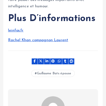
intelligence et humour.
Plus D’informations
leinfos.fr
Rachel Khan compagnon Laurent
Guillaume Bats épouse