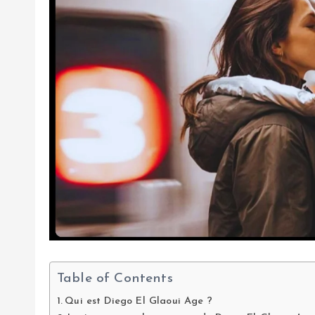
Table of Contents
Qui est Diego El Glaoui Age ?