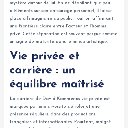
mystère autour de lui. En ne dévoilant que peu
d’éléments sur son entourage personnel, il laisse
place à l’imaginaire du public, tout en affirmant
une frontière claire entre l’acteur et l’homme
privé. Cette séparation est souvent perçue comme
un signe de maturité dans le milieu artistique.
Vie privée et
carrière : un
équilibre maîtrisé
La carrière de David Kammenos vie privée est
marquée par une diversité de rôles et une
présence régulière dans des productions
françaises et internationales. Pourtant, malgré