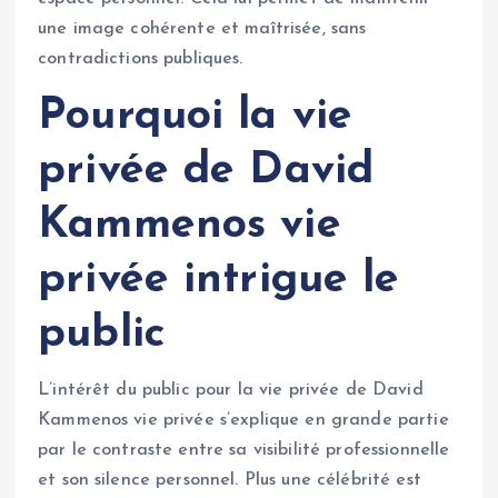
une image cohérente et maîtrisée, sans
contradictions publiques.
Pourquoi la vie
privée de David
Kammenos vie
privée intrigue le
public
L’intérêt du public pour la vie privée de David
Kammenos vie privée s’explique en grande partie
par le contraste entre sa visibilité professionnelle
et son silence personnel. Plus une célébrité est