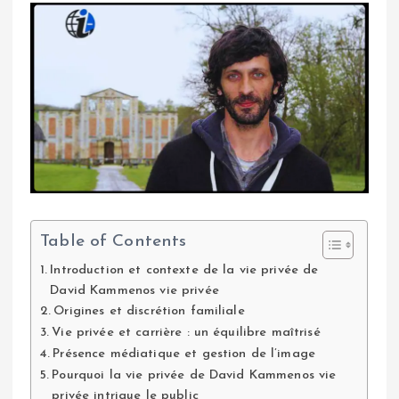
Table of Contents
Introduction et contexte de la vie privée de
David Kammenos vie privée
Origines et discrétion familiale
Vie privée et carrière : un équilibre maîtrisé
Présence médiatique et gestion de l’image
Pourquoi la vie privée de David Kammenos vie
privée intrigue le public