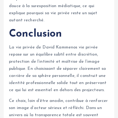
douce à la surexposition médiatique, ce qui
explique pourquoi sa vie privée reste un sujet
autant recherché.
Conclusion
La vie privée de David Kammenos vie privée
repose sur un équilibre subtil entre discrétion,
protection de l’intimité et maîtrise de l’image
publique. En choisissant de séparer clairement sa
carrière de sa sphère personnelle, il construit une
identité professionnelle solide tout en préservant
ce qui lui est essentiel en dehors des projecteurs.
Ce choix, loin d’être anodin, contribue à renforcer
son image d’acteur sérieux et réfléchi. Dans un
univers où la transparence totale est souvent