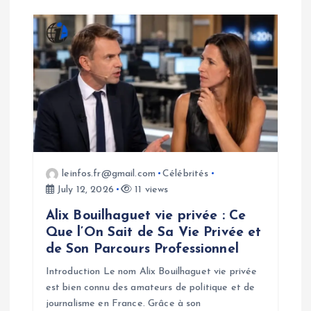
leinfos.fr@gmail.com
Célébrités
July 12, 2026
11 views
Alix Bouilhaguet vie privée : Ce
Que l’On Sait de Sa Vie Privée et
de Son Parcours Professionnel
Introduction Le nom Alix Bouilhaguet vie privée
est bien connu des amateurs de politique et de
journalisme en France. Grâce à son