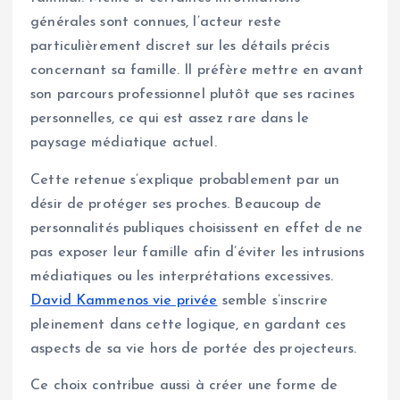
générales sont connues, l’acteur reste
particulièrement discret sur les détails précis
concernant sa famille. Il préfère mettre en avant
son parcours professionnel plutôt que ses racines
personnelles, ce qui est assez rare dans le
paysage médiatique actuel.
Cette retenue s’explique probablement par un
désir de protéger ses proches. Beaucoup de
personnalités publiques choisissent en effet de ne
pas exposer leur famille afin d’éviter les intrusions
médiatiques ou les interprétations excessives.
David Kammenos vie privée
semble s’inscrire
pleinement dans cette logique, en gardant ces
aspects de sa vie hors de portée des projecteurs.
Ce choix contribue aussi à créer une forme de