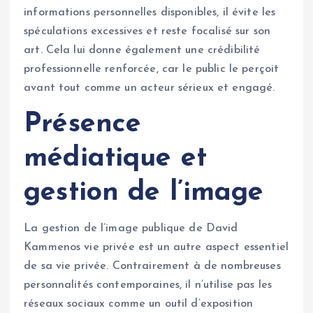
informations personnelles disponibles, il évite les
spéculations excessives et reste focalisé sur son
art. Cela lui donne également une crédibilité
professionnelle renforcée, car le public le perçoit
avant tout comme un acteur sérieux et engagé.
Présence
médiatique et
gestion de l’image
La gestion de l’image publique de David
Kammenos vie privée est un autre aspect essentiel
de sa vie privée. Contrairement à de nombreuses
personnalités contemporaines, il n’utilise pas les
réseaux sociaux comme un outil d’exposition