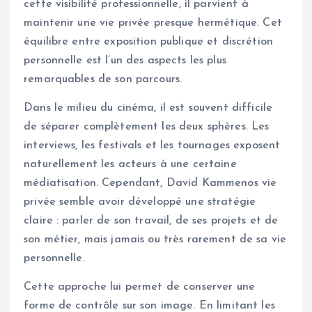
cette visibilité professionnelle, il parvient à
maintenir une vie privée presque hermétique. Cet
équilibre entre exposition publique et discrétion
personnelle est l’un des aspects les plus
remarquables de son parcours.
Dans le milieu du cinéma, il est souvent difficile
de séparer complètement les deux sphères. Les
interviews, les festivals et les tournages exposent
naturellement les acteurs à une certaine
médiatisation. Cependant, David Kammenos vie
privée semble avoir développé une stratégie
claire : parler de son travail, de ses projets et de
son métier, mais jamais ou très rarement de sa vie
personnelle.
Cette approche lui permet de conserver une
forme de contrôle sur son image. En limitant les