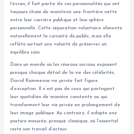
l’écran, il fait partie de ces personnalités qui ont
toujours choisi de maintenir une frontière nette
entre leur carrière publique et leur sphère
personnelle. Cette séparation volontaire alimente
naturellement la curiosité du public, mais elle
reflète surtout une volonté de préserver un
équilibre sain.
Dans un monde où les réseaux sociaux exposent
presque chaque détail de la vie des célébrités,
David Kammenos vie privée fait figure
d’exception. Il n’est pas de ceux qui partagent
leur quotidien de manière constante ou qui
transforment leur vie privée en prolongement de
leur image publique. Au contraire, il adopte une
posture mesurée, presque classique, où l’essentiel
reste son travail d’acteur.