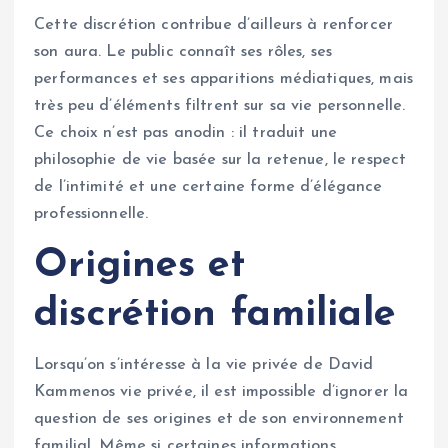
Cette discrétion contribue d’ailleurs à renforcer
son aura. Le public connaît ses rôles, ses
performances et ses apparitions médiatiques, mais
très peu d’éléments filtrent sur sa vie personnelle.
Ce choix n’est pas anodin : il traduit une
philosophie de vie basée sur la retenue, le respect
de l’intimité et une certaine forme d’élégance
professionnelle.
Origines et
discrétion familiale
Lorsqu’on s’intéresse à la vie privée de David
Kammenos vie privée, il est impossible d’ignorer la
question de ses origines et de son environnement
familial. Même si certaines informations