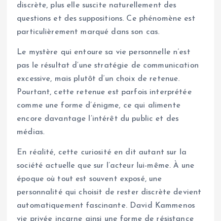
discrète, plus elle suscite naturellement des
questions et des suppositions. Ce phénomène est
particulièrement marqué dans son cas.
Le mystère qui entoure sa vie personnelle n’est
pas le résultat d’une stratégie de communication
excessive, mais plutôt d’un choix de retenue.
Pourtant, cette retenue est parfois interprétée
comme une forme d’énigme, ce qui alimente
encore davantage l’intérêt du public et des
médias.
En réalité, cette curiosité en dit autant sur la
société actuelle que sur l’acteur lui-même. À une
époque où tout est souvent exposé, une
personnalité qui choisit de rester discrète devient
automatiquement fascinante. David Kammenos
vie privée incarne ainsi une forme de résistance