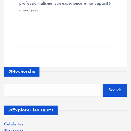
professionnalisme, son expérience et sa capacité
à analyser…
Recherche
Search
Explorer les sujets
Célébrités