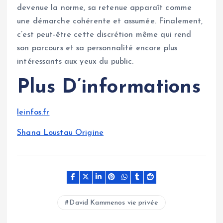
devenue la norme, sa retenue apparaît comme
une démarche cohérente et assumée. Finalement,
c’est peut-être cette discrétion même qui rend
son parcours et sa personnalité encore plus
intéressants aux yeux du public.
Plus D’informations
leinfos.fr
Shana Loustau Origine
David Kammenos vie privée