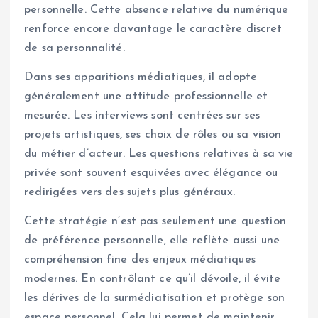
personnelle. Cette absence relative du numérique
renforce encore davantage le caractère discret
de sa personnalité.
Dans ses apparitions médiatiques, il adopte
généralement une attitude professionnelle et
mesurée. Les interviews sont centrées sur ses
projets artistiques, ses choix de rôles ou sa vision
du métier d’acteur. Les questions relatives à sa vie
privée sont souvent esquivées avec élégance ou
redirigées vers des sujets plus généraux.
Cette stratégie n’est pas seulement une question
de préférence personnelle, elle reflète aussi une
compréhension fine des enjeux médiatiques
modernes. En contrôlant ce qu’il dévoile, il évite
les dérives de la surmédiatisation et protège son
espace personnel. Cela lui permet de maintenir