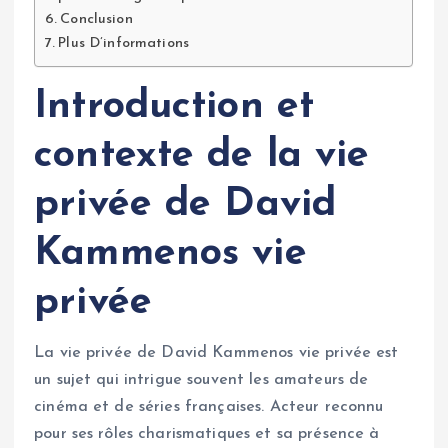
Conclusion
Plus D’informations
Introduction et
contexte de la vie
privée de David
Kammenos vie
privée
La vie privée de David Kammenos vie privée est
un sujet qui intrigue souvent les amateurs de
cinéma et de séries françaises. Acteur reconnu
pour ses rôles charismatiques et sa présence à