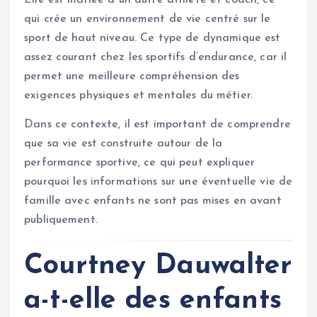
qui crée un environnement de vie centré sur le
sport de haut niveau. Ce type de dynamique est
assez courant chez les sportifs d’endurance, car il
permet une meilleure compréhension des
exigences physiques et mentales du métier.
Dans ce contexte, il est important de comprendre
que sa vie est construite autour de la
performance sportive, ce qui peut expliquer
pourquoi les informations sur une éventuelle vie de
famille avec enfants ne sont pas mises en avant
publiquement.
Courtney Dauwalter
a-t-elle des enfants