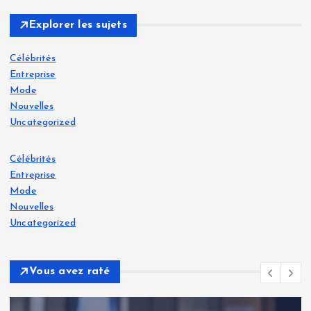
Explorer les sujets
Célébrités
Entreprise
Mode
Nouvelles
Uncategorized
Célébrités
Entreprise
Mode
Nouvelles
Uncategorized
Vous avez raté