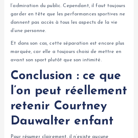
l’admiration du public. Cependant, il faut toujours
garder en tête que les performances sportives ne
donnent pas accès à tous les aspects de la vie
d’une personne.
Et dans son cas, cette séparation est encore plus
marquée, car elle a toujours choisi de mettre en
avant son sport plutôt que son intimité.
Conclusion : ce que
l’on peut réellement
retenir
Courtney
Dauwalter enfant
Pour résumer clairement, il n’existe aucune