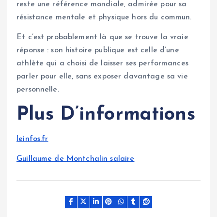
reste une référence mondiale, admirée pour sa
résistance mentale et physique hors du commun.
Et c’est probablement là que se trouve la vraie
réponse : son histoire publique est celle d’une
athlète qui a choisi de laisser ses performances
parler pour elle, sans exposer davantage sa vie
personnelle.
Plus D’informations
leinfos.fr
Guillaume de Montchalin salaire