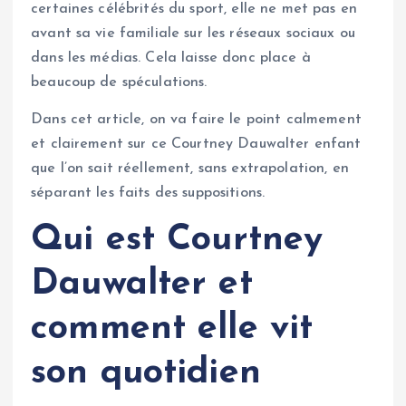
certaines célébrités du sport, elle ne met pas en
avant sa vie familiale sur les réseaux sociaux ou
dans les médias. Cela laisse donc place à
beaucoup de spéculations.
Dans cet article, on va faire le point calmement
et clairement sur ce Courtney Dauwalter enfant
que l’on sait réellement, sans extrapolation, en
séparant les faits des suppositions.
Qui est Courtney
Dauwalter et
comment elle vit
son quotidien