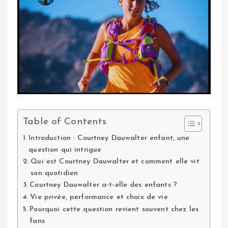
Table of Contents
Introduction : Courtney Dauwalter enfant, une
question qui intrigue
Qui est Courtney Dauwalter et comment elle vit
son quotidien
Courtney Dauwalter a-t-elle des enfants ?
Vie privée, performance et choix de vie
Pourquoi cette question revient souvent chez les
fans