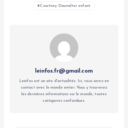
Courtney Dauwalter enfant
leinfos.fr@gmail.com
Leinfos est un site d'actualités. Ici, vous serez en
contact avec le monde entier. Vous y trouverez
les dernières informations sur le monde, toutes
catégories confondues.