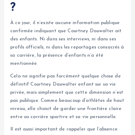
?
À ce jour, il n’existe aucune information publique
confirmée indiquant que Courtney Dauwalter ait
des enfants. Ni dans ses interviews, ni dans ses
profils officiels, ni dans les reportages consacrés à
sa carrière, la présence d’enfants n’a été
mentionnée.
Cela ne signifie pas forcément quelque chose de
définitif Courtney Dauwalter enfant sur sa vie
privée, mais simplement que cette dimension n’est
pas publique. Comme beaucoup d’athlètes de haut
niveau, elle choisit de garder une frontière claire
entre sa carrière sportive et sa vie personnelle.
Il est aussi important de rappeler que l’absence