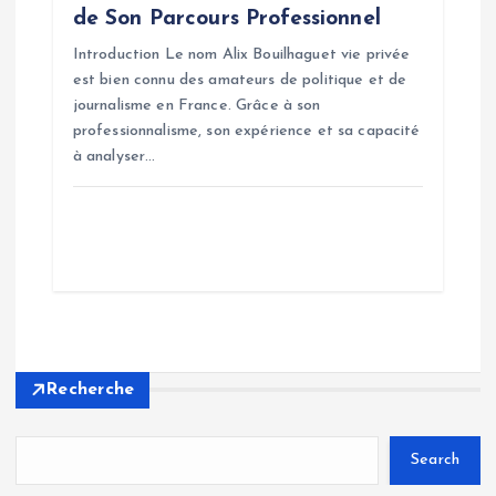
de Son Parcours Professionnel
Introduction Le nom Alix Bouilhaguet vie privée
est bien connu des amateurs de politique et de
journalisme en France. Grâce à son
professionnalisme, son expérience et sa capacité
à analyser…
Recherche
Search