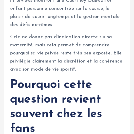
interviews montrent une Courtney Dauwalter
enfant personne concentrée sur la course, le
plaisir de courir longtemps et la gestion mentale
des défis extrêmes.
Cela ne donne pas d’indication directe sur sa
maternité, mais cela permet de comprendre
pourquoi sa vie privée reste très peu exposée. Elle
privilégie clairement la discrétion et la cohérence
avec son mode de vie sportif.
Pourquoi cette
question revient
souvent chez les
fans