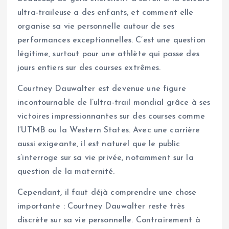
ultra-traileuse a des enfants, et comment elle
organise sa vie personnelle autour de ses
performances exceptionnelles. C’est une question
légitime, surtout pour une athlète qui passe des
jours entiers sur des courses extrêmes.
Courtney Dauwalter est devenue une figure
incontournable de l’ultra-trail mondial grâce à ses
victoires impressionnantes sur des courses comme
l’UTMB ou la Western States. Avec une carrière
aussi exigeante, il est naturel que le public
s’interroge sur sa vie privée, notamment sur la
question de la maternité.
Cependant, il faut déjà comprendre une chose
importante : Courtney Dauwalter reste très
discrète sur sa vie personnelle. Contrairement à