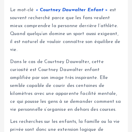
Le mot-clé
« Courtney Dauwalter Enfant »
est
souvent recherché parce que les fans veulent
mieux comprendre la personne derrière l’athlète.
Quand quelqu’un domine un sport aussi exigeant,
il est naturel de vouloir connaître son équilibre de
vie.
Dans le cas de Courtney Dauwalter, cette
curiosité est Courtney Dauwalter enfant
amplifiée par son image très inspirante. Elle
semble capable de courir des centaines de
kilomètres avec une apparente facilité mentale,
ce qui pousse les gens à se demander comment sa
vie personnelle s’organise en dehors des courses.
Les recherches sur les enfants, la famille ou la vie
privée sont donc une extension logique de