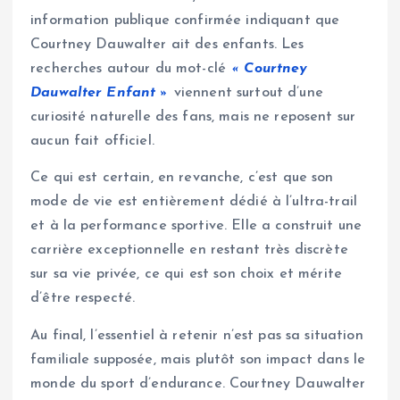
information publique confirmée indiquant que
Courtney Dauwalter ait des enfants. Les
recherches autour du mot-clé
« Courtney
Dauwalter Enfant »
viennent surtout d’une
curiosité naturelle des fans, mais ne reposent sur
aucun fait officiel.
Ce qui est certain, en revanche, c’est que son
mode de vie est entièrement dédié à l’ultra-trail
et à la performance sportive. Elle a construit une
carrière exceptionnelle en restant très discrète
sur sa vie privée, ce qui est son choix et mérite
d’être respecté.
Au final, l’essentiel à retenir n’est pas sa situation
familiale supposée, mais plutôt son impact dans le
monde du sport d’endurance. Courtney Dauwalter