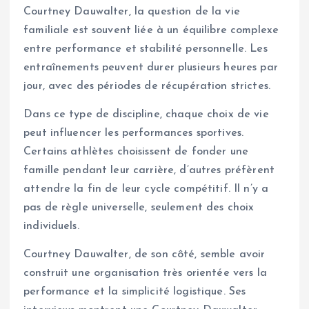
Courtney Dauwalter, la question de la vie
familiale est souvent liée à un équilibre complexe
entre performance et stabilité personnelle. Les
entraînements peuvent durer plusieurs heures par
jour, avec des périodes de récupération strictes.
Dans ce type de discipline, chaque choix de vie
peut influencer les performances sportives.
Certains athlètes choisissent de fonder une
famille pendant leur carrière, d’autres préfèrent
attendre la fin de leur cycle compétitif. Il n’y a
pas de règle universelle, seulement des choix
individuels.
Courtney Dauwalter, de son côté, semble avoir
construit une organisation très orientée vers la
performance et la simplicité logistique. Ses