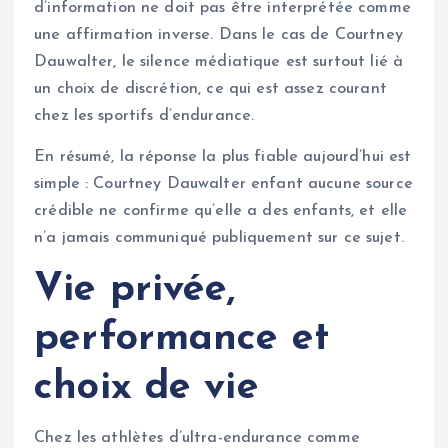
d’information ne doit pas être interprétée comme
une affirmation inverse. Dans le cas de Courtney
Dauwalter, le silence médiatique est surtout lié à
un choix de discrétion, ce qui est assez courant
chez les sportifs d’endurance.
En résumé, la réponse la plus fiable aujourd’hui est
simple : Courtney Dauwalter enfant aucune source
crédible ne confirme qu’elle a des enfants, et elle
n’a jamais communiqué publiquement sur ce sujet.
Vie privée,
performance et
choix de vie
Chez les athlètes d’ultra-endurance comme