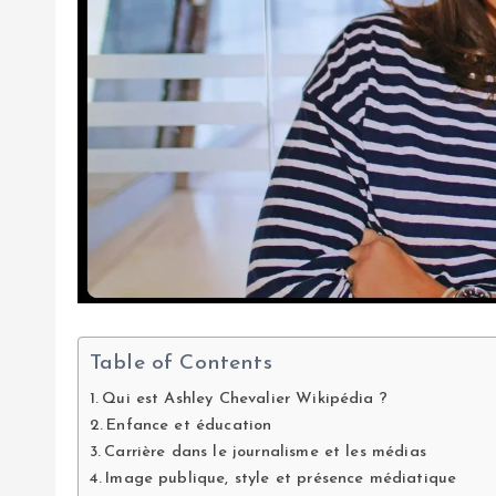
Table of Contents
Qui est Ashley Chevalier Wikipédia ?
Enfance et éducation
Carrière dans le journalisme et les médias
Image publique, style et présence médiatique