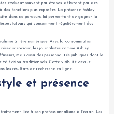
stes évoluent souvent par étapes, débutant par des
à des fonctions plus exposées. La présence Ashley
site dans ce parcours, lui permettant de gagner la
éléspectateurs qui consomment régulièrement des
urnalisme à l’ère numérique. Avec la consommation
es réseaux sociaux, les journalistes comme Ashley
fuseurs, mais aussi des personnalités publiques dont le
 télévision traditionnels. Cette visibilité accrue
s les résultats de recherche en ligne.
tyle et présence
troitement liée à son professionnalisme à l’écran. Les