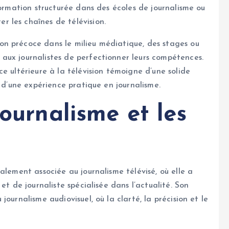
formation structurée dans des écoles de journalisme ou
 les chaînes de télévision.
n précoce dans le milieu médiatique, des stages ou
aux journalistes de perfectionner leurs compétences.
e ultérieure à la télévision témoigne d’une solide
t d’une expérience pratique en journalisme.
journalisme et les
alement associée au journalisme télévisé, où elle a
et de journaliste spécialisée dans l’actualité. Son
ournalisme audiovisuel, où la clarté, la précision et le