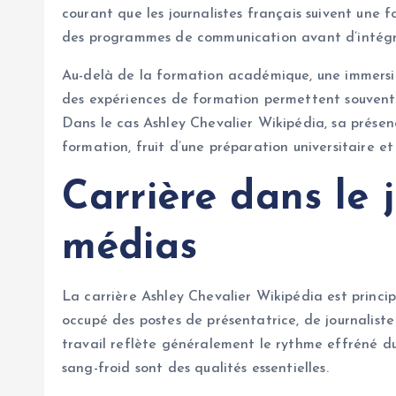
courant que les journalistes français suivent une 
des programmes de communication avant d’intégrer
Au-delà de la formation académique, une immersio
des expériences de formation permettent souvent 
Dans le cas Ashley Chevalier Wikipédia, sa présenc
formation, fruit d’une préparation universitaire e
Carrière dans le 
médias
La carrière Ashley Chevalier Wikipédia est princip
occupé des postes de présentatrice, de journaliste 
travail reflète généralement le rythme effréné du j
sang-froid sont des qualités essentielles.