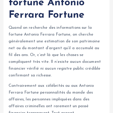
fortune Antonio
Ferrara Fortune
Quand on recherche des informations sur la
fortune Antonio Ferrara Fortune, on cherche
généralement une estimation de son patrimoine
net ou du montant d’argent qu’il a accumulé au
fil des ans. Or, c’est là que les choses se
compliquent très vite. Il n’existe aucun document
financier vérifié ni aucun registre public crédible
confirmant sa richesse.
Contrairement aux célébrités ou aux Antonio
Ferrara Fortune personnalités du monde des
affaires, les personnes impliquées dans des
affaires criminelles ont rarement un passé