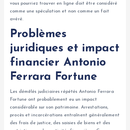
vous pourriez trouver en ligne doit être considéré
comme une spéculation et non comme un fait
avéré.
Problèmes
juridiques et impact
financier
Antonio
Ferrara Fortune
Les démêlés judiciaires répétés Antonio Ferrara
Fortune ont probablement eu un impact
considérable sur son patrimoine. Arrestations,
procès et incarcérations entraînent généralement
des frais de justice, des saisies de biens et des