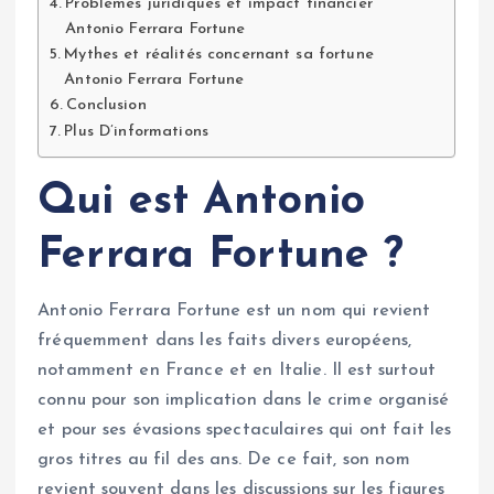
Problèmes juridiques et impact financier
Antonio Ferrara Fortune
Mythes et réalités concernant sa fortune
Antonio Ferrara Fortune
Conclusion
Plus D’informations
Qui est Antonio
Ferrara Fortune ?
Antonio Ferrara Fortune est un nom qui revient
fréquemment dans les faits divers européens,
notamment en France et en Italie. Il est surtout
connu pour son implication dans le crime organisé
et pour ses évasions spectaculaires qui ont fait les
gros titres au fil des ans. De ce fait, son nom
revient souvent dans les discussions sur les figures