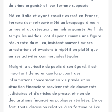
du crime organisé et leur fortune supposée.
Né en Italie et ayant ensuite exercé en France,
Ferrara s’est retrouvé mêlé au braquage à main
armée et aux réseaux criminels organisés. Au fil du
temps, les médias l’ont dépeint comme une figure
récurrente du milieu, insistant souvent sur ses
arrestations et évasions à répétition plutôt que
sur ses activités commerciales légales.
Malgré la curiosité du public à son égard, il est
important de noter que la plupart des
informations concernant sa vie privée et sa
situation financière proviennent de documents
judiciaires et d’articles de presse, et non de
déclarations financières publiques vérifiées. De ce
fait, toute discussion relative à sa fortune relève