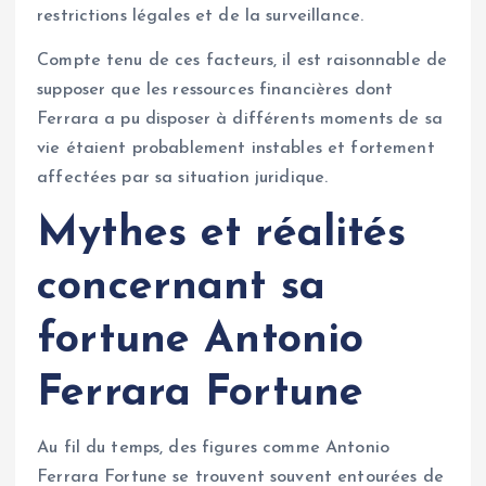
restrictions légales et de la surveillance.
Compte tenu de ces facteurs, il est raisonnable de
supposer que les ressources financières dont
Ferrara a pu disposer à différents moments de sa
vie étaient probablement instables et fortement
affectées par sa situation juridique.
Mythes et réalités
concernant sa
fortune
Antonio
Ferrara Fortune
Au fil du temps, des figures comme Antonio
Ferrara Fortune se trouvent souvent entourées de