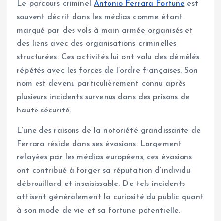
Le parcours criminel
Antonio Ferrara Fortune
est
souvent décrit dans les médias comme étant
marqué par des vols à main armée organisés et
des liens avec des organisations criminelles
structurées. Ces activités lui ont valu des démêlés
répétés avec les forces de l’ordre françaises. Son
nom est devenu particulièrement connu après
plusieurs incidents survenus dans des prisons de
haute sécurité.
L’une des raisons de la notoriété grandissante de
Ferrara réside dans ses évasions. Largement
relayées par les médias européens, ces évasions
ont contribué à forger sa réputation d’individu
débrouillard et insaisissable. De tels incidents
attisent généralement la curiosité du public quant
à son mode de vie et sa fortune potentielle.