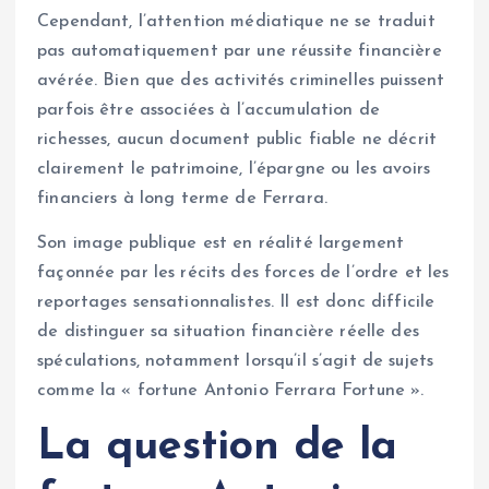
Cependant, l’attention médiatique ne se traduit
pas automatiquement par une réussite financière
avérée. Bien que des activités criminelles puissent
parfois être associées à l’accumulation de
richesses, aucun document public fiable ne décrit
clairement le patrimoine, l’épargne ou les avoirs
financiers à long terme de Ferrara.
Son image publique est en réalité largement
façonnée par les récits des forces de l’ordre et les
reportages sensationnalistes. Il est donc difficile
de distinguer sa situation financière réelle des
spéculations, notamment lorsqu’il s’agit de sujets
comme la « fortune Antonio Ferrara Fortune ».
La question de la