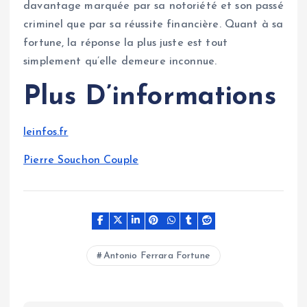
davantage marquée par sa notoriété et son passé
criminel que par sa réussite financière. Quant à sa
fortune, la réponse la plus juste est tout
simplement qu’elle demeure inconnue.
Plus D’informations
leinfos.fr
Pierre Souchon Couple
Antonio Ferrara Fortune