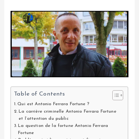
Table of Contents
Qui est Antonio Ferrara Fortune ?
La carrière criminelle Antonio Ferrara Fortune
et l’attention du public
La question de la fortune Antonio Ferrara
Fortune