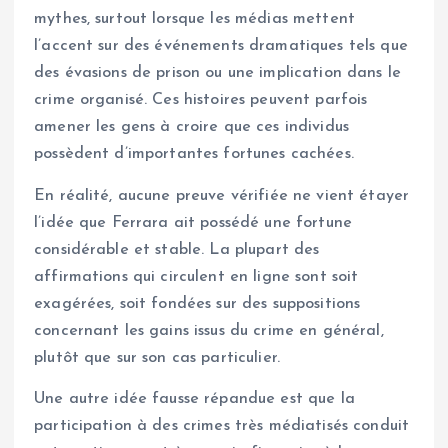
mythes, surtout lorsque les médias mettent
l’accent sur des événements dramatiques tels que
des évasions de prison ou une implication dans le
crime organisé. Ces histoires peuvent parfois
amener les gens à croire que ces individus
possèdent d’importantes fortunes cachées.
En réalité, aucune preuve vérifiée ne vient étayer
l’idée que Ferrara ait possédé une fortune
considérable et stable. La plupart des
affirmations qui circulent en ligne sont soit
exagérées, soit fondées sur des suppositions
concernant les gains issus du crime en général,
plutôt que sur son cas particulier.
Une autre idée fausse répandue est que la
participation à des crimes très médiatisés conduit