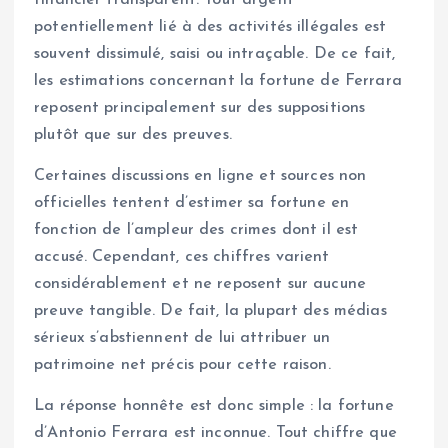
financier transparent. Tout argent
potentiellement lié à des activités illégales est
souvent dissimulé, saisi ou intraçable. De ce fait,
les estimations concernant la fortune de Ferrara
reposent principalement sur des suppositions
plutôt que sur des preuves.
Certaines discussions en ligne et sources non
officielles tentent d’estimer sa fortune en
fonction de l’ampleur des crimes dont il est
accusé. Cependant, ces chiffres varient
considérablement et ne reposent sur aucune
preuve tangible. De fait, la plupart des médias
sérieux s’abstiennent de lui attribuer un
patrimoine net précis pour cette raison.
La réponse honnête est donc simple : la fortune
d’Antonio Ferrara est inconnue. Tout chiffre que