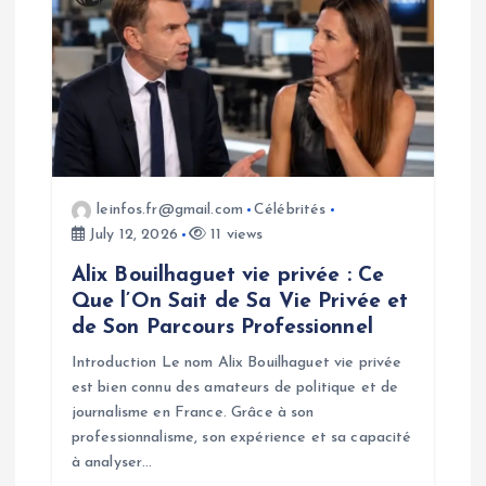
leinfos.fr@gmail.com
Célébrités
July 12, 2026
11 views
Alix Bouilhaguet vie privée : Ce
Que l’On Sait de Sa Vie Privée et
de Son Parcours Professionnel
Introduction Le nom Alix Bouilhaguet vie privée
est bien connu des amateurs de politique et de
journalisme en France. Grâce à son
professionnalisme, son expérience et sa capacité
à analyser…