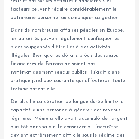
restrictions sur les activités financières. Ces
facteurs peuvent réduire considérablement le
patrimoine personnel ou compliquer sa gestion.
Dans de nombreuses affaires pénales en Europe,
les autorités peuvent également confisquer les
biens soupçonnés d’être liés à des activités
illégales. Bien que les détails précis des saisies
financières de Ferrara ne soient pas
systématiquement rendus publics, il s’agit d’une
pratique juridique courante qui affecterait toute
fortune potentielle.
De plus, l’incarcération de longue durée limite la
capacité d’une personne à générer des revenus
légitimes. Même si elle avait accumulé de l’argent
plus tôt dans sa vie, le conserver ou l’accroître
devient extrêmement difficile sous le régime des