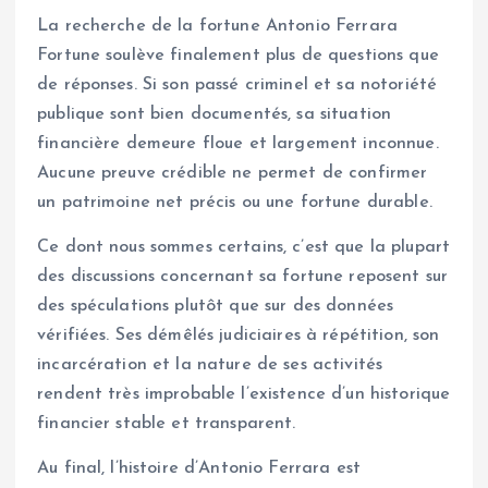
La recherche de la fortune Antonio Ferrara
Fortune soulève finalement plus de questions que
de réponses. Si son passé criminel et sa notoriété
publique sont bien documentés, sa situation
financière demeure floue et largement inconnue.
Aucune preuve crédible ne permet de confirmer
un patrimoine net précis ou une fortune durable.
Ce dont nous sommes certains, c’est que la plupart
des discussions concernant sa fortune reposent sur
des spéculations plutôt que sur des données
vérifiées. Ses démêlés judiciaires à répétition, son
incarcération et la nature de ses activités
rendent très improbable l’existence d’un historique
financier stable et transparent.
Au final, l’histoire d’Antonio Ferrara est