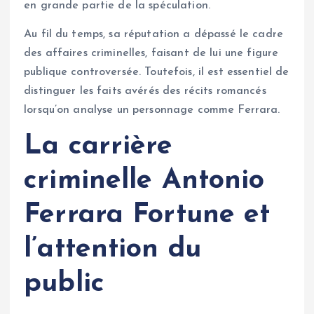
en grande partie de la spéculation.
Au fil du temps, sa réputation a dépassé le cadre
des affaires criminelles, faisant de lui une figure
publique controversée. Toutefois, il est essentiel de
distinguer les faits avérés des récits romancés
lorsqu’on analyse un personnage comme Ferrara.
La carrière
criminelle Antonio
Ferrara Fortune et
l’attention du
public