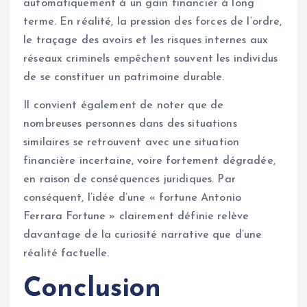
automatiquement à un gain financier à long
terme. En réalité, la pression des forces de l’ordre,
le traçage des avoirs et les risques internes aux
réseaux criminels empêchent souvent les individus
de se constituer un patrimoine durable.
Il convient également de noter que de
nombreuses personnes dans des situations
similaires se retrouvent avec une situation
financière incertaine, voire fortement dégradée,
en raison de conséquences juridiques. Par
conséquent, l’idée d’une « fortune Antonio
Ferrara Fortune » clairement définie relève
davantage de la curiosité narrative que d’une
réalité factuelle.
Conclusion