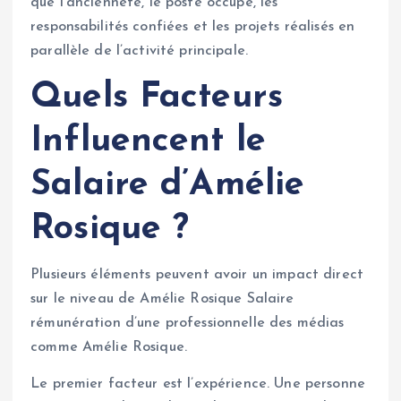
que l’ancienneté, le poste occupé, les
responsabilités confiées et les projets réalisés en
parallèle de l’activité principale.
Quels Facteurs
Influencent le
Salaire d’Amélie
Rosique ?
Plusieurs éléments peuvent avoir un impact direct
sur le niveau de Amélie Rosique Salaire
rémunération d’une professionnelle des médias
comme Amélie Rosique.
Le premier facteur est l’expérience. Une personne