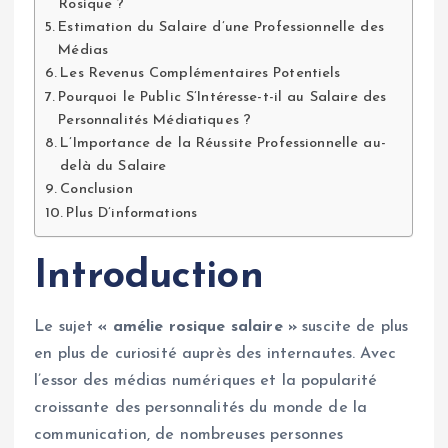
Rosique ?
Estimation du Salaire d’une Professionnelle des
Médias
Les Revenus Complémentaires Potentiels
Pourquoi le Public S’Intéresse-t-il au Salaire des
Personnalités Médiatiques ?
L’Importance de la Réussite Professionnelle au-
delà du Salaire
Conclusion
Plus D’informations
Introduction
Le sujet
« amélie rosique salaire »
suscite de plus
en plus de curiosité auprès des internautes. Avec
l’essor des médias numériques et la popularité
croissante des personnalités du monde de la
communication, de nombreuses personnes