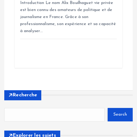
Introduction Le nom Alix Bouilhaguet vie privée
est bien connu des amateurs de politique et de
journalisme en France. Grâce à son
professionnalisme, son expérience et sa capacité
à analyser…
Recherche
Search
Explorer les sujets