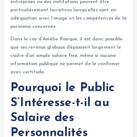
entreprises ou des institutions peuvent être
particulièrement lucratives lorsqu’elles sont en
adéquation avec l’image et les compétences de la
personne concernée.
Dans le cas d’Amélie Rosique, il est donc possible
que ses revenus globaux dépassent largement le
cadre d’un simple salaire fixe, même si aucune
information publique ne permet de le confirmer
avec certitude.
Pourquoi le Public
S’Intéresse-t-il au
Salaire des
Personnalités