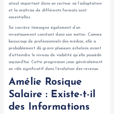
atout important dans un secteur où l’adaptation
et la maîtrise de différents formats sont
essentielles.
Sa carrière témoigne également d’un
investissement constant dans son métier. Comme
beaucoup de professionnels des médias, elle a
probablement dû gravir plusieurs échelons avant
d’atteindre le niveau de visibilité qu’elle possède
aujourd’hui. Cette progression joue généralement
un rôle significatif dans l’évolution des revenus.
Amélie Rosique
Salaire : Existe-t-il
des Informations