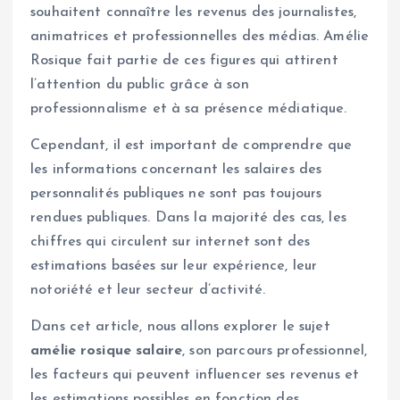
souhaitent connaître les revenus des journalistes,
animatrices et professionnelles des médias. Amélie
Rosique fait partie de ces figures qui attirent
l’attention du public grâce à son
professionnalisme et à sa présence médiatique.
Cependant, il est important de comprendre que
les informations concernant les salaires des
personnalités publiques ne sont pas toujours
rendues publiques. Dans la majorité des cas, les
chiffres qui circulent sur internet sont des
estimations basées sur leur expérience, leur
notoriété et leur secteur d’activité.
Dans cet article, nous allons explorer le sujet
amélie rosique salaire
, son parcours professionnel,
les facteurs qui peuvent influencer ses revenus et
les estimations possibles en fonction des