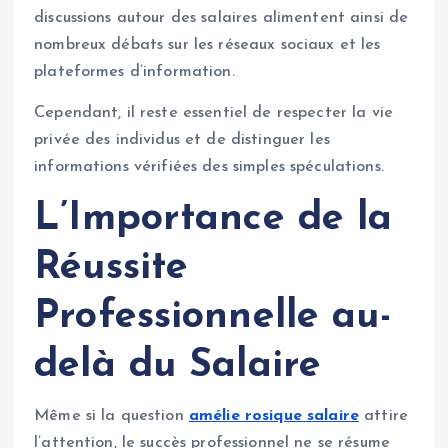
discussions autour des salaires alimentent ainsi de
nombreux débats sur les réseaux sociaux et les
plateformes d’information.
Cependant, il reste essentiel de respecter la vie
privée des individus et de distinguer les
informations vérifiées des simples spéculations.
L’Importance de la
Réussite
Professionnelle au-
delà du Salaire
Même si la question
amélie rosique salaire
attire
l’attention, le succès professionnel ne se résume