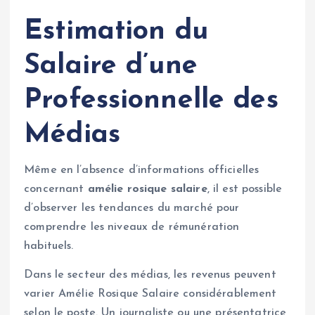
Estimation du
Salaire d’une
Professionnelle des
Médias
Même en l’absence d’informations officielles
concernant
amélie rosique salaire
, il est possible
d’observer les tendances du marché pour
comprendre les niveaux de rémunération
habituels.
Dans le secteur des médias, les revenus peuvent
varier Amélie Rosique Salaire considérablement
selon le poste. Un journaliste ou une présentatrice