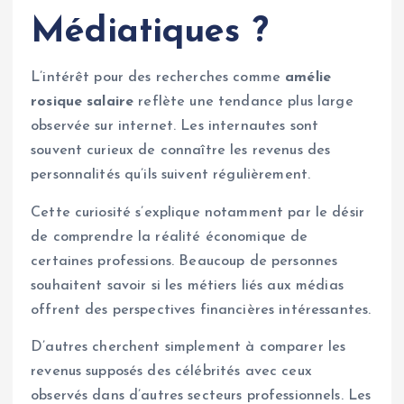
Médiatiques ?
L’intérêt pour des recherches comme
amélie
rosique salaire
reflète une tendance plus large
observée sur internet. Les internautes sont
souvent curieux de connaître les revenus des
personnalités qu’ils suivent régulièrement.
Cette curiosité s’explique notamment par le désir
de comprendre la réalité économique de
certaines professions. Beaucoup de personnes
souhaitent savoir si les métiers liés aux médias
offrent des perspectives financières intéressantes.
D’autres cherchent simplement à comparer les
revenus supposés des célébrités avec ceux
observés dans d’autres secteurs professionnels. Les