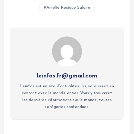
Amélie Rosique Salaire
leinfos.fr@gmail.com
Leinfos est un site d'actualités. Ici, vous serez en
contact avec le monde entier. Vous y trouverez
les dernières informations sur le monde, toutes
catégories confondues.