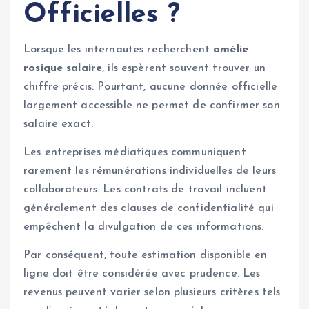
Officielles ?
Lorsque les internautes recherchent
amélie
rosique salaire
, ils espèrent souvent trouver un
chiffre précis. Pourtant, aucune donnée officielle
largement accessible ne permet de confirmer son
salaire exact.
Les entreprises médiatiques communiquent
rarement les rémunérations individuelles de leurs
collaborateurs. Les contrats de travail incluent
généralement des clauses de confidentialité qui
empêchent la divulgation de ces informations.
Par conséquent, toute estimation disponible en
ligne doit être considérée avec prudence. Les
revenus peuvent varier selon plusieurs critères tels