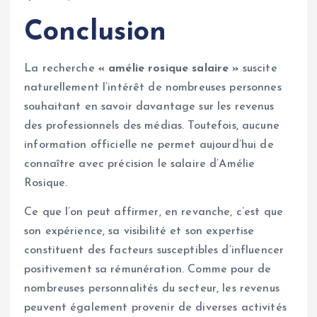
Conclusion
La recherche
« amélie rosique salaire »
suscite
naturellement l’intérêt de nombreuses personnes
souhaitant en savoir davantage sur les revenus
des professionnels des médias. Toutefois, aucune
information officielle ne permet aujourd’hui de
connaître avec précision le salaire d’Amélie
Rosique.
Ce que l’on peut affirmer, en revanche, c’est que
son expérience, sa visibilité et son expertise
constituent des facteurs susceptibles d’influencer
positivement sa rémunération. Comme pour de
nombreuses personnalités du secteur, les revenus
peuvent également provenir de diverses activités