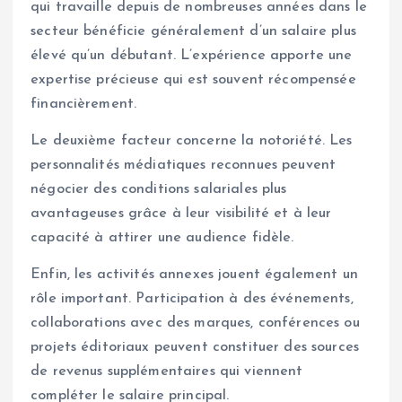
qui travaille depuis de nombreuses années dans le
secteur bénéficie généralement d’un salaire plus
élevé qu’un débutant. L’expérience apporte une
expertise précieuse qui est souvent récompensée
financièrement.
Le deuxième facteur concerne la notoriété. Les
personnalités médiatiques reconnues peuvent
négocier des conditions salariales plus
avantageuses grâce à leur visibilité et à leur
capacité à attirer une audience fidèle.
Enfin, les activités annexes jouent également un
rôle important. Participation à des événements,
collaborations avec des marques, conférences ou
projets éditoriaux peuvent constituer des sources
de revenus supplémentaires qui viennent
compléter le salaire principal.