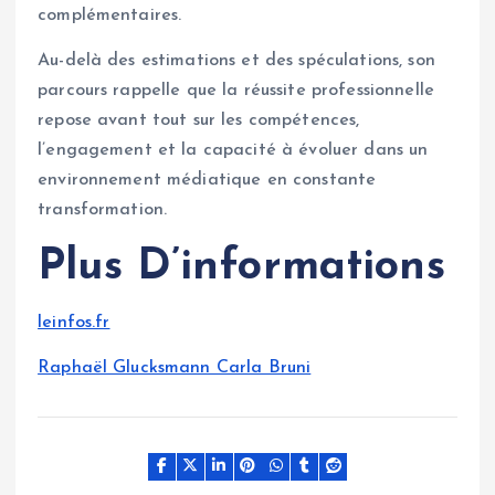
complémentaires.
Au-delà des estimations et des spéculations, son
parcours rappelle que la réussite professionnelle
repose avant tout sur les compétences,
l’engagement et la capacité à évoluer dans un
environnement médiatique en constante
transformation.
Plus D’informations
leinfos.fr
Raphaël Glucksmann Carla Bruni