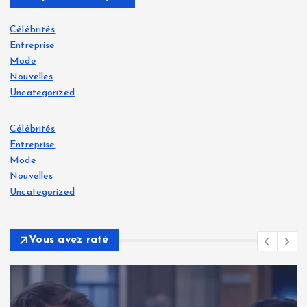
Célébrités
Entreprise
Mode
Nouvelles
Uncategorized
Célébrités
Entreprise
Mode
Nouvelles
Uncategorized
Vous avez raté