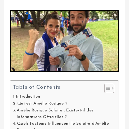
Table of Contents
Introduction
Qui est Amélie Rosique ?
Amélie Rosique Salaire : Existe-t-il des
Informations Officielles ?
Quels Facteurs Influencent le Salaire d’Amélie