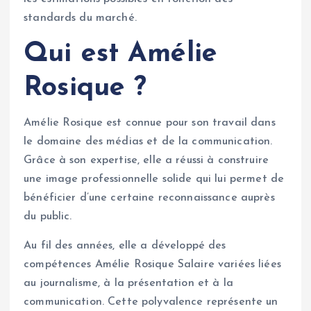
standards du marché.
Qui est Amélie
Rosique ?
Amélie Rosique est connue pour son travail dans
le domaine des médias et de la communication.
Grâce à son expertise, elle a réussi à construire
une image professionnelle solide qui lui permet de
bénéficier d’une certaine reconnaissance auprès
du public.
Au fil des années, elle a développé des
compétences Amélie Rosique Salaire variées liées
au journalisme, à la présentation et à la
communication. Cette polyvalence représente un