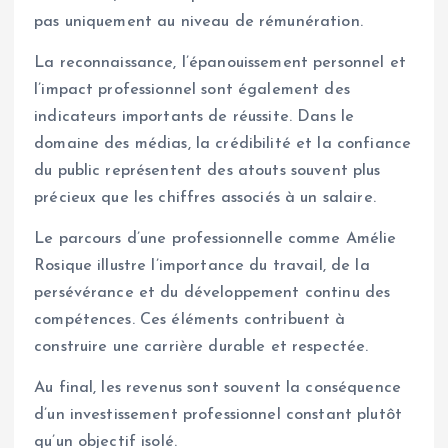
pas uniquement au niveau de rémunération.
La reconnaissance, l’épanouissement personnel et
l’impact professionnel sont également des
indicateurs importants de réussite. Dans le
domaine des médias, la crédibilité et la confiance
du public représentent des atouts souvent plus
précieux que les chiffres associés à un salaire.
Le parcours d’une professionnelle comme Amélie
Rosique illustre l’importance du travail, de la
persévérance et du développement continu des
compétences. Ces éléments contribuent à
construire une carrière durable et respectée.
Au final, les revenus sont souvent la conséquence
d’un investissement professionnel constant plutôt
qu’un objectif isolé.