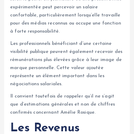
expérimentée peut percevoir un salaire
confortable, particulièrement lorsqu’elle travaille
pour des médias reconnus ou occupe une fonction
à forte responsabilité.
Les professionnels bénéficiant d’une certaine
visibilité publique peuvent également recevoir des
rémunérations plus élevées grâce à leur image de
marque personnelle. Cette valeur ajoutée
représente un élément important dans les
négociations salariales.
Il convient toutefois de rappeler qu’il ne s’agit
que d’estimations générales et non de chiffres
confirmés concernant Amélie Rosique.
Les Revenus