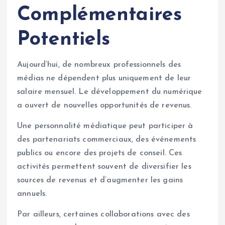
Complémentaires
Potentiels
Aujourd’hui, de nombreux professionnels des
médias ne dépendent plus uniquement de leur
salaire mensuel. Le développement du numérique
a ouvert de nouvelles opportunités de revenus.
Une personnalité médiatique peut participer à
des partenariats commerciaux, des événements
publics ou encore des projets de conseil. Ces
activités permettent souvent de diversifier les
sources de revenus et d’augmenter les gains
annuels.
Par ailleurs, certaines collaborations avec des