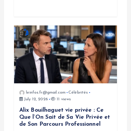
leinfos.fr@gmail.com
Célébrités
July 12, 2026
11 views
Alix Bouilhaguet vie privée : Ce
Que l’On Sait de Sa Vie Privée et
de Son Parcours Professionnel