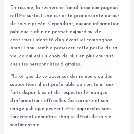
En résumé, la recherche “amal laoui compagnon”
reflète surtout une curiosité grandissante autour
de sa vie privée. Cependant, aucune information
publique fiable ne permet aujourd’hui de
confirmer l’identité d’un éventuel compagnon.
Amal Laoui semble préserver cette partie de sa
vie, ce qui est un choix de plus en plus courant
chez les personnalités digitales.
Plutôt que de se baser sur des rumeurs ou des
suppositions, il est préférable de s’en tenir aux
faits disponibles et de respecter le manque
d’informations officielles. Sa carrière et son
image publique peuvent être appréciées sans
forcément connaître chaque détail de sa vie
sentimentale.