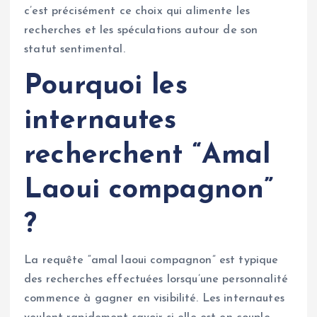
c’est précisément ce choix qui alimente les
recherches et les spéculations autour de son
statut sentimental.
Pourquoi les
internautes
recherchent “Amal
Laoui compagnon”
?
La requête “amal laoui compagnon” est typique
des recherches effectuées lorsqu’une personnalité
commence à gagner en visibilité. Les internautes