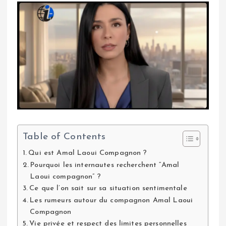
Table of Contents
Qui est Amal Laoui Compagnon ?
Pourquoi les internautes recherchent “Amal
Laoui compagnon” ?
Ce que l’on sait sur sa situation sentimentale
Les rumeurs autour du compagnon Amal Laoui
Compagnon
Vie privée et respect des limites personnelles