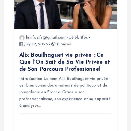
leinfos.fr@gmail.com
Célébrités
July 12, 2026
11 views
Alix Bouilhaguet vie privée : Ce
Que l’On Sait de Sa Vie Privée et
de Son Parcours Professionnel
Introduction Le nom Alix Bouilhaguet vie privée
est bien connu des amateurs de politique et de
journalisme en France. Grâce à son
professionnalisme, son expérience et sa capacité
à analyser…