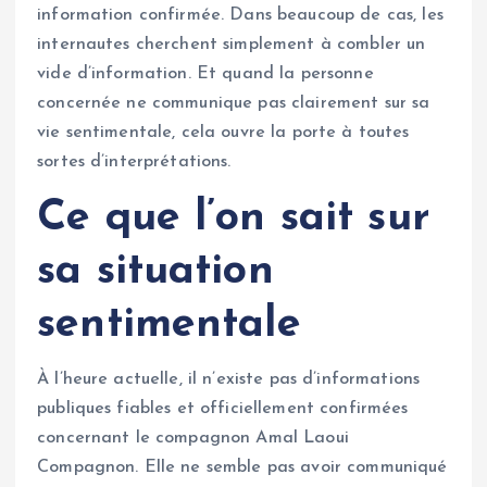
information confirmée. Dans beaucoup de cas, les
internautes cherchent simplement à combler un
vide d’information. Et quand la personne
concernée ne communique pas clairement sur sa
vie sentimentale, cela ouvre la porte à toutes
sortes d’interprétations.
Ce que l’on sait sur
sa situation
sentimentale
À l’heure actuelle, il n’existe pas d’informations
publiques fiables et officiellement confirmées
concernant le compagnon Amal Laoui
Compagnon. Elle ne semble pas avoir communiqué