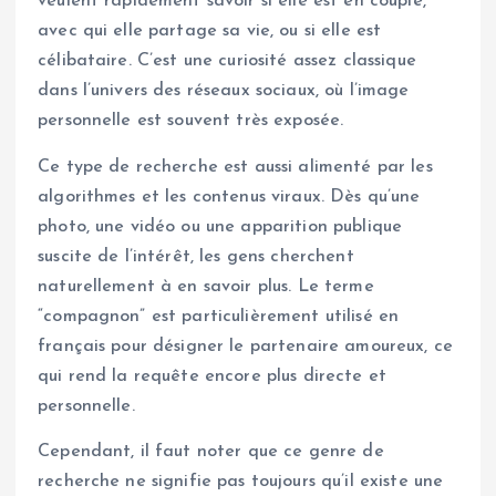
veulent rapidement savoir si elle est en couple,
avec qui elle partage sa vie, ou si elle est
célibataire. C’est une curiosité assez classique
dans l’univers des réseaux sociaux, où l’image
personnelle est souvent très exposée.
Ce type de recherche est aussi alimenté par les
algorithmes et les contenus viraux. Dès qu’une
photo, une vidéo ou une apparition publique
suscite de l’intérêt, les gens cherchent
naturellement à en savoir plus. Le terme
“compagnon” est particulièrement utilisé en
français pour désigner le partenaire amoureux, ce
qui rend la requête encore plus directe et
personnelle.
Cependant, il faut noter que ce genre de
recherche ne signifie pas toujours qu’il existe une