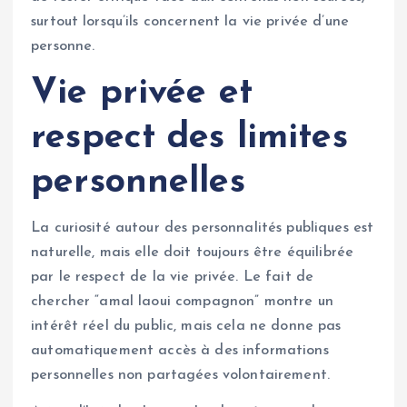
surtout lorsqu’ils concernent la vie privée d’une
personne.
Vie privée et
respect des limites
personnelles
La curiosité autour des personnalités publiques est
naturelle, mais elle doit toujours être équilibrée
par le respect de la vie privée. Le fait de
chercher “amal laoui compagnon” montre un
intérêt réel du public, mais cela ne donne pas
automatiquement accès à des informations
personnelles non partagées volontairement.