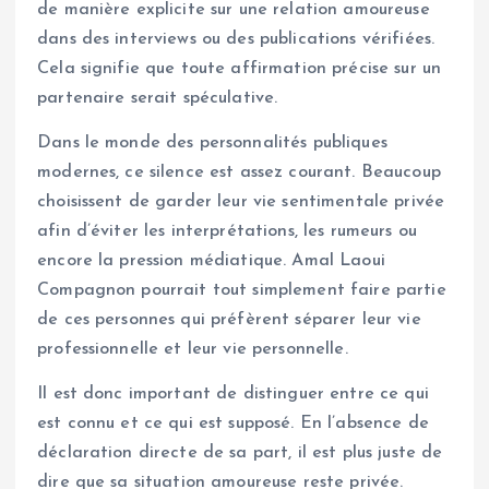
de manière explicite sur une relation amoureuse
dans des interviews ou des publications vérifiées.
Cela signifie que toute affirmation précise sur un
partenaire serait spéculative.
Dans le monde des personnalités publiques
modernes, ce silence est assez courant. Beaucoup
choisissent de garder leur vie sentimentale privée
afin d’éviter les interprétations, les rumeurs ou
encore la pression médiatique. Amal Laoui
Compagnon pourrait tout simplement faire partie
de ces personnes qui préfèrent séparer leur vie
professionnelle et leur vie personnelle.
Il est donc important de distinguer entre ce qui
est connu et ce qui est supposé. En l’absence de
déclaration directe de sa part, il est plus juste de
dire que sa situation amoureuse reste privée.