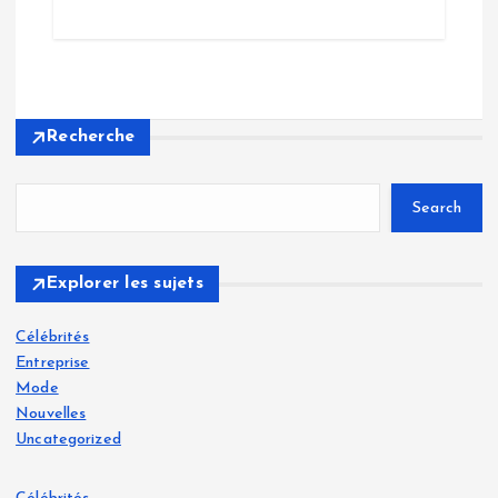
Recherche
Search
Explorer les sujets
Célébrités
Entreprise
Mode
Nouvelles
Uncategorized