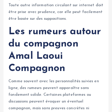
Toute autre information circulant sur internet doit
être prise avec prudence, car elle peut facilement
être basée sur des suppositions.
Les rumeurs autour
du compagnon
Amal Laoui
Compagnon
Comme souvent avec les personnalités suivies en
ligne, des rumeurs peuvent apparaître sans
fondement solide. Certaines plateformes ou
discussions peuvent évoquer un éventuel
compagnon, mais sans preuves concrètes ni