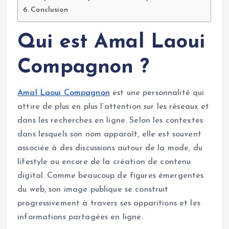
Conclusion
Qui est Amal Laoui
Compagnon ?
Amal Laoui Compagnon
est une personnalité qui
attire de plus en plus l’attention sur les réseaux et
dans les recherches en ligne. Selon les contextes
dans lesquels son nom apparaît, elle est souvent
associée à des discussions autour de la mode, du
lifestyle ou encore de la création de contenu
digital. Comme beaucoup de figures émergentes
du web, son image publique se construit
progressivement à travers ses apparitions et les
informations partagées en ligne.