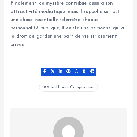
Finalement, ce mystère contribue aussi à son
attractivité médiatique, mais il rappelle surtout
une chose essentielle : derrière chaque
personnalité publique, il existe une personne qui a
le droit de garder une part de vie strictement
privée.
Amal Laoui Compagnon