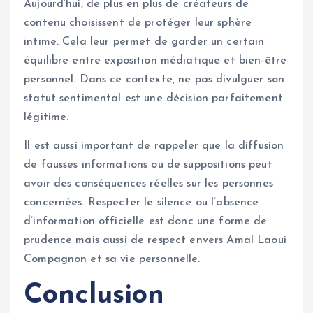
Aujourd’hui, de plus en plus de créateurs de
contenu choisissent de protéger leur sphère
intime. Cela leur permet de garder un certain
équilibre entre exposition médiatique et bien-être
personnel. Dans ce contexte, ne pas divulguer son
statut sentimental est une décision parfaitement
légitime.
Il est aussi important de rappeler que la diffusion
de fausses informations ou de suppositions peut
avoir des conséquences réelles sur les personnes
concernées. Respecter le silence ou l’absence
d’information officielle est donc une forme de
prudence mais aussi de respect envers Amal Laoui
Compagnon et sa vie personnelle.
Conclusion