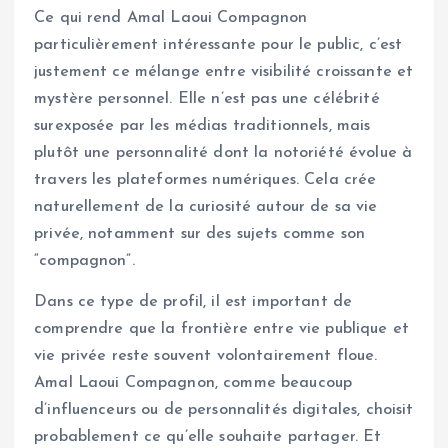
Ce qui rend Amal Laoui Compagnon
particulièrement intéressante pour le public, c’est
justement ce mélange entre visibilité croissante et
mystère personnel. Elle n’est pas une célébrité
surexposée par les médias traditionnels, mais
plutôt une personnalité dont la notoriété évolue à
travers les plateformes numériques. Cela crée
naturellement de la curiosité autour de sa vie
privée, notamment sur des sujets comme son
“compagnon”.
Dans ce type de profil, il est important de
comprendre que la frontière entre vie publique et
vie privée reste souvent volontairement floue.
Amal Laoui Compagnon, comme beaucoup
d’influenceurs ou de personnalités digitales, choisit
probablement ce qu’elle souhaite partager. Et