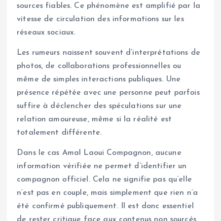
sources fiables. Ce phénomène est amplifié par la
vitesse de circulation des informations sur les
réseaux sociaux.
Les rumeurs naissent souvent d’interprétations de
photos, de collaborations professionnelles ou
même de simples interactions publiques. Une
présence répétée avec une personne peut parfois
suffire à déclencher des spéculations sur une
relation amoureuse, même si la réalité est
totalement différente.
Dans le cas Amal Laoui Compagnon, aucune
information vérifiée ne permet d’identifier un
compagnon officiel. Cela ne signifie pas qu’elle
n’est pas en couple, mais simplement que rien n’a
été confirmé publiquement. Il est donc essentiel
de rester critique face aux contenus non sourcés,